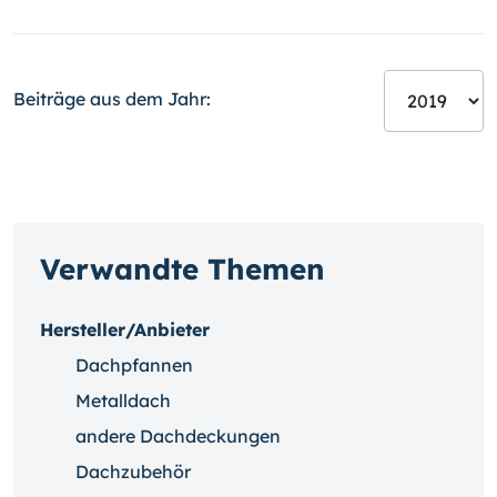
Beiträge aus dem Jahr:
Verwandte Themen
Hersteller/Anbieter
Dachpfannen
Metalldach
andere Dachdeckungen
Dachzubehör