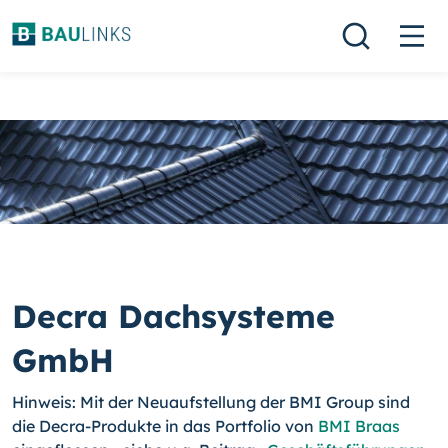
Decra Dachsysteme
GmbH
Hinweis: Mit der Neuaufstellung der BMI Group sind
die Decra-Produkte in das Portfolio von
BMI Braas