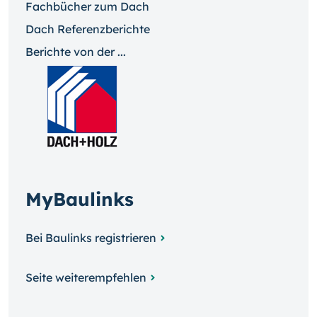
Fachbücher zum Dach
Dach Referenzberichte
Berichte von der ...
MyBaulinks
Bei Baulinks registrieren
Seite weiterempfehlen