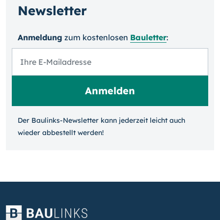
Newsletter
Anmeldung
zum kosten­losen
Bauletter
:
Der Baulinks-Newsletter kann jeder­zeit leicht auch
wieder ab­bestellt werden!