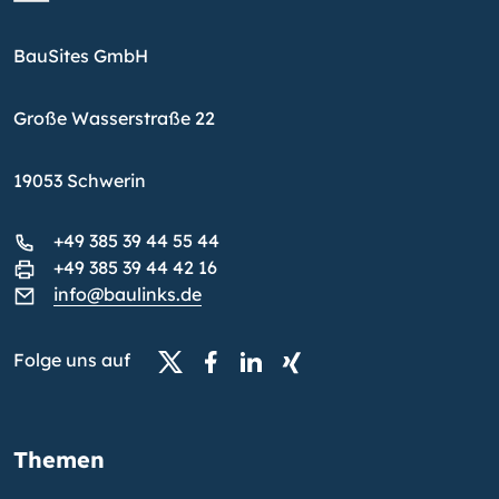
BauSites GmbH
Große Wasserstraße 22
19053 Schwerin
+49 385 39 44 55 44
+49 385 39 44 42 16
info@baulinks.de
Folge uns auf
Themen