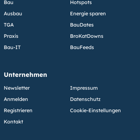
Bau
Hotspots
Ausbau
Energie sparen
TGA
BauDates
Praxis
BroKatDowns
Bau-IT
BauFeeds
Unternehmen
Newsletter
Impressum
Anmelden
Datenschutz
Registrieren
Cookie-Einstellungen
Kontakt