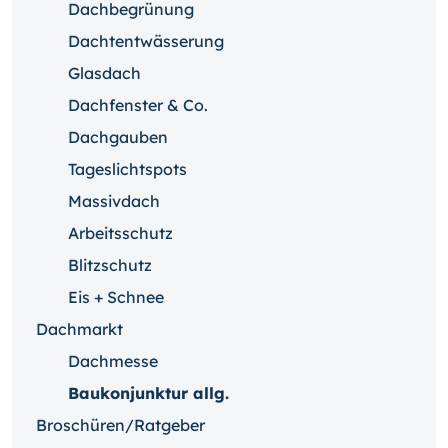
Dachbegrünung
Dachtentwässerung
Glasdach
Dachfenster & Co.
Dachgauben
Tageslichtspots
Massivdach
Arbeitsschutz
Blitzschutz
Eis + Schnee
Dachmarkt
Dachmesse
Baukonjunktur allg.
Broschüren/Ratgeber