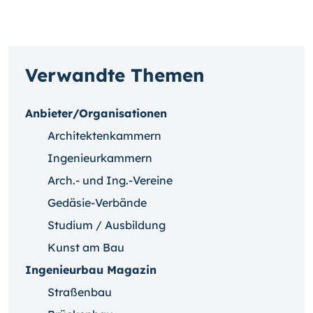
Verwandte Themen
Anbieter/Organisationen
Architektenkammern
Ingenieurkammern
Arch.- und Ing.-Vereine
Gedäsie-Verbände
Studium / Ausbildung
Kunst am Bau
Ingenieurbau Magazin
Straßenbau