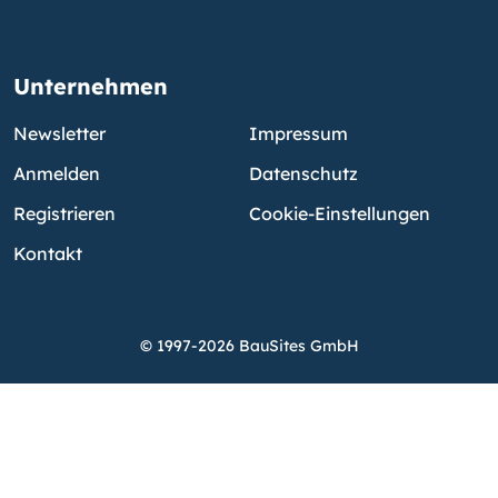
Unternehmen
Newsletter
Impressum
Anmelden
Datenschutz
Registrieren
Cookie-Einstellungen
Kontakt
© 1997-2026 BauSites GmbH