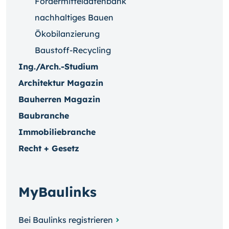
Fördermitteldatenbank
nachhaltiges Bauen
Ökobilanzierung
Baustoff-Recycling
Ing./Arch.-Studium
Architektur Magazin
Bauherren Magazin
Baubranche
Immobiliebranche
Recht + Gesetz
MyBaulinks
Bei Baulinks registrieren