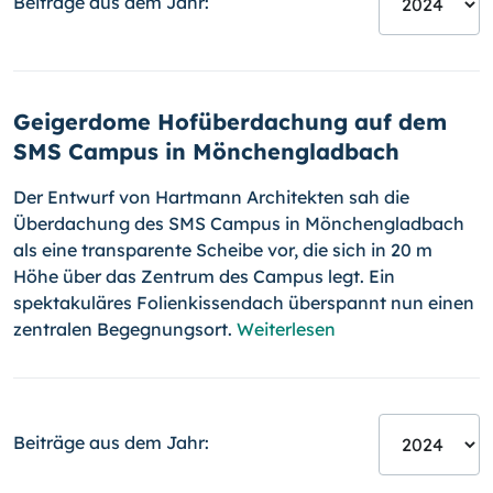
Beiträge aus dem Jahr:
Geigerdome Hofüberdachung auf dem
SMS Campus in Mönchengladbach
Der Entwurf von Hartmann Architekten sah die
Überdachung des SMS Campus in Mönchengladbach
als eine transparente Scheibe vor, die sich in 20 m
Höhe über das Zentrum des Campus legt. Ein
spektakuläres Folienkissendach überspannt nun einen
zentralen Begegnungsort.
Weiterlesen
Beiträge aus dem Jahr: