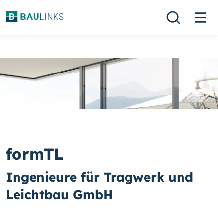
formTL
Ingenieure für Tragwerk und
Leichtbau GmbH