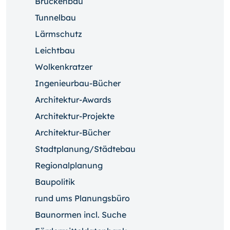
Brückenbau
Tunnelbau
Lärmschutz
Leichtbau
Wolkenkratzer
Ingenieurbau-Bücher
Architektur-Awards
Architektur-Projekte
Architektur-Bücher
Stadtplanung/Städtebau
Regionalplanung
Baupolitik
rund ums Planungsbüro
Baunormen incl. Suche