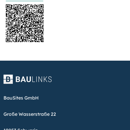
BauSites GmbH
Große Wasserstraße 22