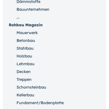
Dämmstoffe
Bauunternehmen
...
Rohbau Magazin
Mauerwerk
Betonbau
Stahlbau
Holzbau
Lehmbau
Decken
Treppen
Schornsteinbau
Kellerbau
Fundament/Bodenplatte