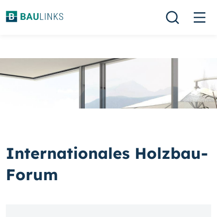
Internationales Holzbau-
Forum