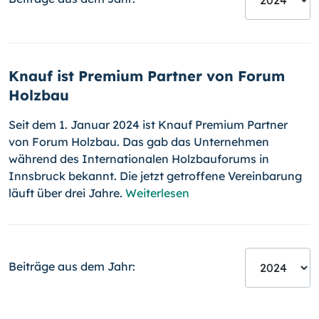
Knauf ist Premium Partner von Forum
Holzbau
Seit dem 1. Januar 2024 ist Knauf Premium Partner
von Forum Holzbau. Das gab das Unternehmen
während des Internationalen Holzbauforums in
Innsbruck bekannt. Die jetzt getroffene Vereinbarung
läuft über drei Jahre.
Weiterlesen
Beiträge aus dem Jahr: