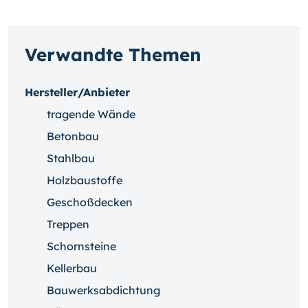
Verwandte Themen
Hersteller/Anbieter
tragende Wände
Betonbau
Stahlbau
Holzbaustoffe
Geschoßdecken
Treppen
Schornsteine
Kellerbau
Bauwerksabdichtung