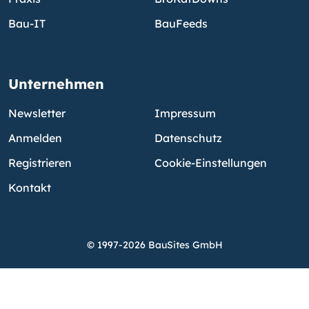
Bau-IT
BauFeeds
Unternehmen
Newsletter
Impressum
Anmelden
Datenschutz
Registrieren
Cookie-Einstellungen
Kontakt
© 1997-2026 BauSites GmbH