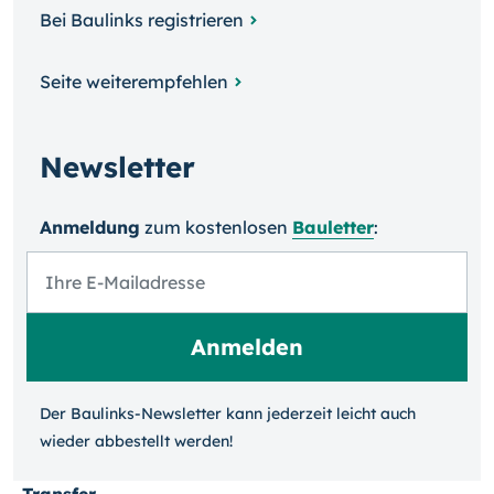
Bei Baulinks registrieren
Seite weiterempfehlen
Newsletter
Anmeldung
zum kosten­losen
Bauletter
:
Der Baulinks-Newsletter kann jeder­zeit leicht auch
wieder ab­bestellt werden!