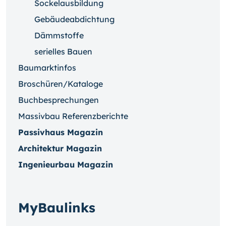
Sockelausbildung
Gebäudeabdichtung
Dämmstoffe
serielles Bauen
Baumarktinfos
Broschüren/Kataloge
Buchbesprechungen
Massivbau Referenzberichte
Passivhaus Magazin
Architektur Magazin
Ingenieurbau Magazin
MyBaulinks