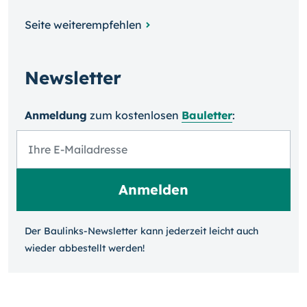
Seite weiterempfehlen
Newsletter
Anmeldung
zum kosten­losen
Bauletter
:
Der Baulinks-Newsletter kann jeder­zeit leicht auch
wieder ab­bestellt werden!