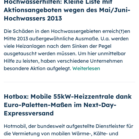
Hochwasserhilfen: Kleine Liste mit
Aktionsangeboten wegen des Mai/Juni-
Hochwassers 2013
Die Schäden in den Hochwassergebieten erreich(t)en
Mitte 2013 außerge­wöhnliche Ausmaße. U.a. werden
viele Heizanlagen nach dem Sinken der Pegel
ausgetauscht werden müssen. Um hier unmittelbar
Hilfe zu leisten, haben verschiedene Unternehmen
besondere Aktion aufgelegt.
Weiterlesen
Hotbox: Mobile 55kW-Heizzentrale dank
Euro-Paletten-Maßen im Next-Day-
Expressversand
Hotmobil, der bundesweit aufgestellte Dienstleister für
die Vermietung von mobilen Wärme-, Kälte- und