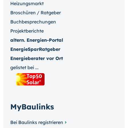
Heizungsmarkt
Broschüren / Ratgeber
Buchbesprechungen
Projektberichte
altern. Energien-Portal
EnergieSparRatgeber
Energieberater vor Ort
gelistet bei ...
MyBaulinks
Bei Baulinks registrieren