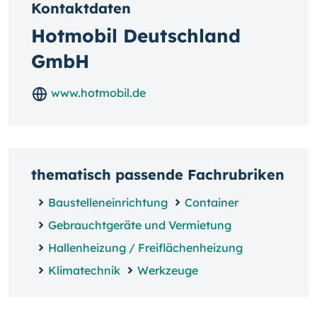
Kontaktdaten
Hotmobil Deutschland
GmbH
www.hotmobil.de
thematisch passende Fachrubriken
Baustelleneinrichtung
Container
Gebrauchtgeräte und Vermietung
Hallenheizung / Freiflächenheizung
Klimatechnik
Werkzeuge