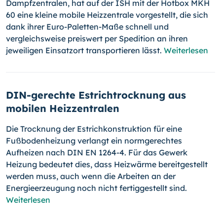
Dampfzentralen, hat auf der ISH mit der Hot­box MKH
60 eine kleine mobile Heizzentrale vorgestellt, die sich
dank ihrer Euro-Paletten-Maße schnell und
vergleichsweise preiswert per Spedition an ihren
jeweiligen Einsatzort transportieren lässt.
Weiterlesen
DIN-gerechte Estrichtrocknung aus
mobilen Heizzentralen
Die Trocknung der Estrichkonstruktion für eine
Fußbodenheizung verlangt ein normgerechtes
Aufheizen nach DIN EN 1264-4. Für das Gewerk
Heizung bedeutet dies, dass Heizwärme bereitgestellt
werden muss, auch wenn die Arbeiten an der
Energieerzeugung noch nicht fertiggestellt sind.
Weiterlesen