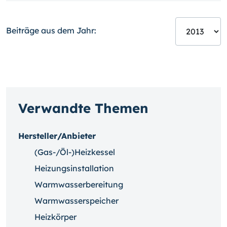
Beiträge aus dem Jahr:
Verwandte Themen
Hersteller/Anbieter
(Gas-/Öl-)Heizkessel
Heizungsinstallation
Warmwasserbereitung
Warmwasserspeicher
Heizkörper