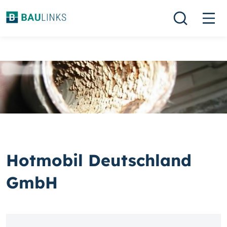
Hotmobil Deutschland
GmbH