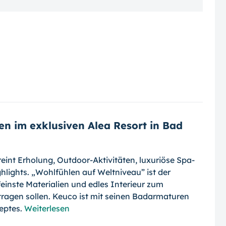
n im exklusiven Alea Resort in Bad
eint Erholung, Outdoor-Aktivitäten, luxuriöse Spa-
hlights. „Wohlfühlen auf Weltniveau” ist der
einste Materialien und edles Interieur zum
ragen sollen. Keuco ist mit seinen Badarmaturen
zeptes.
Weiterlesen