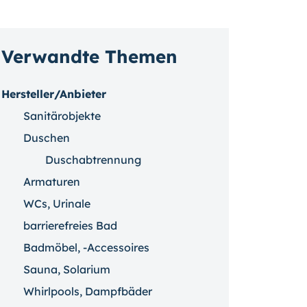
Verwandte Themen
Hersteller/Anbieter
Sanitärobjekte
Duschen
Duschabtrennung
Armaturen
WCs, Urinale
barrierefreies Bad
Badmöbel, -Accessoires
Sauna, Solarium
Whirlpools, Dampfbäder