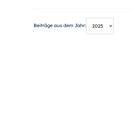
Beiträge aus dem Jahr: