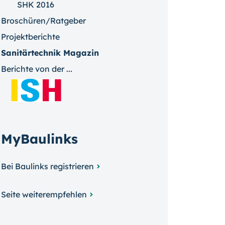
SHK 2016
Broschüren/Ratgeber
Projektberichte
Sanitärtechnik Magazin
Berichte von der ...
MyBaulinks
Bei Baulinks registrieren
Seite weiterempfehlen