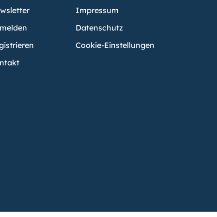
wsletter
Impressum
melden
Datenschutz
gistrieren
Cookie-Einstellungen
ntakt