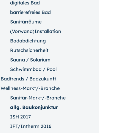
digitales Bad
barrierefreies Bad
Sanitärräume
(Vorwand)Installation
Badabdichtung
Rutschsicherheit
Sauna / Solarium
Schwimmbad / Pool
Badtrends / Badzukunft
Wellness-Markt/-Branche
Sanitär-Markt/-Branche
allg. Baukonjunktur
ISH 2017
IFT/Intherm 2016