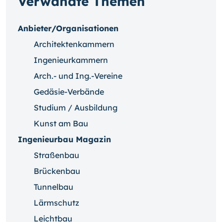
Verwandte Themen
Anbieter/Organisationen
Architektenkammern
Ingenieurkammern
Arch.- und Ing.-Vereine
Gedäsie-Verbände
Studium / Ausbildung
Kunst am Bau
Ingenieurbau Magazin
Straßenbau
Brückenbau
Tunnelbau
Lärmschutz
Leichtbau