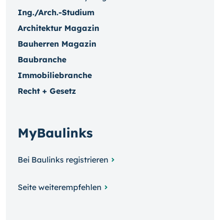
Ing./Arch.-Studium
Architektur Magazin
Bauherren Magazin
Baubranche
Immobiliebranche
Recht + Gesetz
MyBaulinks
Bei Baulinks registrieren
Seite weiterempfehlen