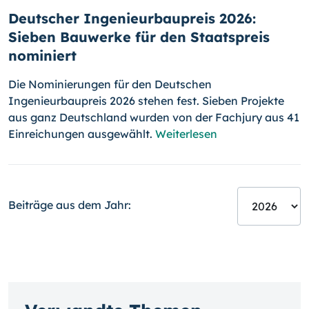
Deutscher Ingenieurbaupreis 2026:
Sieben Bauwerke für den Staatspreis
nominiert
Die Nominierungen für den Deutschen
Ingenieurbaupreis 2026 stehen fest. Sieben Projekte
aus ganz Deutschland wurden von der Fachjury aus 41
Einreichungen ausgewählt.
Weiterlesen
Beiträge aus dem Jahr: