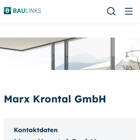
Marx Krontal GmbH
Kontaktdaten