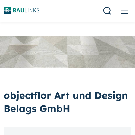
objectflor Art und Design
Belags GmbH