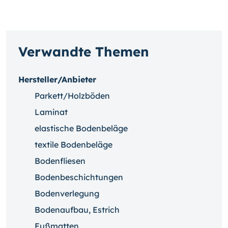
Verwandte Themen
Hersteller/Anbieter
Parkett/Holzböden
Laminat
elastische Bodenbeläge
textile Bodenbeläge
Bodenfliesen
Bodenbeschichtungen
Bodenverlegung
Bodenaufbau, Estrich
Fußmatten