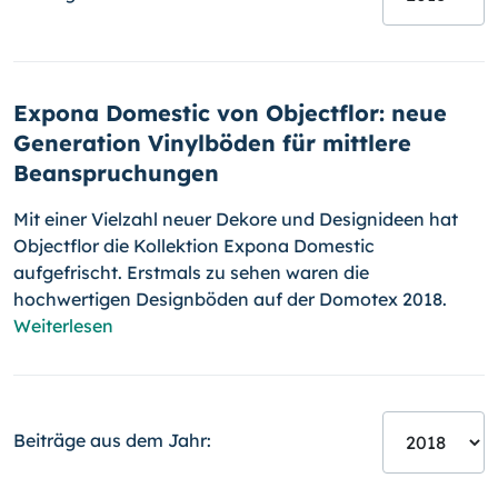
Expona Domestic von Objectflor: neue
Generation Vinylböden für mittlere
Beanspruchungen
Mit einer Vielzahl neuer Dekore und Designideen hat
Objectflor die Kollektion Expona Domestic
aufgefrischt. Erstmals zu sehen waren die
hochwertigen Designböden auf der Domotex 2018.
Weiterlesen
Beiträge aus dem Jahr: