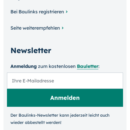
Bei Baulinks registrieren
Seite weiterempfehlen
Newsletter
Anmeldung
zum kosten­losen
Bauletter
:
Der Baulinks-Newsletter kann jeder­zeit leicht auch
wieder ab­bestellt werden!