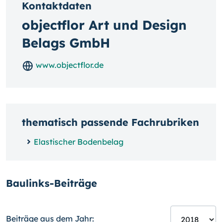
Kontaktdaten
objectflor Art und Design
Belags GmbH
www.objectflor.de
thematisch passende Fachrubriken
Elastischer Bodenbelag
Baulinks-Beiträge
Beiträge aus dem Jahr: