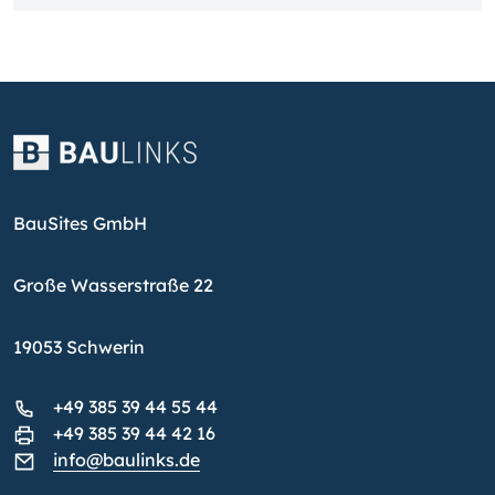
BauSites GmbH
Große Wasserstraße 22
19053 Schwerin
+49 385 39 44 55 44
+49 385 39 44 42 16
info@baulinks.de