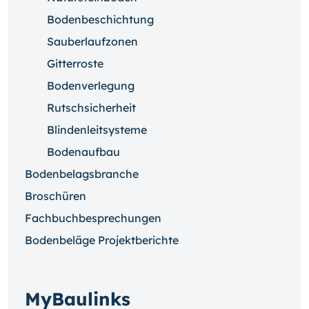
Bodenbeschichtung
Sauberlaufzonen
Gitterroste
Bodenverlegung
Rutschsicherheit
Blindenleitsysteme
Bodenaufbau
Bodenbelagsbranche
Broschüren
Fachbuchbesprechungen
Bodenbeläge Projektberichte
MyBaulinks