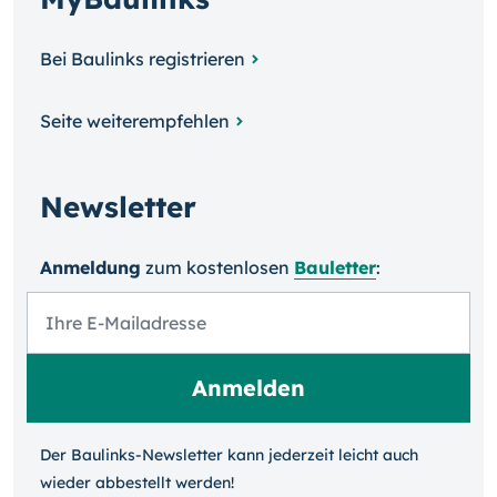
Bei Baulinks registrieren
Seite weiterempfehlen
Newsletter
Anmeldung
zum kosten­losen
Bauletter
:
Der Baulinks-Newsletter kann jeder­zeit leicht auch
wieder ab­bestellt werden!