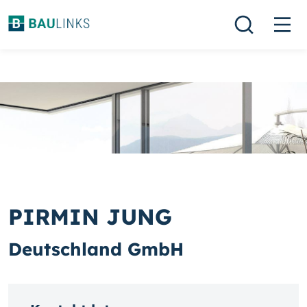
PIRMIN JUNG
Deutschland GmbH