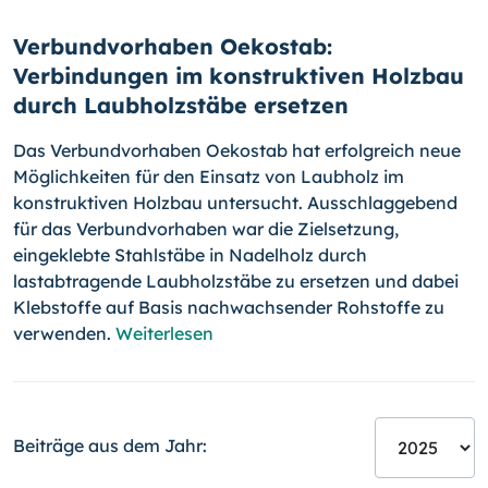
Verbundvorhaben Oekostab:
Verbindungen im konstruktiven Holzbau
durch Laubholzstäbe ersetzen
Das Verbundvorhaben Oekostab hat erfolgreich neue
Möglichkeiten für den Einsatz von Laubholz im
konstruktiven Holzbau untersucht. Ausschlaggebend
für das Verbundvorhaben war die Zielsetzung,
eingeklebte Stahlstäbe in Nadelholz durch
lastabtragende Laubholzstäbe zu ersetzen und dabei
Klebstoffe auf Basis nachwachsender Rohstoffe zu
verwenden.
Weiterlesen
Beiträge aus dem Jahr: