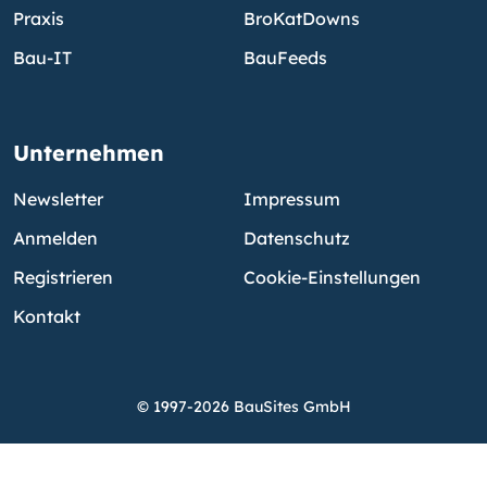
Praxis
BroKatDowns
Bau-IT
BauFeeds
Unternehmen
Newsletter
Impressum
Anmelden
Datenschutz
Registrieren
Cookie-Einstellungen
Kontakt
© 1997-2026 BauSites GmbH