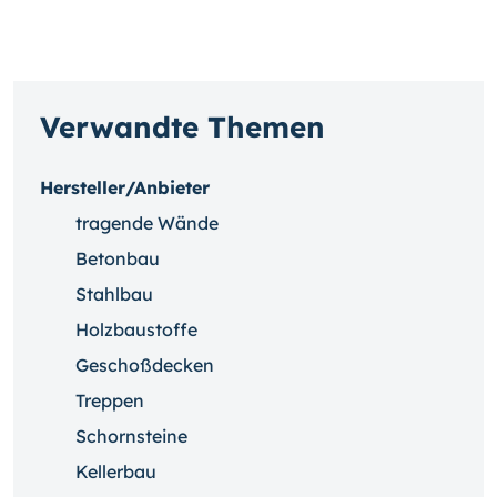
Verwandte Themen
Hersteller/Anbieter
tragende Wände
Betonbau
Stahlbau
Holzbaustoffe
Geschoßdecken
Treppen
Schornsteine
Kellerbau