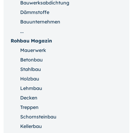
Bauwerksabdichtung
Dämmstoffe
Bauunternehmen
...
Rohbau Magazin
Mauerwerk
Betonbau
Stahlbau
Holzbau
Lehmbau
Decken
Treppen
Schornsteinbau
Kellerbau