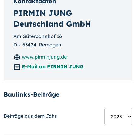
Kontaktdaten
PIRMIN JUNG
Deutschland GmbH
Am Güterbahnhof 16
D
-
53424
Remagen
www.pirminjung.de
E-Mail an PIRMIN JUNG
Baulinks-Beiträge
Beiträge aus dem Jahr: