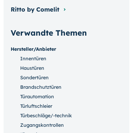
Ritto by Comelit
Verwandte Themen
Hersteller/Anbieter
Innentüren
Haustüren
Sondertüren
Brandschutztüren
Türautomation
Türluftschleier
Türbeschläge/-technik
Zugangskontrollen