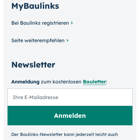
MyBaulinks
Bei Baulinks registrieren
Seite weiterempfehlen
Newsletter
Anmeldung
zum kosten­losen
Bauletter
:
Der Baulinks-Newsletter kann jeder­zeit leicht auch