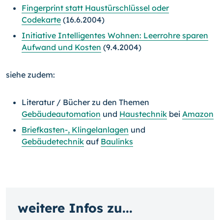
Fingerprint statt Haustürschlüssel oder
Codekarte
(16.6.2004)
Initiative Intelligentes Wohnen: Leerrohre sparen
Aufwand und Kosten
(9.4.2004)
siehe zudem:
Literatur / Bücher zu den Themen
Gebäudeautomation
und
Haustechnik
bei
Amazon
Briefkasten-,
Klingelanlagen
und
Gebäudetechnik
auf
Baulinks
weitere Infos zu...