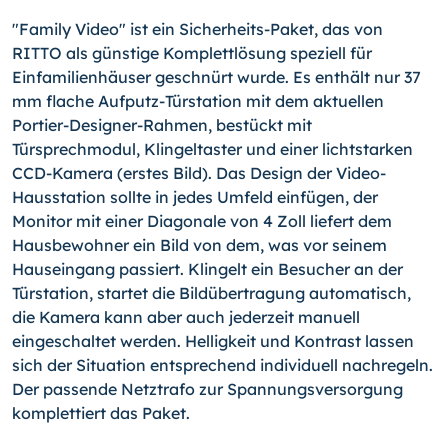
"Family Video" ist ein Sicherheits-Paket, das von
RITTO als günstige Komplettlösung speziell für
Einfamilienhäuser geschnürt wurde. Es enthält nur 37
mm flache Aufputz-Türstation mit dem aktuellen
Portier-Designer-Rahmen, bestückt mit
Türsprechmodul, Klingeltaster und einer lichtstarken
CCD-Kamera (erstes Bild). Das Design der Video-
Hausstation sollte in jedes Umfeld einfügen, der
Monitor mit einer Diagonale von 4 Zoll liefert dem
Hausbewohner ein Bild von dem, was vor seinem
Hauseingang passiert. Klingelt ein Besucher an der
Türstation, startet die Bildübertragung automatisch,
die Kamera kann aber auch jederzeit manuell
eingeschaltet werden. Helligkeit und Kontrast lassen
sich der Situation entsprechend individuell nachregeln.
Der passende Netztrafo zur Spannungsversorgung
komplettiert das Paket.