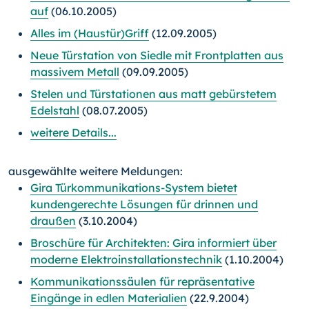
auf
(06.10.2005)
Alles im (Haustür)Griff
(12.09.2005)
Neue Türstation von Siedle mit Frontplatten aus
massivem Metall
(09.09.2005)
Stelen und Türstationen aus matt gebürstetem
Edelstahl
(08.07.2005)
weitere Details...
ausgewählte weitere Meldungen:
Gira Türkommunikations-System bietet
kundengerechte Lösungen für drinnen und
draußen
(3.10.2004)
Broschüre für Architekten: Gira informiert über
moderne Elektroinstallationstechnik
(1.10.2004)
Kommunikationssäulen für repräsentative
Eingänge in edlen Materialien
(22.9.2004)