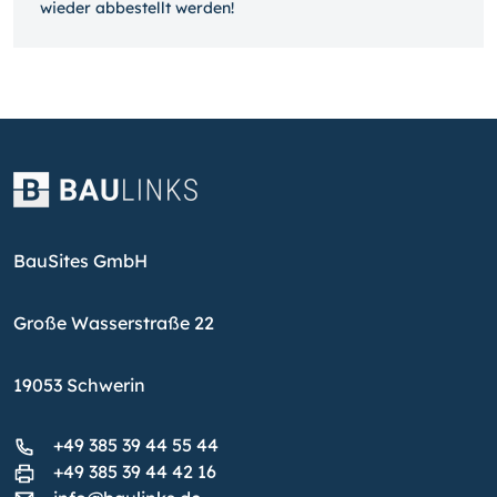
wieder ab­bestellt werden!
BauSites GmbH
Große Wasserstraße 22
19053 Schwerin
+49 385 39 44 55 44
+49 385 39 44 42 16