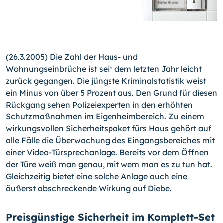
(26.3.2005) Die Zahl der Haus- und
Wohnungseinbrüche ist seit dem letzten Jahr leicht
zurück gegangen. Die jüngste Kriminalstatistik weist
ein Minus von über 5 Prozent aus. Den Grund für diesen
Rückgang sehen Polizeiexperten in den erhöhten
Schutzmaßnahmen im Eigenheimbereich. Zu einem
wirkungsvollen Sicherheitspaket fürs Haus gehört auf
alle Fälle die Überwachung des Eingangsbereiches mit
einer Video-Türsprechanlage. Bereits vor dem Öffnen
der Türe weiß man genau, mit wem man es zu tun hat.
Gleichzeitig bietet eine solche Anlage auch eine
äußerst abschreckende Wirkung auf Diebe.
Preisgünstige Sicherheit im Komplett-Set