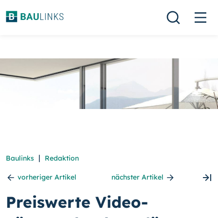
|
Baulinks
Redaktion
vorheriger Artikel
nächster Artikel
Preiswerte Video-