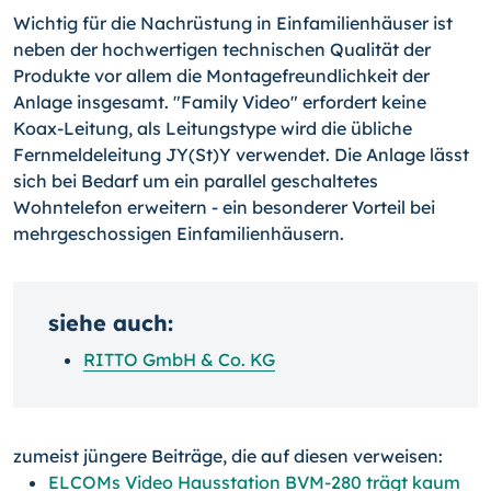
Wichtig für die Nachrüstung in Einfamilienhäuser ist
neben der hochwertigen technischen Qualität der
Produkte vor allem die Montagefreundlichkeit der
Anlage insgesamt. "Family Video" erfordert keine
Koax-Leitung, als Leitungstype wird die übliche
Fernmeldeleitung JY(St)Y verwendet. Die Anlage lässt
sich bei Bedarf um ein parallel geschaltetes
Wohntelefon erweitern - ein besonderer Vorteil bei
mehrgeschossigen Einfamilienhäusern.
siehe auch:
RITTO GmbH & Co. KG
zumeist jüngere Beiträge, die auf diesen verweisen:
ELCOMs Video Hausstation BVM-280 trägt kaum