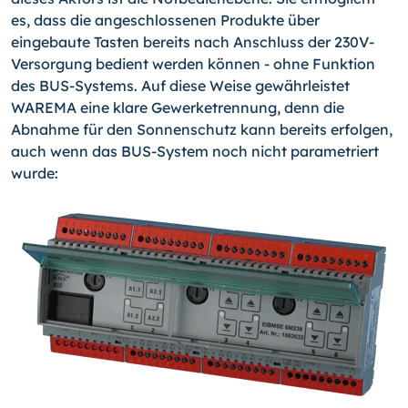
es, dass die angeschlossenen Produkte über
eingebaute Tasten bereits nach Anschluss der 230V-
Versorgung bedient werden können - ohne Funktion
des BUS-Systems. Auf diese Weise gewährleistet
WAREMA eine klare Gewerketrennung, denn die
Abnahme für den Sonnenschutz kann bereits erfolgen,
auch wenn das BUS-System noch nicht parametriert
wurde: