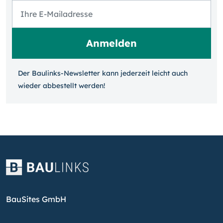
Der Baulinks-Newsletter kann jeder­zeit leicht auch
wieder ab­bestellt werden!
BauSites GmbH