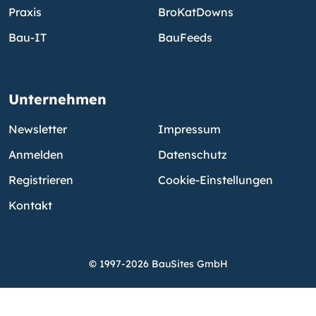
Praxis
BroKatDowns
Bau-IT
BauFeeds
Unternehmen
Newsletter
Impressum
Anmelden
Datenschutz
Registrieren
Cookie-Einstellungen
Kontakt
© 1997-2026 BauSites GmbH