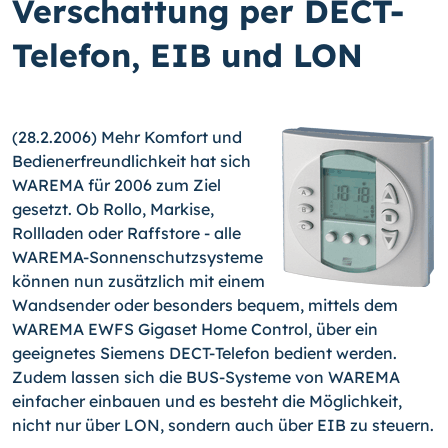
Verschattung per DECT-
Telefon, EIB und LON
(28.2.2006) Mehr Komfort und
Bedienerfreundlichkeit hat sich
WAREMA für 2006 zum Ziel
gesetzt. Ob Rollo, Markise,
Rollladen oder Raffstore - alle
WAREMA-Sonnenschutzsysteme
können nun zusätzlich mit einem
Wandsender oder besonders bequem, mittels dem
WAREMA EWFS Gigaset Home Control, über ein
geeignetes Siemens DECT-Telefon bedient werden.
Zudem lassen sich die BUS-Systeme von WAREMA
einfacher einbauen und es besteht die Möglichkeit,
nicht nur über LON, sondern auch über EIB zu steuern.