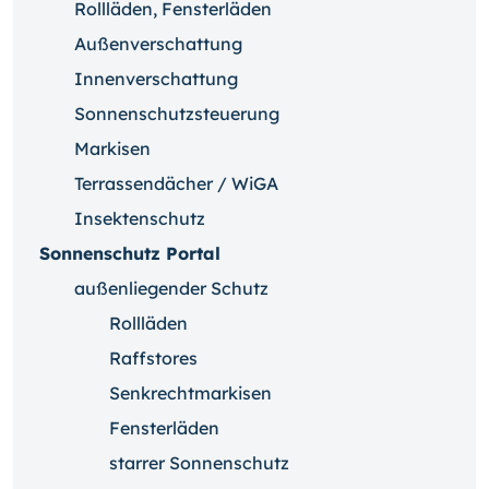
Rollläden, Fensterläden
Außenverschattung
Innenverschattung
Sonnenschutzsteuerung
Markisen
Terrassendächer / WiGA
Insektenschutz
Sonnenschutz Portal
außenliegender Schutz
Rollläden
Raffstores
Senkrechtmarkisen
Fensterläden
starrer Sonnenschutz