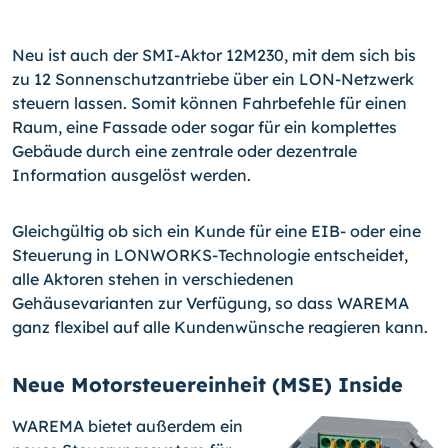
Neu ist auch der SMI-Aktor 12M230, mit dem sich bis
zu 12 Sonnenschutzantriebe über ein LON-Netzwerk
steuern lassen. Somit können Fahrbefehle für einen
Raum, eine Fassade oder sogar für ein komplettes
Gebäude durch eine zentrale oder dezentrale
Information ausgelöst werden.
Gleichgültig ob sich ein Kunde für eine EIB- oder eine
Steuerung in LONWORKS-Technologie entscheidet,
alle Aktoren stehen in verschiedenen
Gehäusevarianten zur Verfügung, so dass WAREMA
ganz flexibel auf alle Kundenwünsche reagieren kann.
Neue Motorsteuereinheit (MSE) Inside
WAREMA bietet außerdem ein