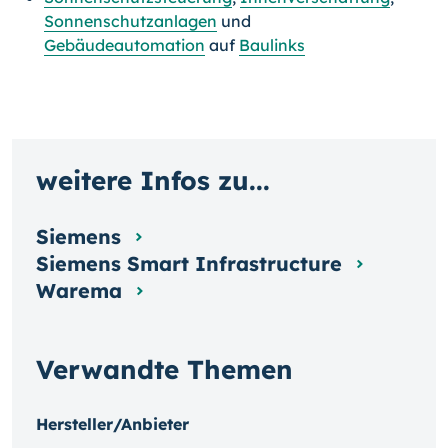
Sonnenschutzanlagen
und
Gebäudeautomation
auf
Baulinks
weitere Infos zu...
Siemens
Siemens Smart Infrastructure
Warema
Verwandte Themen
Hersteller/Anbieter