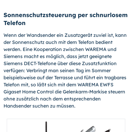
Sonnenschutzsteuerung per schnurlosem
Telefon
Wenn der Wandsender ein Zusatzgerät zuviel ist, kann
der Sonnenschutz auch mit dem Telefon bedient
werden. Eine Kooperation zwischen WAREMA und
Siemens macht es möglich, dass jetzt geeignete
Siemens DECT-Telefone über diese Zusatzfunktion
verfügen: Verbringt man seinen Tag im Sommer
beispielsweise auf der Terrasse und führt ein tragbares
Telefon mit, so läßt sich mit dem WAREMA EWFS
Gigaset Home Control die Gelenkarm-Markise steuern
ohne zusätzlich nach dem entsprechenden
Handsender suchen zu müssen.