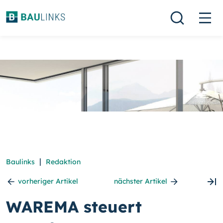
|
Baulinks
Redaktion
vorheriger Artikel
nächster Artikel
WAREMA steuert