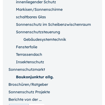
innenliegender Schutz
Markisen/Sonnenschirme
schaltbares Glas
Sonnenschutz im Scheibenzwischenraum
Sonnenschutzsteuerung
Gebäudesystemtechnik
Fensterfolie
Terrassendach
Insektenschutz
Sonnenschutzmarkt
Baukonjunktur allg.
Broschüren/Ratgeber
Sonnenschutz Projekte
Berichte von der ...