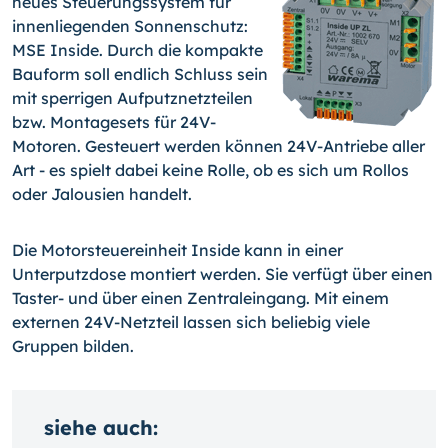
neues Steuerungssystem für
innenliegenden Sonnenschutz:
MSE Inside. Durch die kompakte
Bauform soll endlich Schluss sein
mit sperrigen Aufputznetzteilen
bzw. Montagesets für 24V-
Motoren. Gesteuert werden können 24V-Antriebe aller
Art - es spielt dabei keine Rolle, ob es sich um Rollos
oder Jalousien handelt.
Die Motorsteuereinheit Inside kann in einer
Unterputzdose montiert werden. Sie verfügt über einen
Taster- und über einen Zentraleingang. Mit einem
externen 24V-Netzteil lassen sich beliebig viele
Gruppen bilden.
siehe auch: