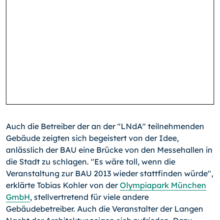
Auch die Betreiber der an der "LNdA" teilnehmenden
Gebäude zeigten sich begeistert von der Idee,
anlässlich der BAU eine Brücke von den Messehallen in
die Stadt zu schlagen. "Es wäre toll, wenn die
Veranstaltung zur BAU 2013 wieder stattfinden würde",
erklärte Tobias Kohler von der
Olympiapark München
GmbH
, stellvertretend für viele andere
Gebäudebetreiber. Auch die Veranstalter der Langen