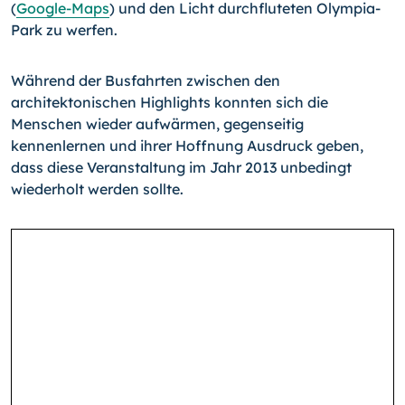
(
Google-Maps
) und den Licht durchfluteten Olympia-
Park zu werfen.
Während der Busfahrten zwischen den
architektonischen Highlights konnten sich die
Menschen wieder aufwärmen, gegenseitig
kennenlernen und ihrer Hoffnung Ausdruck geben,
dass diese Veranstaltung im Jahr 2013 unbedingt
wiederholt werden sollte.