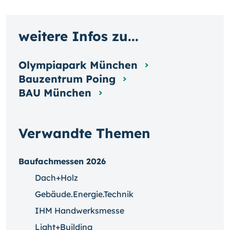
weitere Infos zu...
Olympiapark München
Bauzentrum Poing
BAU München
Verwandte Themen
Baufachmessen 2026
Dach+Holz
Gebäude.Energie.Technik
IHM Handwerksmesse
Light+Building