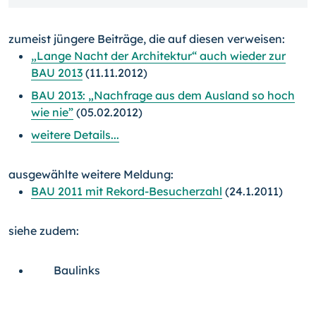
zumeist jüngere Beiträge, die auf diesen verweisen:
„Lange Nacht der Architektur“ auch wieder zur
BAU 2013
(11.11.2012)
BAU 2013: „Nachfrage aus dem Ausland so hoch
wie nie”
(05.02.2012)
weitere Details...
ausgewählte weitere Meldung:
BAU 2011 mit Rekord-Besucherzahl
(24.1.2011)
siehe zudem:
Baulinks