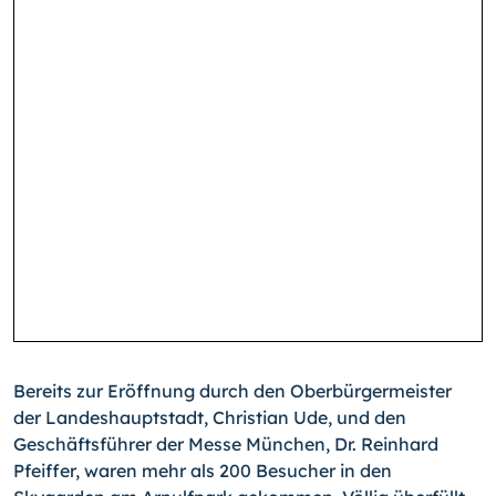
Bereits zur Eröffnung durch den Oberbürgermeister
der Landeshauptstadt, Christian Ude, und den
Geschäftsführer der Messe München, Dr. Reinhard
Pfeiffer, waren mehr als 200 Besucher in den