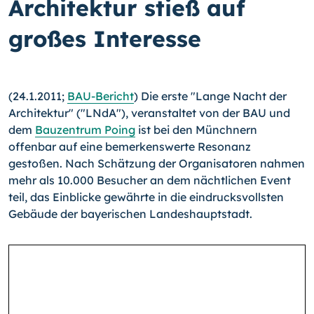
Architektur stieß auf
großes Interesse
(24.1.2011;
BAU-Bericht
) Die erste "Lange Nacht der
Architektur" ("LNdA"), veranstaltet von der BAU und
dem
Bauzentrum Poing
ist bei den Münchnern
offenbar auf eine bemerkenswerte Resonanz
gestoßen. Nach Schätzung der Organisatoren nahmen
mehr als 10.000 Besucher an dem nächtlichen Event
teil, das Einblicke gewährte in die eindrucksvollsten
Gebäude der bayerischen Landeshauptstadt.