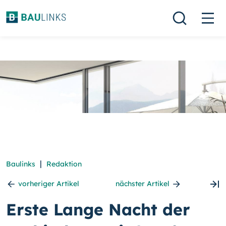
|
Baulinks
Redaktion
vorheriger Artikel
nächster Artikel
Erste Lange Nacht der