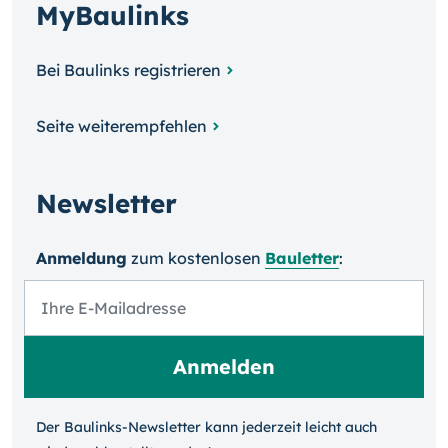
MyBaulinks
Bei Baulinks registrieren
Seite weiterempfehlen
Newsletter
Anmeldung
zum kosten­losen
Bauletter
:
Der Baulinks-Newsletter kann jeder­zeit leicht auch