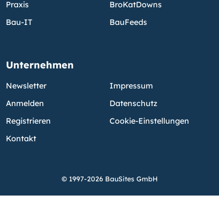
Praxis
BroKatDowns
Bau-IT
BauFeeds
Unternehmen
Newsletter
Impressum
Anmelden
Datenschutz
Registrieren
Cookie-Einstellungen
Kontakt
© 1997-2026 BauSites GmbH