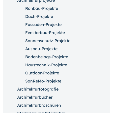
Architekturprojekte
Rohbau-Projekte
Dach-Projekte
Fassaden-Projekte
Fensterbau-Projekte
Sonnenschutz-Projekte
Ausbau-Projekte
Bodenbelags-Projekte
Haustechnik-Projekte
Outdoor-Projekte
SanReMo-Projekte
Architekturfotografie
Architekturbücher
Architekturbroschüren