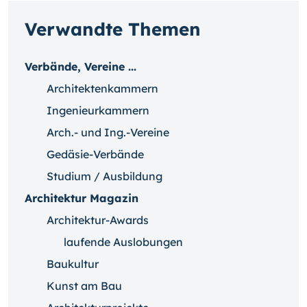
Verwandte Themen
Verbände, Vereine ...
Architektenkammern
Ingenieurkammern
Arch.- und Ing.-Vereine
Gedäsie-Verbände
Studium / Ausbildung
Architektur Magazin
Architektur-Awards
laufende Auslobungen
Baukultur
Kunst am Bau