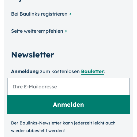
Bei Baulinks registrieren
Seite weiterempfehlen
Newsletter
Anmeldung
zum kosten­losen
Bauletter
:
Der Baulinks-Newsletter kann jeder­zeit leicht auch
wieder ab­bestellt werden!