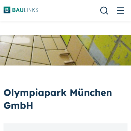
Olympiapark München
GmbH