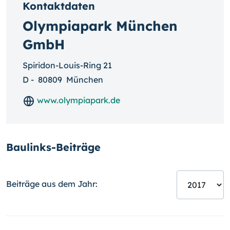
Kontaktdaten
Olympiapark München
GmbH
Spiridon-Louis-Ring 21
D
-
80809
München
www.olympiapark.de
Baulinks-Beiträge
Beiträge aus dem Jahr: