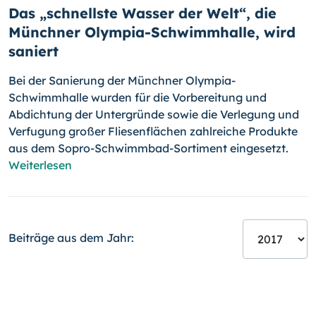
Das „schnellste Wasser der Welt“, die
Münchner Olympia-Schwimmhalle, wird
saniert
Bei der Sanierung der Münchner Olympia-
Schwimmhalle wurden für die Vorbereitung und
Abdichtung der Untergründe sowie die Verlegung und
Verfugung großer Fliesenflächen zahlreiche Produkte
aus dem Sopro-
Schwimmbad-Sortiment eingesetzt.
Weiterlesen
Beiträge aus dem Jahr: