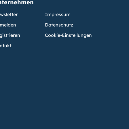
nternehmen
wsletter
Impressum
melden
Datenschutz
gistrieren
Cookie-Einstellungen
ntakt