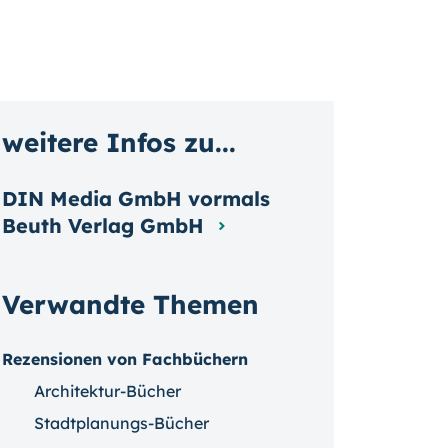
weitere Infos zu...
DIN Media GmbH vormals
Beuth Verlag GmbH
Verwandte Themen
Rezensionen von Fachbüchern
Architektur-Bücher
Stadtplanungs-Bücher