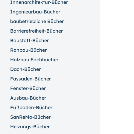
Innenarchitektur-Bücher
Ingenieurbau-Bücher
baubetriebliche Bücher
Barrierefreiheit-Bücher
Baustoff-Bücher
Rohbau-Bücher
Holzbau Fachbücher
Dach-Bücher
Fassaden-Bücher
Fenster-Bücher
Ausbau-Bücher
Fußboden-Bücher
SanReMo-Bücher
Heizungs-Bücher