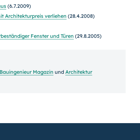
aus
(6.7.2009)
 Architekturpreis verliehen
(28.4.2008)
erbeständiger Fenster und Türen
(29.8.2005)
Bauingenieur Magazin
und
Architektur