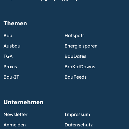
Themen
Bau
Hotspots
Ausbau
Energie sparen
TGA
BauDates
Praxis
BroKatDowns
Bau-IT
BauFeeds
Unternehmen
Newsletter
Impressum
Anmelden
Datenschutz