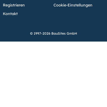
Registrieren
Cookie-Einstellungen
Kontakt
© 1997-2026 BauSites GmbH