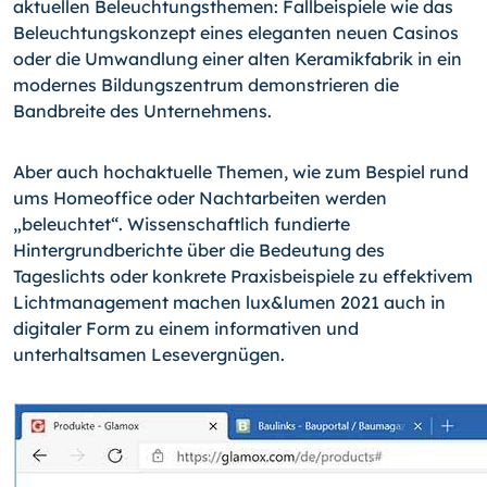
aktuellen Beleuchtungsthemen: Fallbeispiele wie das
Beleuchtungskonzept eines eleganten neuen Casinos
oder die Umwandlung einer alten Keramikfabrik in ein
modernes Bildungszentrum demonstrieren die
Bandbreite des Unternehmens.
Aber auch hochaktuelle Themen, wie zum Bespiel rund
ums Homeoffice oder Nachtarbeiten werden
„beleuchtet“. Wissenschaftlich fundierte
Hintergrundberichte über die Bedeutung des
Tageslichts oder konkrete Praxisbeispiele zu effektivem
Lichtmanagement machen lux&lumen 2021 auch in
digitaler Form zu einem informativen und
unterhaltsamen Lesevergnügen.