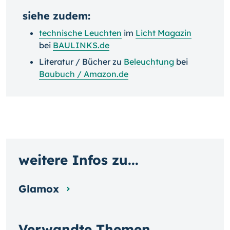
siehe zudem:
technische Leuchten
im
Licht Magazin
bei
BAULINKS.de
Literatur / Bücher zu
Beleuchtung
bei
Baubuch / Amazon.de
weitere Infos zu...
Glamox
Verwandte Themen