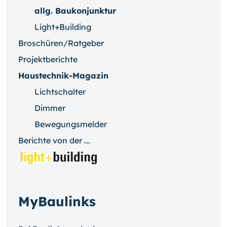
allg. Baukonjunktur
Light+Building
Broschüren/Ratgeber
Projektberichte
Haustechnik-Magazin
Lichtschalter
Dimmer
Bewegungsmelder
Berichte von der ...
MyBaulinks