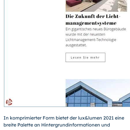
In komprimierter Form bietet der lux&lumen 2021 eine
breite Palette an Hintergrundinformationen und