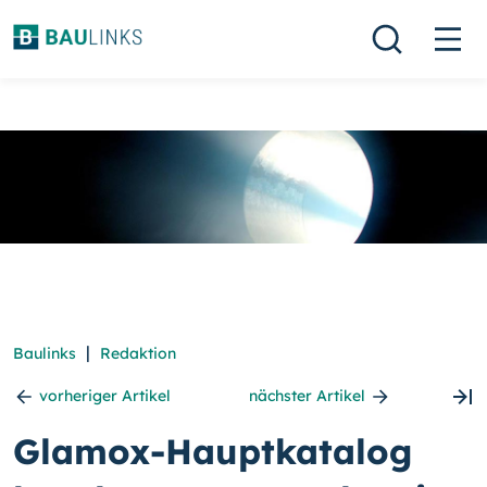
|
Baulinks
Redaktion
vorheriger Artikel
nächster Artikel
Glamox-Hauptkatalog