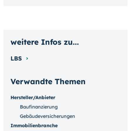
weitere Infos zu...
LBS
Verwandte Themen
Hersteller/Anbieter
Baufinanzierung
Gebäudeversicherungen
Immobilienbranche