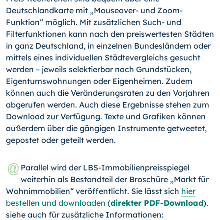
Deutschlandkarte mit „Mouseover- und Zoom-
Funktion“ möglich. Mit zusätzlichen Such- und
Filterfunktionen kann nach den preiswertesten Städten
in ganz Deutschland, in einzelnen Bundesländern oder
mittels eines individuellen Städtevergleichs gesucht
werden – jeweils selektierbar nach Grundstücken,
Eigentumswohnungen oder Eigenheimen. Zudem
können auch die Veränderungsraten zu den Vorjahren
abgerufen werden. Auch diese Ergebnisse stehen zum
Download zur Verfügung. Texte und Grafiken können
außerdem über die gängigen Instrumente getweetet,
gepostet oder geteilt werden.
Parallel wird der LBS-Immobilienpreisspiegel
weiterhin als Bestandteil der Broschüre „Markt für
Wohnimmobilien“ veröffentlicht. Sie lässt sich
hier
bestellen und downloaden
(
direkter PDF-Download
).
siehe auch für zusätzliche Informationen: