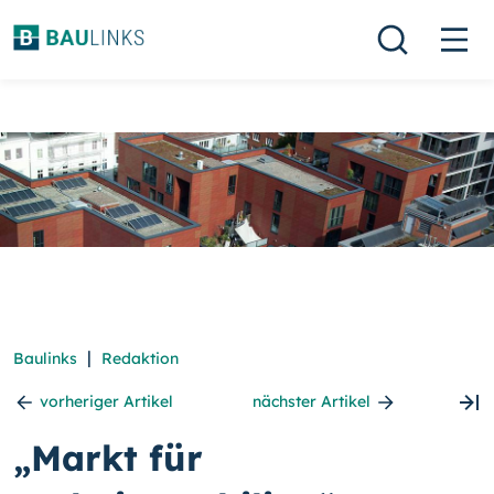
|
Baulinks
Redaktion
vorheriger Artikel
nächster Artikel
„Markt für