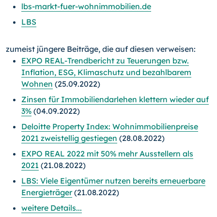
lbs-markt-fuer-wohnimmobilien.de
LBS
zumeist jüngere Beiträge, die auf diesen verweisen:
EXPO REAL-Trendbericht zu Teuerungen bzw.
Inflation, ESG, Klimaschutz und bezahlbarem
Wohnen
(25.09.2022)
Zinsen für Immobiliendarlehen klettern wieder auf
3%
(04.09.2022)
Deloitte Property Index: Wohnimmobilienpreise
2021 zweistellig gestiegen
(28.08.2022)
EXPO REAL 2022 mit 50% mehr Ausstellern als
2021
(21.08.2022)
LBS: Viele Eigentümer nutzen bereits erneuerbare
Energieträger
(21.08.2022)
weitere Details...