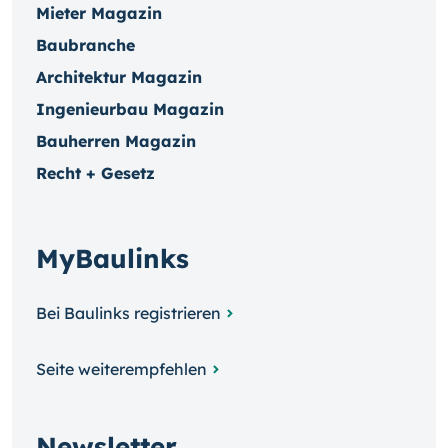
Mieter Magazin
Baubranche
Architektur Magazin
Ingenieurbau Magazin
Bauherren Magazin
Recht + Gesetz
MyBaulinks
Bei Baulinks registrieren
Seite weiterempfehlen
Newsletter