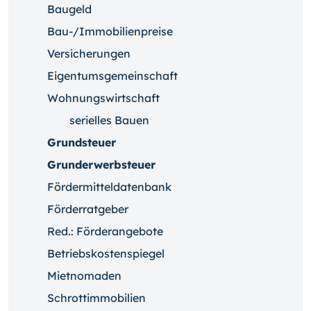
Baugeld
Bau-/Immobilienpreise
Versicherungen
Eigentumsgemeinschaft
Wohnungswirtschaft
serielles Bauen
Grundsteuer
Grunderwerbsteuer
Fördermitteldatenbank
Förderratgeber
Red.: Förderangebote
Betriebskostenspiegel
Mietnomaden
Schrottimmobilien