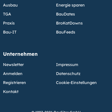
Ausbau
Energie sparen
TGA
BauDates
Praxis
BroKatDowns
Bau-IT
BauFeeds
Unternehmen
Newsletter
Impressum
Anmelden
Datenschutz
Registrieren
Cookie-Einstellungen
Kontakt