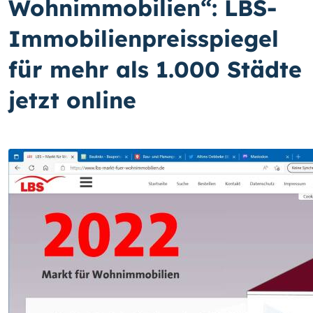
Wohnimmobilien“: LBS-
Immobilienpreisspiegel
für mehr als 1.000 Städte
jetzt online