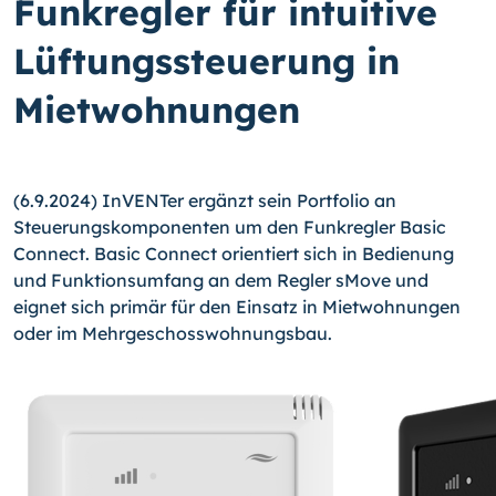
Funkregler für intuitive
Lüftungssteuerung in
Mietwohnungen
(6.9.2024) InVENTer ergänzt sein Portfolio an
Steuerungskomponenten um den Funkregler Basic
Connect. Basic Connect orientiert sich in Bedienung
und Funktionsumfang an dem Regler sMove und
eignet sich primär für den Einsatz in Mietwohnungen
oder im Mehrgeschosswohnungsbau.