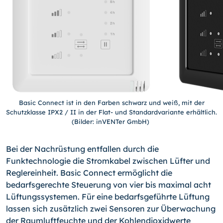
Basic Connect ist in den Farben schwarz und weiß, mit der
Schutzklasse IPX2 / II in der Flat- und Standardvariante erhältlich.
(Bilder: inVENTer GmbH)
Bei der Nachrüstung entfallen durch die
Funktechnologie die Stromkabel zwischen Lüfter und
Reglereinheit. Basic Connect ermöglicht die
bedarfsgerechte Steuerung von vier bis maximal acht
Lüftungssystemen. Für eine bedarfsgeführte Lüftung
lassen sich zusätzlich zwei Sensoren zur Überwachung
der Raumluftfeuchte und der Kohlendioxidwerte