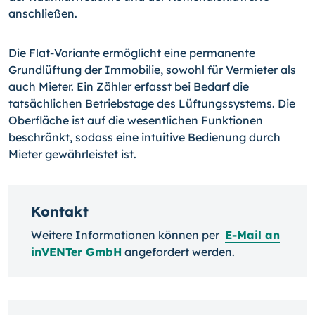
anschließen.
Die Flat-Variante ermöglicht eine permanente
Grundlüftung der Immobilie, sowohl für Vermieter als
auch Mieter. Ein Zähler erfasst bei Bedarf die
tatsächlichen Betriebstage des Lüftungssystems. Die
Oberfläche ist auf die wesentlichen Funktionen
beschränkt, sodass eine intuitive Bedienung durch
Mieter gewährleistet ist.
Kontakt
Weitere Informationen können per
E-Mail an
inVENTer GmbH
angefordert werden.