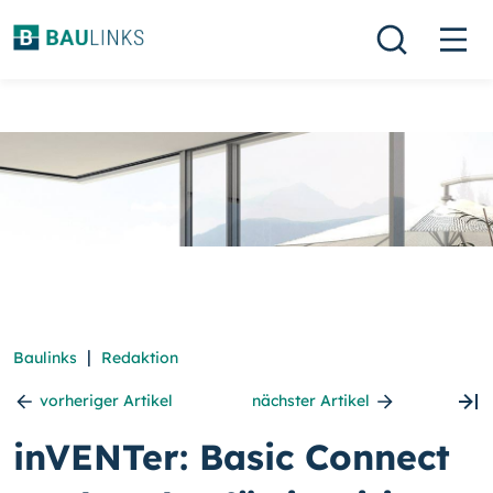
|
Baulinks
Redaktion
vorheriger Artikel
nächster Artikel
inVENTer: Basic Connect