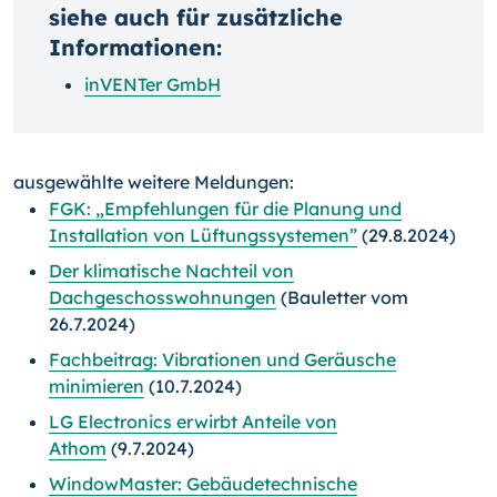
siehe auch für zusätzliche
Informationen:
inVENTer GmbH
ausgewählte weitere Meldungen:
FGK: „Empfehlungen für die Planung und
Installation von Lüftungssystemen”
(29.8.2024)
Der klimatische Nachteil von
Dachgeschosswohnungen
(Bauletter vom
26.7.2024)
Fachbeitrag: Vibrationen und Geräusche
minimieren
(10.7.2024)
LG Electronics erwirbt Anteile von
Athom
(9.7.2024)
WindowMaster: Gebäudetechnische