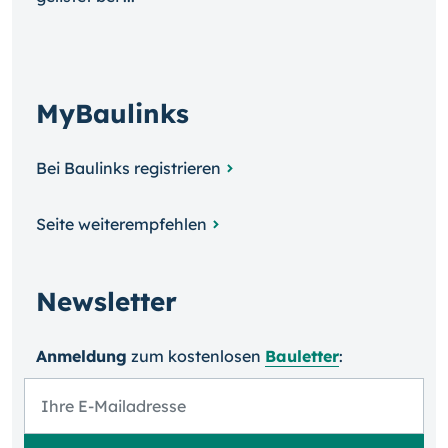
MyBaulinks
Bei Baulinks registrieren
Seite weiterempfehlen
Newsletter
Anmeldung
zum kosten­losen
Bauletter
: