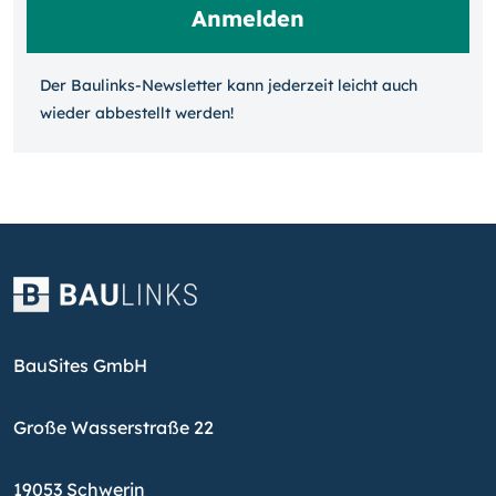
Der Baulinks-Newsletter kann jeder­zeit leicht auch
wieder ab­bestellt werden!
BauSites GmbH
Große Wasserstraße 22
19053 Schwerin