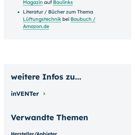
Magazin
auf
Baulinks
Literatur / Bücher zum Thema
Lüftungstechnik
bei
Baubuch /
Amazon.de
weitere Infos zu...
inVENTer
Verwandte Themen
Hersteller/Anbieter