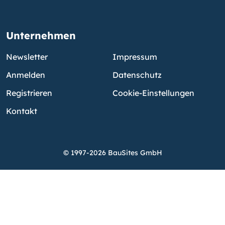
Unternehmen
Newsletter
Impressum
Anmelden
Datenschutz
Registrieren
Cookie-Einstellungen
Kontakt
© 1997-2026 BauSites GmbH