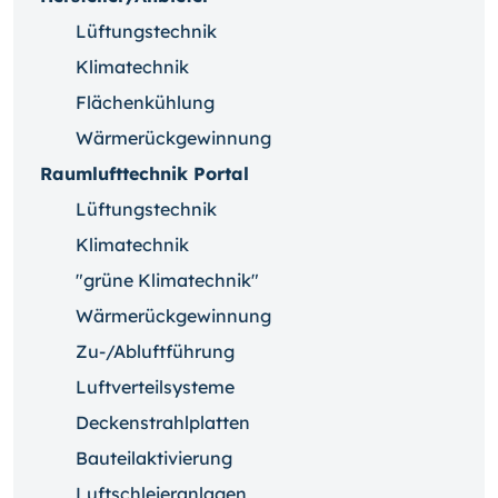
Lüftungstechnik
Klimatechnik
Flächenkühlung
Wärmerückgewinnung
Raumlufttechnik Portal
Lüftungstechnik
Klimatechnik
"grüne Klimatechnik"
Wärmerückgewinnung
Zu-/Abluftführung
Luftverteilsysteme
Deckenstrahlplatten
Bauteilaktivierung
Luftschleieranlagen