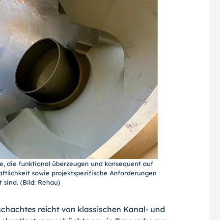
e, die funktional überzeugen und konsequent auf
haftlichkeit sowie projektspezifische Anforderungen
 sind. (Bild: Rehau)
achtes reicht von klassischen Kanal- und