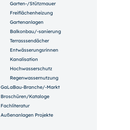
Garten-/Stützmauer
Freiflächenheizung
Gartenanlagen
Balkonbau/-sanierung
Terrasssendächer
Entwässerungsrinnen
Kanalisation
Hochwasserschutz
Regenwassernutzung
GaLaBau-Branche/-Markt
Broschüren/Kataloge
Fachliteratur
Außenanlagen Projekte