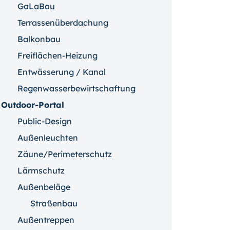
GaLaBau
Terrassenüberdachung
Balkonbau
Freiflächen-Heizung
Entwässerung / Kanal
Regenwasserbewirtschaftung
Outdoor-Portal
Public-Design
Außenleuchten
Zäune/Perimeterschutz
Lärmschutz
Außenbeläge
Straßenbau
Außentreppen