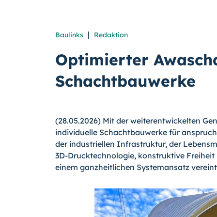
|
Baulinks
Redaktion
Optimierter Awascha
Schachtbauwerke
(28.05.2026) Mit der weiterentwickelten G
individuelle Schachtbauwerke für anspruch
der industriellen Infrastruktur, der Leben
3D-Drucktechnologie, konstruktive Freiheit
einem ganzheitlichen Systemansatz vereint