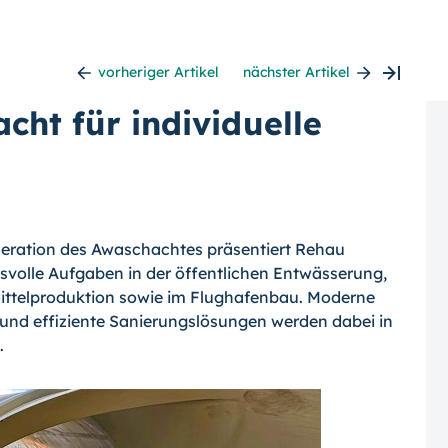
vorheriger Artikel
nächster Artikel
cht für individuelle
eneration des Awaschachtes präsentiert Rehau
svolle Aufgaben in der öffentlichen Entwässerung,
smittelproduktion sowie im Flughafenbau. Moderne
 und effiziente Sanierungslösungen werden dabei in
.