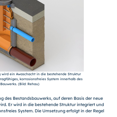
 wird ein Awaschacht in die bestehende Struktur
tragfähiges, korrosionsfreies System innerhalb des
Bauwerks. (Bild: Rehau)
ng des Bestandsbauwerks, auf deren Basis der neue
d. Er wird in die bestehende Struktur integriert und
ionsfreies System. Die Umsetzung erfolgt in der Regel