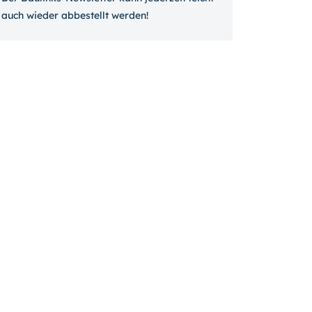
auch wieder ab­bestellt werden!