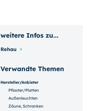
weitere Infos zu...
Rehau
Verwandte Themen
Hersteller/Anbieter
Pflaster/Platten
Außenleuchten
Zäune, Schranken