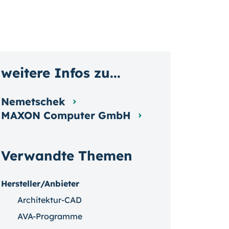
weitere Infos zu...
Nemetschek
MAXON Computer GmbH
Verwandte Themen
Hersteller/Anbieter
Architektur-CAD
AVA-Programme