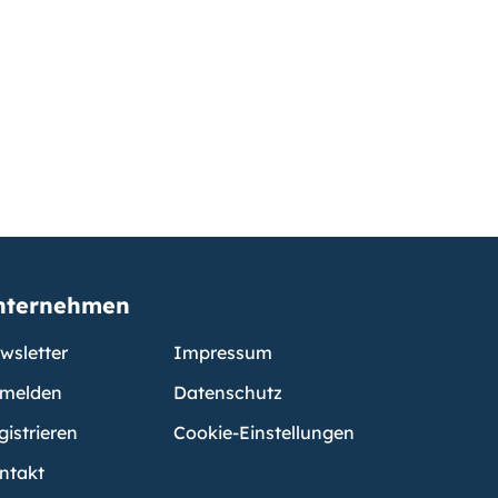
nternehmen
wsletter
Impressum
melden
Datenschutz
gistrieren
Cookie-Einstellungen
ntakt