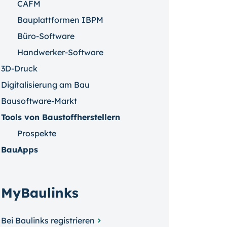
CAFM
Bauplattformen IBPM
Büro-Software
Handwerker-Software
3D-Druck
Digitalisierung am Bau
Bausoftware-Markt
Tools von Baustoffherstellern
Prospekte
BauApps
MyBaulinks
Bei Baulinks registrieren