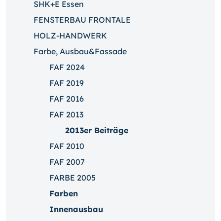
SHK+E Essen
FENSTERBAU FRONTALE
HOLZ-HANDWERK
Farbe, Ausbau&Fassade
FAF 2024
FAF 2019
FAF 2016
FAF 2013
2013er Beiträge
FAF 2010
FAF 2007
FARBE 2005
Farben
Innenausbau