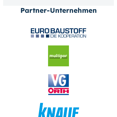
Partner-Unternehmen