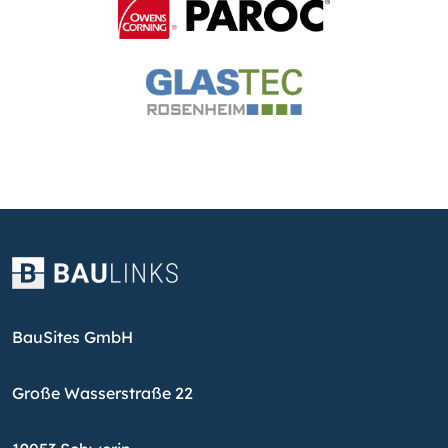
BauSites GmbH
Große Wasserstraße 22