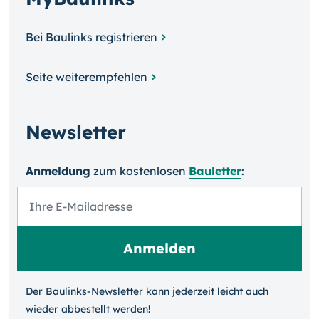
Bei Baulinks registrieren
Seite weiterempfehlen
Newsletter
Anmeldung
zum kosten­losen
Bauletter
:
Der Baulinks-Newsletter kann jeder­zeit leicht auch
wieder ab­bestellt werden!