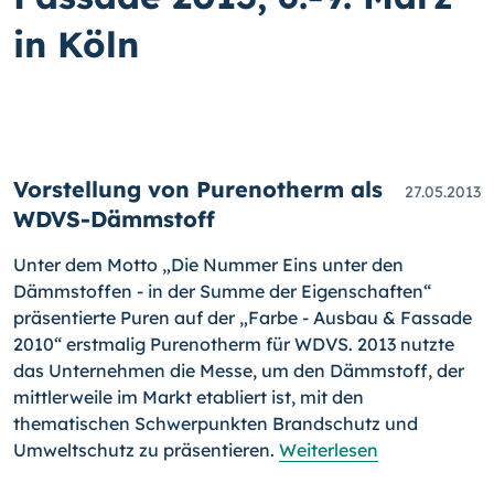
in Köln
Vorstellung von Purenotherm als
27.05.2013
WDVS-Dämmstoff
Unter dem Motto „Die Nummer Eins unter den
Dämmstoffen - in der Summe der Eigenschaften“
präsentierte Puren auf der „Farbe - Ausbau & Fassade
2010“ erstmalig Purenotherm für WDVS. 2013 nutz­te
das Unternehmen die Messe, um den Dämmstoff, der
mittlerweile im Markt etabliert ist, mit den
thematischen Schwerpunkten Brandschutz und
Umweltschutz zu präsen­tieren.
Weiterlesen