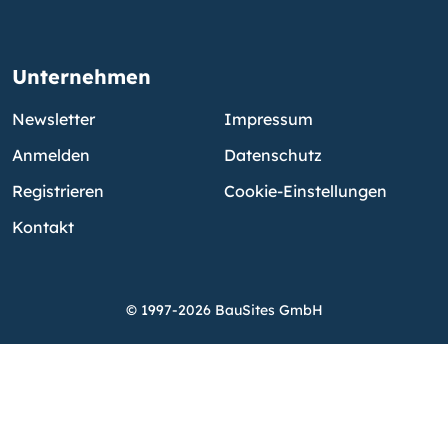
Unternehmen
Newsletter
Impressum
Anmelden
Datenschutz
Registrieren
Cookie-Einstellungen
Kontakt
© 1997-2026 BauSites GmbH