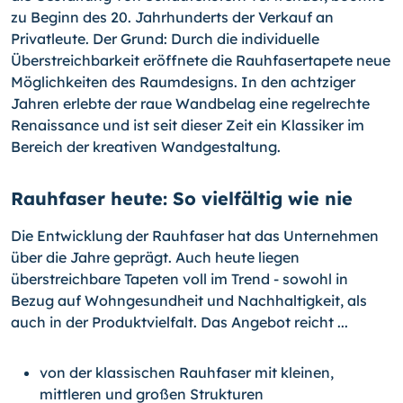
zu Beginn des 20. Jahrhunderts der Verkauf an
Privatleute. Der Grund: Durch die individuelle
Überstreichbarkeit eröffnete die Rauhfasertapete neue
Möglichkeiten des Raumdesigns. In den achtziger
Jahren erlebte der raue Wandbelag eine regelrechte
Renaissance und ist seit dieser Zeit ein Klassiker im
Bereich der kreativen Wand­gestaltung.
Rauhfaser heute: So vielfältig wie nie
Die Entwicklung der Rauhfaser hat das Unternehmen
über die Jahre geprägt. Auch heute liegen
überstreichbare Tapeten voll im Trend - sowohl in
Bezug auf Wohnge­sundheit und Nachhaltigkeit, als
auch in der Produktvielfalt. Das Angebot reicht ...
von der klassischen Rauhfaser mit kleinen,
mittleren und großen Strukturen