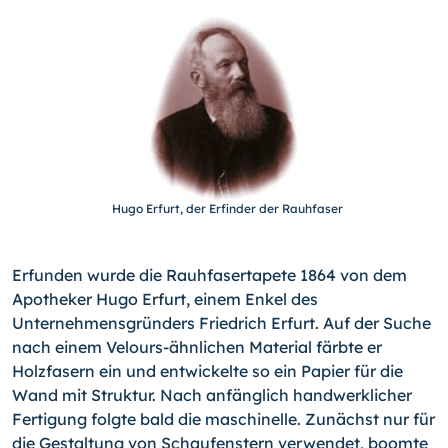
Hugo Erfurt, der Erfinder der Rauhfaser
Erfunden wurde die Rauhfasertapete 1864 von dem
Apotheker Hugo Erfurt, einem Enkel des
Unternehmensgründers Friedrich Erfurt. Auf der Suche
nach einem Velours-ähnlichen Material färbte er
Holzfasern ein und entwickelte so ein Papier für die
Wand mit Struktur. Nach anfänglich handwerklicher
Fertigung folgte bald die maschinelle. Zunächst nur für
die Gestaltung von Schaufenstern verwendet, boomte