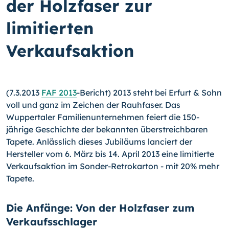
der Holzfaser zur
limitierten
Verkaufsaktion
(7.3.2013
FAF 2013
-Bericht) 2013 steht bei Erfurt & Sohn
voll und ganz im Zeichen der Rauhfaser. Das
Wuppertaler Familienunternehmen feiert die 150-
jährige Geschich­te der bekannten überstreichbaren
Tapete. Anlässlich dieses Jubiläums lanciert der
Hersteller vom 6. März bis 14. April 2013 eine limitierte
Verkaufsaktion im Sonder-Re­trokarton - mit 20% mehr
Tapete.
Die Anfänge: Von der Holzfaser zum
Verkaufsschlager