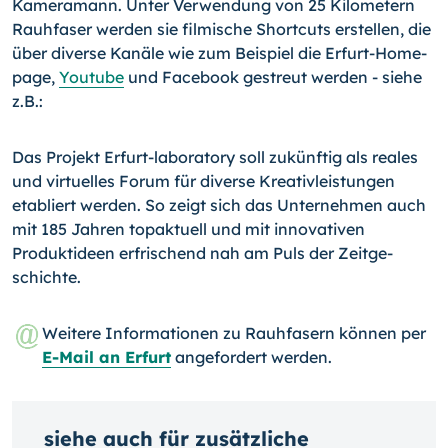
Kameramann. Unter Verwendung von 25 Kilometern
Rauhfaser werden sie filmi­sche Shortcuts erstellen, die
über diverse Kanäle wie zum Beispiel die Erfurt-Home­
page,
Youtube
und Facebook gestreut werden - siehe
z.B.:
Das Projekt Erfurt-laboratory soll zukünftig als reales
und virtuelles Forum für diverse Kreativleistungen
etabliert werden. So zeigt sich das Unternehmen auch
mit 185 Jah­ren topaktuell und mit innovativen
Produktideen erfrischend nah am Puls der Zeitge­
schichte.
Weitere Informationen zu Rauhfasern können per
E-Mail an Erfurt
angefordert werden.
siehe auch für zusätzliche