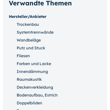
Verwandte Themen
Hersteller/Anbieter
Trockenbau
Systemtrennwände
Wandbeläge
Putz und Stuck
Fliesen
Farben und Lacke
Innendämmung
Raumakustik
Deckenverkleidung
Bodenaufbau, Estrich
Doppelböden