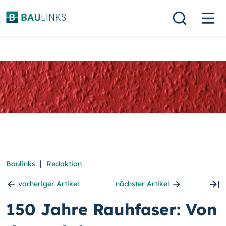
|
Baulinks
Redaktion
vorheriger Artikel
nächster Artikel
150 Jahre Rauhfaser: Von