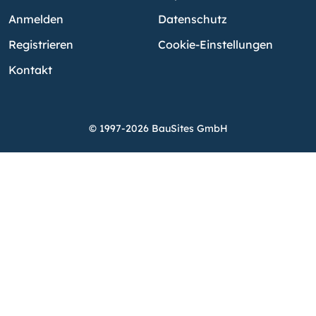
Anmelden
Datenschutz
Registrieren
Cookie-Einstellungen
Kontakt
© 1997-2026 BauSites GmbH