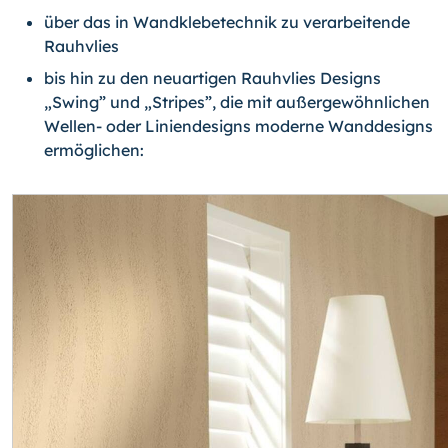
über das in Wandklebetechnik zu verarbeitende
Rauhvlies
bis hin zu den neuartigen Rauhvlies Designs
„Swing” und „Stripes”, die mit au­ßergewöhnlichen
Wellen- oder Liniendesigns moderne Wanddesigns
ermöglichen: