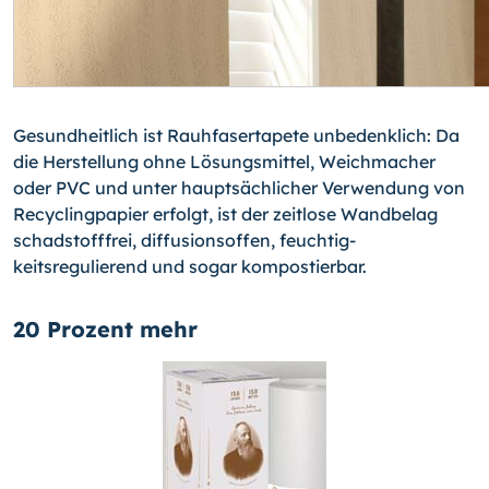
Gesundheitlich ist Rauhfasertapete unbedenklich: Da
die Herstellung ohne Lösungs­mittel, Weichmacher
oder PVC und unter hauptsächlicher Verwendung von
Recycling­papier erfolgt, ist der zeitlose Wandbelag
schadstofffrei, diffusionsoffen, feuchtig­
keitsregulierend und sogar kompostierbar.
20 Prozent mehr