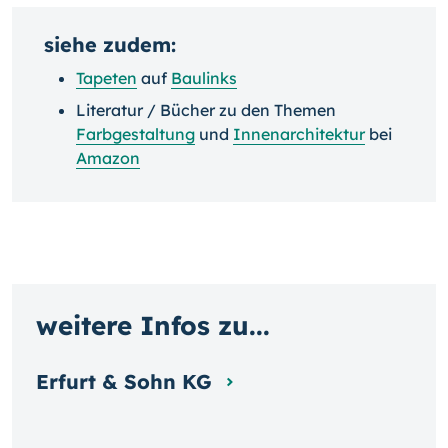
siehe zudem:
Tapeten
auf
Baulinks
Literatur / Bücher zu den Themen
Farbgestaltung
und
Innenarchitektur
bei
Amazon
weitere Infos zu...
Erfurt & Sohn KG