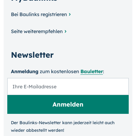
Bei Baulinks registrieren
Seite weiterempfehlen
Newsletter
Anmeldung
zum kosten­losen
Bauletter
:
Der Baulinks-Newsletter kann jeder­zeit leicht auch
wieder ab­bestellt werden!