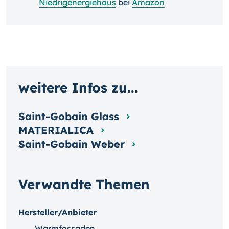
Niedrigenergiehaus
bei
Amazon
weitere Infos zu...
Saint-Gobain Glass
MATERIALICA
Saint-Gobain Weber
Verwandte Themen
Hersteller/Anbieter
Warmfassaden