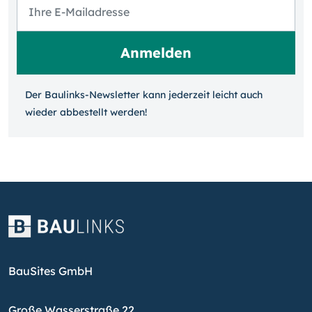
Der Baulinks-Newsletter kann jeder­zeit leicht auch
wieder ab­bestellt werden!
BauSites GmbH
Große Wasserstraße 22