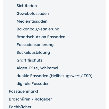
Sichtbeton
Gewebefassaden
Medienfassaden
Balkonbau/-sanierung
Brandschutz an Fassaden
Fassadensanierung
Sockelausbildung
Graffitischutz
Algen, Pilze, Schimmel
dunkle Fassaden (Hellbezugswert / TSR)
digitale Fassaden
Fassadenmarkt
Broschüren / Ratgeber
Fachbücher