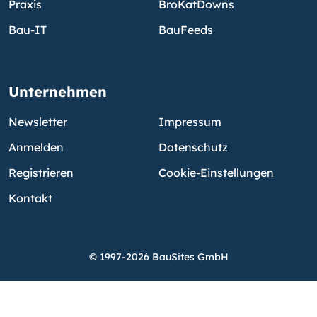
Praxis
BroKatDowns
Bau-IT
BauFeeds
Unternehmen
Newsletter
Impressum
Anmelden
Datenschutz
Registrieren
Cookie-Einstellungen
Kontakt
© 1997-2026 BauSites GmbH