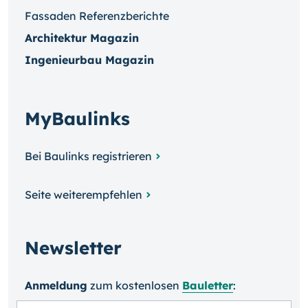
Fassaden Referenzberichte
Architektur Magazin
Ingenieurbau Magazin
MyBaulinks
Bei Baulinks registrieren
Seite weiterempfehlen
Newsletter
Anmeldung
zum kosten­losen
Bauletter
: