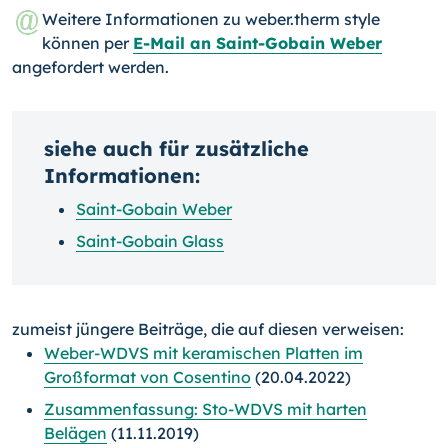
Weitere Informationen zu weber.therm style
können per
E-Mail an Saint-Gobain Weber
angefordert werden.
siehe auch für zusätzliche
Informationen:
Saint-Gobain Weber
Saint-Gobain Glass
zumeist jüngere Beiträge, die auf diesen verweisen:
Weber-WDVS mit keramischen Platten im
Großformat von Cosentino
(20.04.2022)
Zusammenfassung: Sto-WDVS mit harten
Belägen
(11.11.2019)