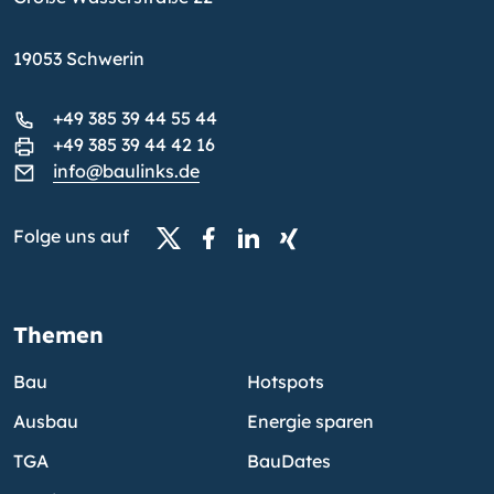
19053 Schwerin
+49 385 39 44 55 44
+49 385 39 44 42 16
info@baulinks.de
Folge uns auf
Themen
Bau
Hotspots
Ausbau
Energie sparen
TGA
BauDates