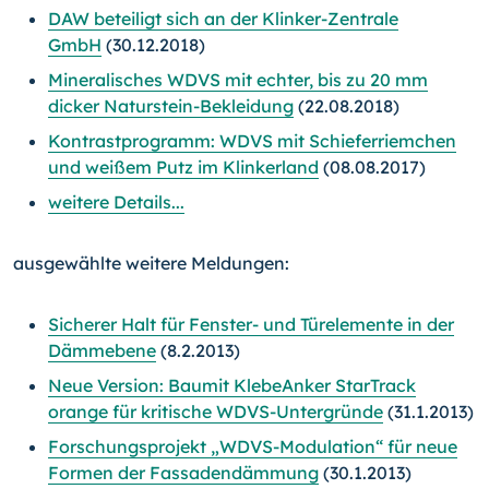
DAW beteiligt sich an der Klinker-Zentrale
GmbH
(30.12.2018)
Mineralisches WDVS mit echter, bis zu 20 mm
dicker Naturstein-Bekleidung
(22.08.2018)
Kontrastprogramm: WDVS mit Schieferriemchen
und weißem Putz im Klinkerland
(08.08.2017)
weitere Details...
ausgewählte weitere Meldungen:
Sicherer Halt für Fenster- und Türelemente in der
Dämmebene
(8.2.2013)
Neue Version: Baumit KlebeAnker StarTrack
orange für kritische WDVS-Untergründe
(31.1.2013)
Forschungsprojekt „WDVS-Modulation“ für neue
Formen der Fassadendämmung
(30.1.2013)