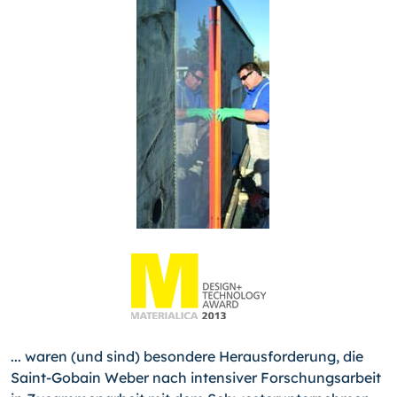
... waren (und sind) besondere Herausforderung, die
Saint-
Gobain Weber nach intensiver Forschungsarbeit