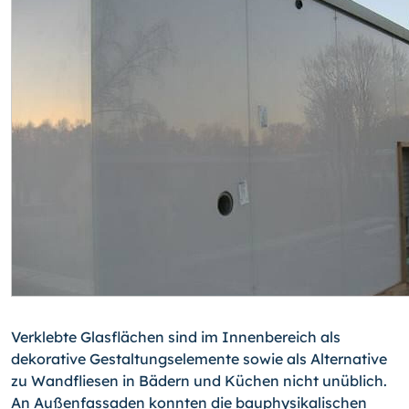
Verklebte Glasflächen sind im Innenbereich als
dekorative Gestaltungselemente sowie als Alternative
zu Wandfliesen in Bädern und Küchen nicht unüblich.
An Außenfassa­den konnten die bauphysikalischen