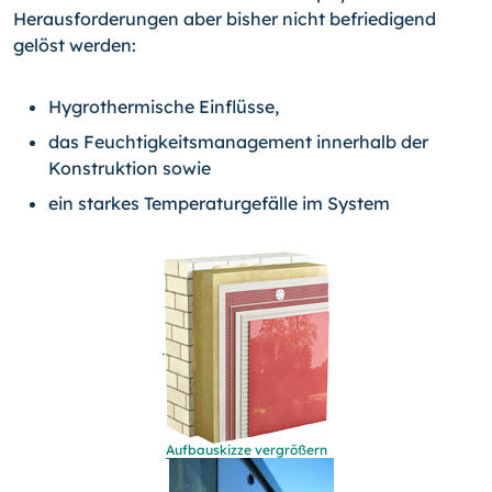
Herausforderungen aber bisher nicht befriedigend
gelöst werden:
Hygrothermische Einflüsse,
das Feuchtigkeitsmanagement innerhalb der
Konstruktion sowie
ein starkes Temperaturgefälle im System
Aufbauskizze vergrößern