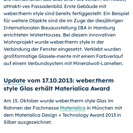
attrakti-ves Fassadenbild. Erste Gebäude mit
weber.therm style sind bereits fertiggestellt. Ein Beispiel
für weitere Objekte sind die im Zuge der diesjährigen
Internationalen Bauausstellung IBA in Hamburg
errichteten WaterHouses. Bei diesem innovativen
Wohnprojekt wurde weber.therm style in der
Verbindung der Fenster eingesetzt. Verklebt wurden
großformatige Glasele-mente mit einem Farbverlauf
auf einem Verbundsystem mit Mineralwoll-Lamellen.
Update
vom 17.10.2013: weber.therm
style Glas erhält Materialica Award
Am 15. Oktober wurde weber.therm style Glas im
Rahmen der Fachmesse
Materialica
in München mit
dem Materialica Design + Technology Award 2013 in
Silber ausgezeichnet.