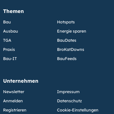
Themen
Bau
Hotspots
Ausbau
Energie sparen
TGA
BauDates
Praxis
BroKatDowns
Bau-IT
BauFeeds
Unternehmen
Newsletter
Impressum
Anmelden
Datenschutz
Registrieren
Cookie-Einstellungen