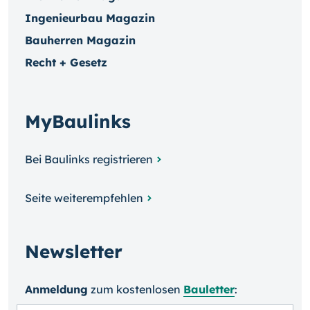
Ingenieurbau Magazin
Bauherren Magazin
Recht + Gesetz
MyBaulinks
Bei Baulinks registrieren
Seite weiterempfehlen
Newsletter
Anmeldung
zum kosten­losen
Bauletter
: