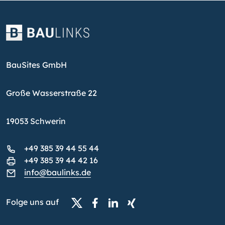
BauSites GmbH
Große Wasserstraße 22
19053 Schwerin
+49 385 39 44 55 44
+49 385 39 44 42 16
info@baulinks.de
Folge uns auf