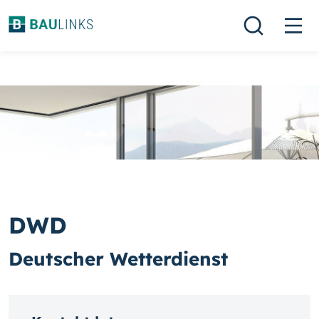
DWD
Deutscher Wetterdienst