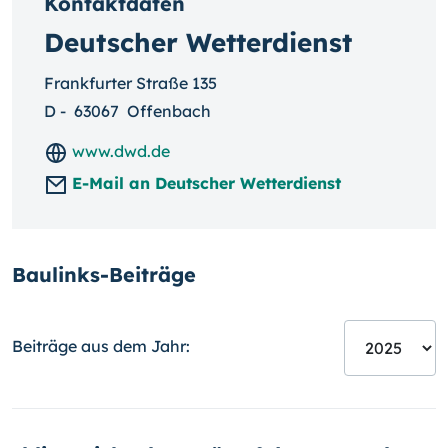
Kontaktdaten
Deutscher Wetterdienst
Frankfurter Straße 135
D
-
63067
Offenbach
www.dwd.de
E-Mail an Deutscher Wetterdienst
Baulinks-Beiträge
Beiträge aus dem Jahr: