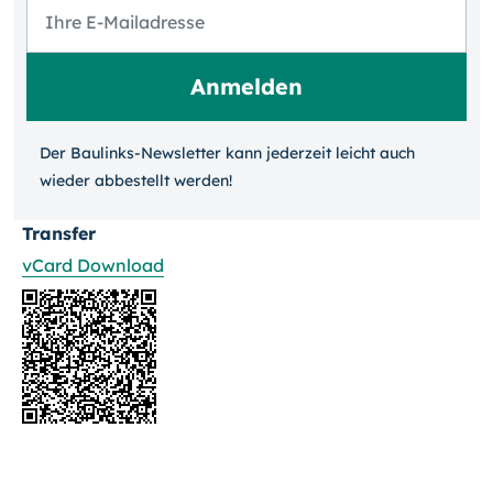
Der Baulinks-Newsletter kann jeder­zeit leicht auch
wieder ab­bestellt werden!
Transfer
vCard Download