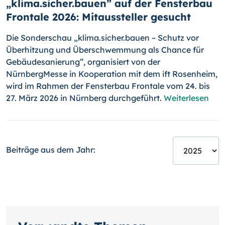
„klima.sicher.bauen” auf der Fensterbau
Frontale 2026: Mitaussteller gesucht
Die Sonderschau „klima.sicher.bauen – Schutz vor
Überhitzung und Überschwemmung als Chance für
Gebäudesanierung”, organisiert von der
NürnbergMesse in Kooperation mit dem ift Rosenheim,
wird im Rahmen der Fensterbau Frontale vom 24. bis
27. März 2026 in Nürnberg durchgeführt.
Weiterlesen
Beiträge aus dem Jahr: