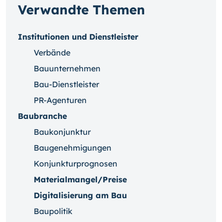
Verwandte Themen
Institutionen und Dienstleister
Verbände
Bauunternehmen
Bau-Dienstleister
PR-Agenturen
Baubranche
Baukonjunktur
Baugenehmigungen
Konjunkturprognosen
Materialmangel/Preise
Digitalisierung am Bau
Baupolitik