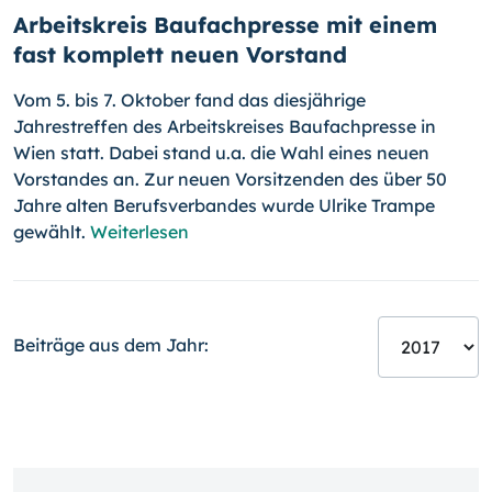
Arbeitskreis Baufachpresse mit einem
fast komplett neuen Vorstand
Vom 5. bis 7. Oktober fand das diesjährige
Jahrestreffen des Arbeitskreises Baufachpresse in
Wien statt. Dabei stand u.a. die Wahl eines neuen
Vorstandes an. Zur neuen Vorsitzenden des über 50
Jahre alten Berufsverbandes wurde Ulrike Trampe
gewählt.
Weiterlesen
Beiträge aus dem Jahr: