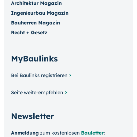
Architektur Magazin
Ingenieurbau Magazin
Bauherren Magazin
Recht + Gesetz
MyBaulinks
Bei Baulinks registrieren
Seite weiterempfehlen
Newsletter
Anmeldung
zum kosten­losen
Bauletter
: