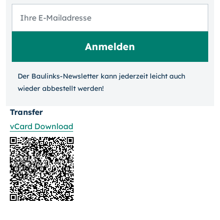
Der Baulinks-Newsletter kann jeder­zeit leicht auch
wieder ab­bestellt werden!
Transfer
vCard Download