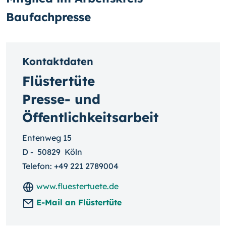
Baufachpresse
Kontaktdaten
Flüstertüte
Presse- und
Öffentlichkeitsarbeit
Entenweg 15
D
-
50829
Köln
Telefon:
+49 221 2789004
www.fluestertuete.de
E-Mail an Flüstertüte