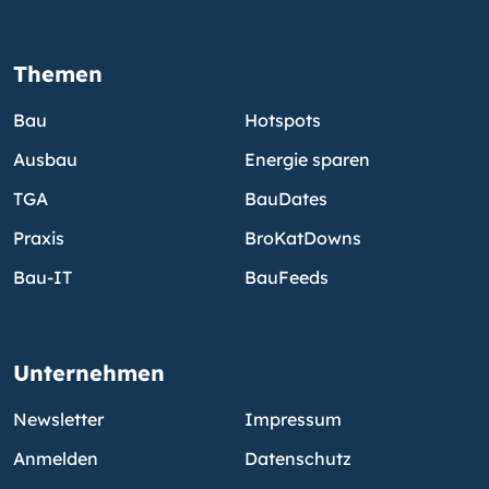
Themen
Bau
Hotspots
Ausbau
Energie sparen
TGA
BauDates
Praxis
BroKatDowns
Bau-IT
BauFeeds
Unternehmen
Newsletter
Impressum
Anmelden
Datenschutz