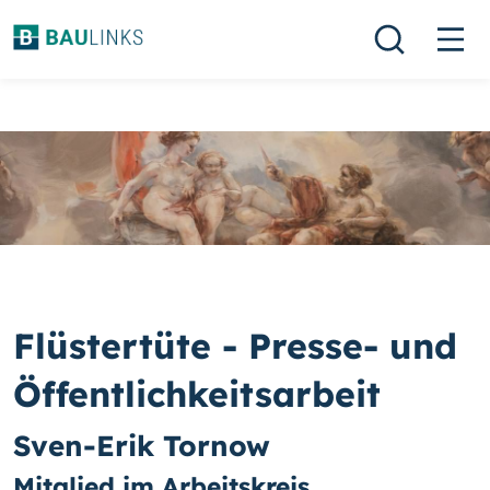
Flüstertüte - Presse- und
Öffentlichkeitsarbeit
Sven-Erik Tornow
Mitglied im Arbeitskreis