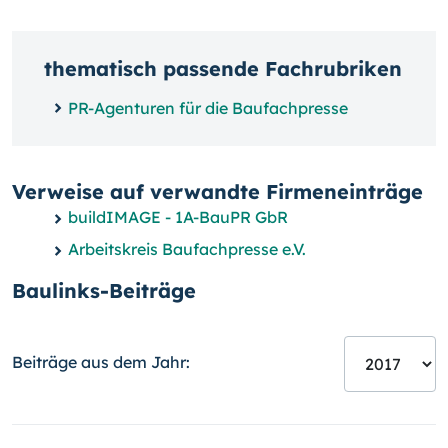
thematisch passende Fachrubriken
PR-Agenturen für die Baufachpresse
Verweise auf verwandte Firmeneinträge
buildIMAGE - 1A-BauPR GbR
Arbeitskreis Baufachpresse e.V.
Baulinks-Beiträge
Beiträge aus dem Jahr: