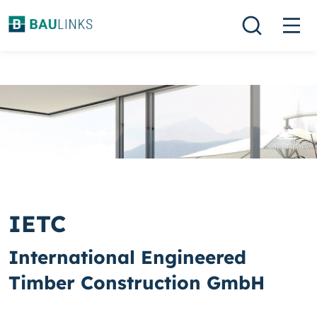
IETC
International Engineered
Timber Construction GmbH