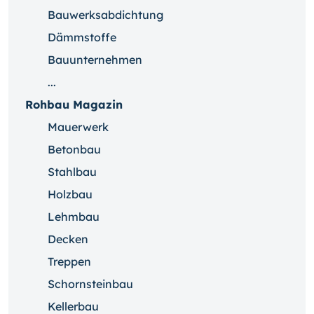
Bauwerksabdichtung
Dämmstoffe
Bauunternehmen
...
Rohbau Magazin
Mauerwerk
Betonbau
Stahlbau
Holzbau
Lehmbau
Decken
Treppen
Schornsteinbau
Kellerbau