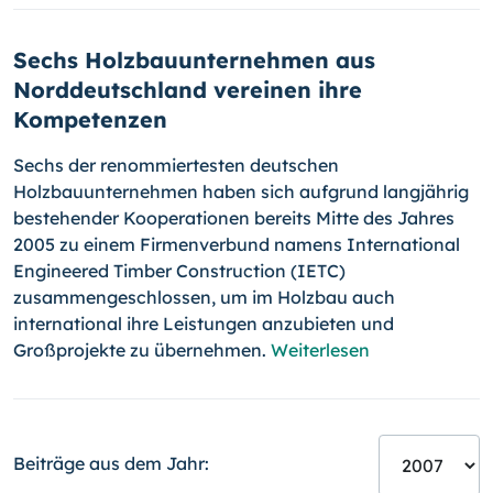
Sechs Holzbauunternehmen aus
Norddeutschland vereinen ihre
Kompetenzen
Sechs der renommiertesten deutschen
Holzbauunternehmen haben sich aufgrund langjährig
bestehender Kooperationen bereits Mitte des Jahres
2005 zu einem Firmenverbund namens International
Engineered Timber Construction (IETC)
zusammengeschlossen, um im Holzbau auch
international ihre Leistungen anzubieten und
Großprojekte zu übernehmen.
Weiterlesen
Beiträge aus dem Jahr: