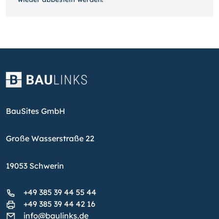
BauSites GmbH
Große Wasserstraße 22
19053 Schwerin
+49 385 39 44 55 44
+49 385 39 44 42 16
info@baulinks.de