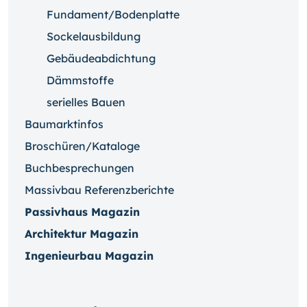
Fundament/Bodenplatte
Sockelausbildung
Gebäudeabdichtung
Dämmstoffe
serielles Bauen
Baumarktinfos
Broschüren/Kataloge
Buchbesprechungen
Massivbau Referenzberichte
Passivhaus Magazin
Architektur Magazin
Ingenieurbau Magazin