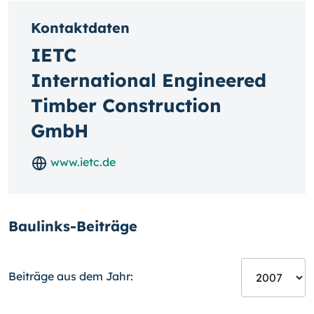
Kontaktdaten
IETC
International Engineered
Timber Construction
GmbH
www.ietc.de
Baulinks-Beiträge
Beiträge aus dem Jahr: