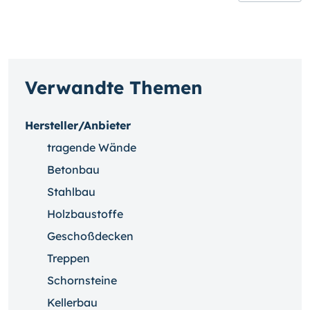
Verwandte Themen
Hersteller/Anbieter
tragende Wände
Betonbau
Stahlbau
Holzbaustoffe
Geschoßdecken
Treppen
Schornsteine
Kellerbau