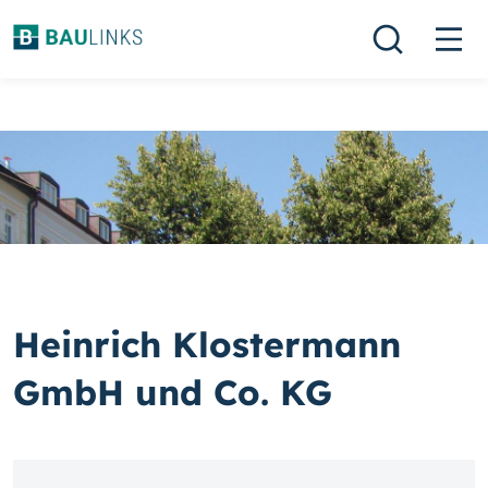
Heinrich Klostermann
GmbH und Co. KG