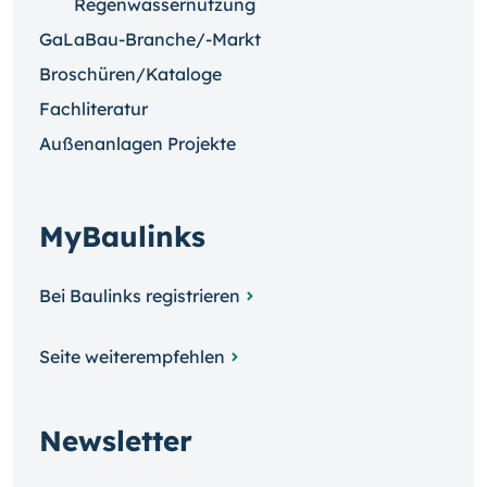
Regenwassernutzung
GaLaBau-Branche/-Markt
Broschüren/Kataloge
Fachliteratur
Außenanlagen Projekte
MyBaulinks
Bei Baulinks registrieren
Seite weiterempfehlen
Newsletter