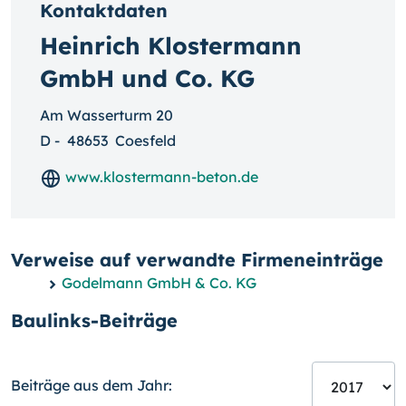
Kontaktdaten
Heinrich Klostermann
GmbH und Co. KG
Am Wasserturm 20
D
-
48653
Coesfeld
www.klostermann-beton.de
Verweise auf verwandte Firmeneinträge
Godelmann GmbH & Co. KG
Baulinks-Beiträge
Beiträge aus dem Jahr: