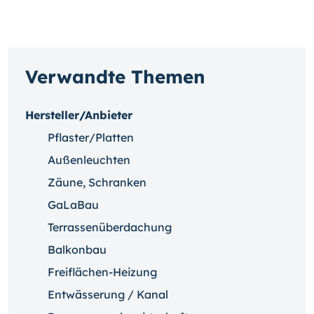
Verwandte Themen
Hersteller/Anbieter
Pflaster/Platten
Außenleuchten
Zäune, Schranken
GaLaBau
Terrassenüberdachung
Balkonbau
Freiflächen-Heizung
Entwässerung / Kanal