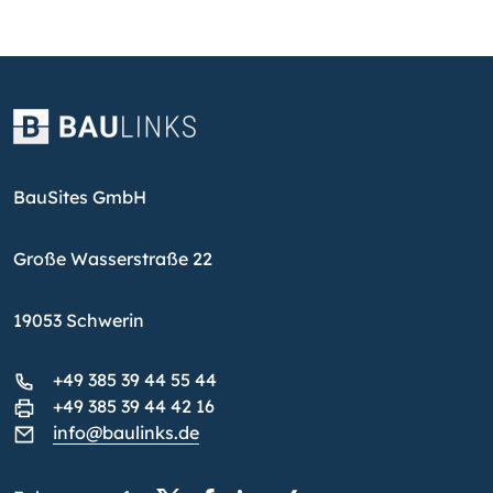
BauSites GmbH
Große Wasserstraße 22
19053 Schwerin
+49 385 39 44 55 44
+49 385 39 44 42 16
info@baulinks.de