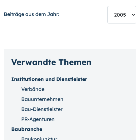
Beiträge aus dem Jahr:
Verwandte Themen
Institutionen und Dienstleister
Verbände
Bauunternehmen
Bau-Dienstleister
PR-Agenturen
Baubranche
Baukonjunktur