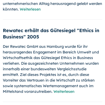
unternehmerischen Alltag herausragend gelebt werden
könnten.
Weiterlesen
Rewatec erhält das Gütesiegel "Ethics in
Business" 2005
Der Rewatec GmbH aus Hamburg wurde für ihr
herausragendes Engagement im Bereich Umwelt und
Wirtschaftsethik das Gütesiegel Ethics in Business
verliehen. Die ausgezeichneten Unternehmen wurden
innerhalb einer bundesweiten Vergleichsstudie
ermittelt. Ziel dieses Projektes ist es, durch diese
Vorreiter das Vertrauen in die Wirtschaft zu stärken
sowie systematisches Wertemanagement auch im
Mittelstand voranzutreiben.
Weiterlesen