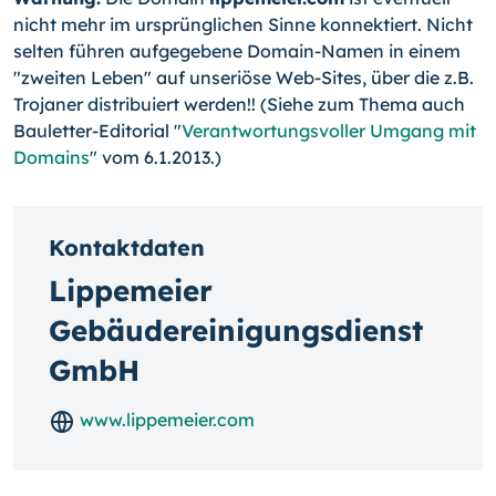
nicht mehr im ursprünglichen Sinne konnektiert. Nicht
selten führen aufgegebene Domain-Namen in einem
"zweiten Leben" auf unseriöse Web-Sites, über die z.B.
Trojaner distribuiert werden!! (Siehe zum Thema auch
Bauletter-Editorial "
Verantwortungsvoller Umgang mit
Domains
" vom 6.1.2013.)
Kontaktdaten
Lippemeier
Gebäudereinigungsdienst
GmbH
www.lippemeier.com