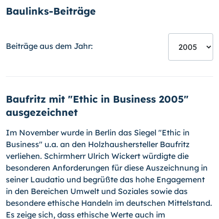
Baulinks-Beiträge
Beiträge aus dem Jahr:
Baufritz mit "Ethic in Business 2005"
ausgezeichnet
Im November wurde in Berlin das Siegel "Ethic in
Business" u.a. an den Holzhaushersteller Baufritz
verliehen. Schirmherr Ulrich Wickert würdigte die
besonderen Anforderungen für diese Auszeichnung in
seiner Laudatio und begrüßte das hohe Engagement
in den Bereichen Umwelt und Soziales sowie das
besondere ethische Handeln im deutschen Mittelstand.
Es zeige sich, dass ethische Werte auch im