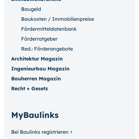
Baugeld
Baukosten / Immobilienpreise
Fördermitteldatenbank
Förderratgeber
Red.: Förderangebote
Architektur Magazin
Ingenieurbau Magazin
Bauherren Magazin
Recht + Gesetz
MyBaulinks
Bei Baulinks registrieren