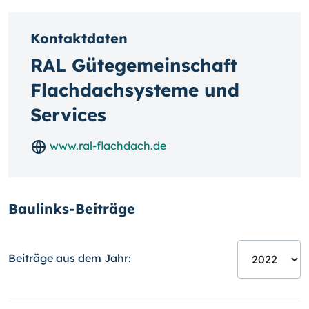
Kontaktdaten
RAL Gütegemeinschaft
Flachdachsysteme und
Services
www.ral-flachdach.de
Baulinks-Beiträge
Beiträge aus dem Jahr: