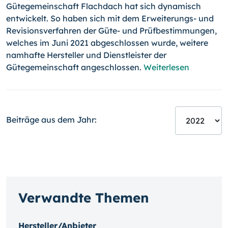
Gütegemeinschaft Flachdach hat sich dynamisch
entwickelt. So haben sich mit dem Erweiterungs- und
Revisionsverfahren der Güte- und Prüfbestimmungen,
welches im Juni 2021 abgeschlossen wurde, weitere
namhafte Hersteller und Dienst­leister der
Gütegemeinschaft angeschlossen.
Weiterlesen
Beiträge aus dem Jahr:
Verwandte Themen
Hersteller/Anbieter