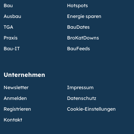
Bau
Hotspots
Ausbau
Energie sparen
TGA
BauDates
Praxis
BroKatDowns
Bau-IT
BauFeeds
Unternehmen
Newsletter
Impressum
Anmelden
Datenschutz
Registrieren
Cookie-Einstellungen
Kontakt