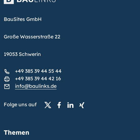
BauSites GmbH
Große Wasserstraße 22
19053 Schwerin
+49 385 39 44 55 44
+49 385 39 44 42 16
info@baulinks.de
Folge uns auf
Themen