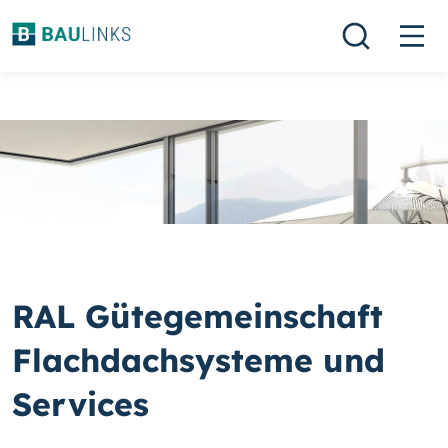
RAL Gütegemeinschaft
Flachdachsysteme und
Services