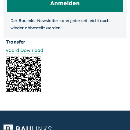
Der Baulinks-Newsletter kann jeder­zeit leicht auch
wieder ab­bestellt werden!
Transfer
vCard Download