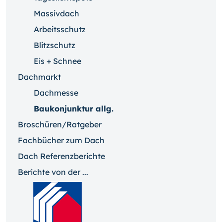
Massivdach
Arbeitsschutz
Blitzschutz
Eis + Schnee
Dachmarkt
Dachmesse
Baukonjunktur allg.
Broschüren/Ratgeber
Fachbücher zum Dach
Dach Referenzberichte
Berichte von der ...