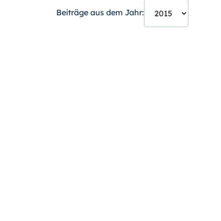
Beiträge aus dem Jahr: