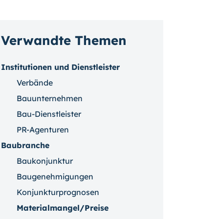
Verwandte Themen
Institutionen und Dienstleister
Verbände
Bauunternehmen
Bau-Dienstleister
PR-Agenturen
Baubranche
Baukonjunktur
Baugenehmigungen
Konjunkturprognosen
Materialmangel/Preise