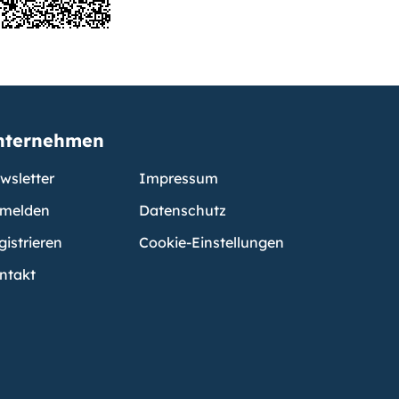
nternehmen
wsletter
Impressum
melden
Datenschutz
gistrieren
Cookie-Einstellungen
ntakt