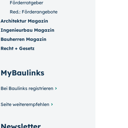
Förderratgeber
Red.: Förderangebote
Architektur Magazin
Ingenieurbau Magazin
Bauherren Magazin
Recht + Gesetz
MyBaulinks
Bei Baulinks registrieren
Seite weiterempfehlen
Newsletter