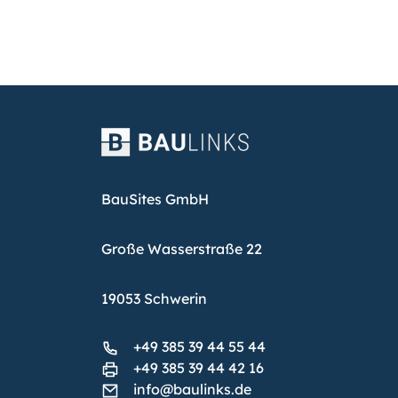
BauSites GmbH
Große Wasserstraße 22
19053 Schwerin
+49 385 39 44 55 44
+49 385 39 44 42 16
info@baulinks.de