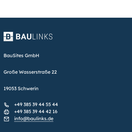
BauSites GmbH
Große Wasserstraße 22
19053 Schwerin
+49 385 39 44 55 44
+49 385 39 44 42 16
info@baulinks.de