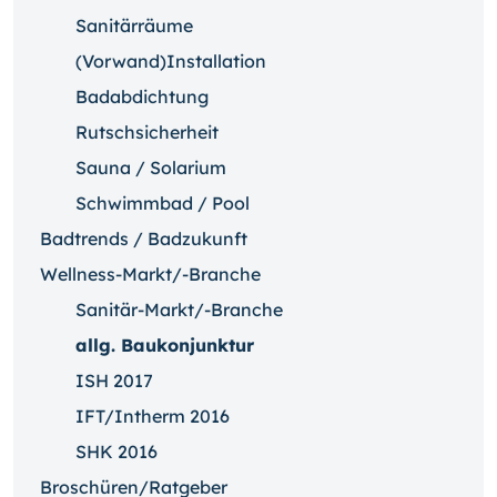
Sanitärräume
(Vorwand)Installation
Badabdichtung
Rutschsicherheit
Sauna / Solarium
Schwimmbad / Pool
Badtrends / Badzukunft
Wellness-Markt/-Branche
Sanitär-Markt/-Branche
allg. Baukonjunktur
ISH 2017
IFT/Intherm 2016
SHK 2016
Broschüren/Ratgeber