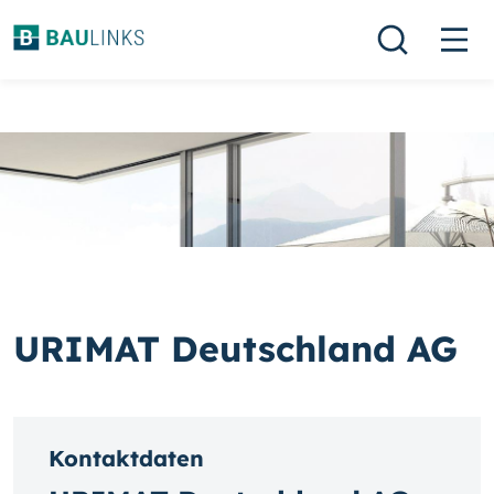
URIMAT Deutschland AG
Kontaktdaten