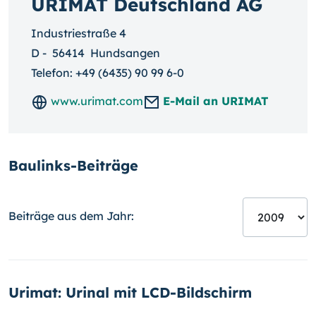
URIMAT Deutschland AG
Industriestraße 4
D
-
56414
Hundsangen
Telefon:
+49 (6435) 90 99 6-0
www.urimat.com
E-Mail an URIMAT
Baulinks-Beiträge
Beiträge aus dem Jahr:
Urimat: Urinal mit LCD-Bildschirm