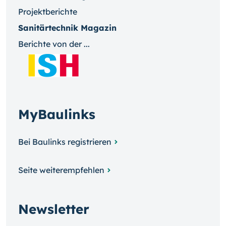
Projektberichte
Sanitärtechnik Magazin
Berichte von der ...
MyBaulinks
Bei Baulinks registrieren
Seite weiterempfehlen
Newsletter