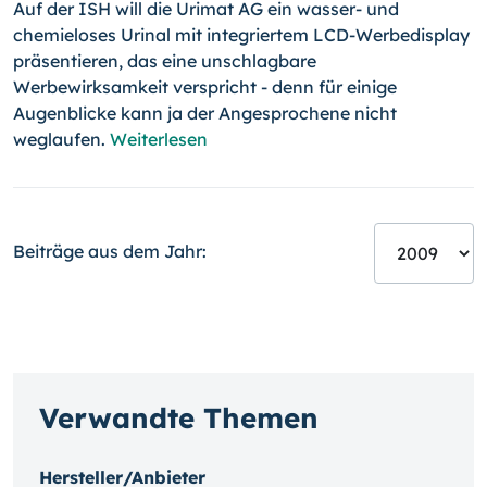
Auf der ISH will die Urimat AG ein wasser- und
chemieloses Urinal mit integriertem LCD-Werbedisplay
präsentieren, das eine unschlagbare
Werbewirksamkeit verspricht - denn für einige
Augenblicke kann ja der Angesprochene nicht
weglaufen.
Weiterlesen
Beiträge aus dem Jahr:
Verwandte Themen
Hersteller/Anbieter