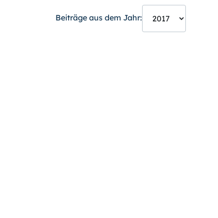
Beiträge aus dem Jahr: