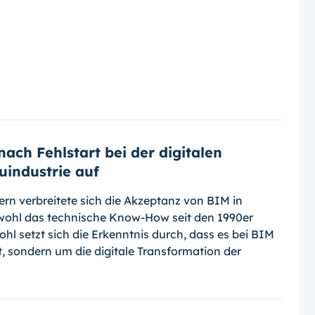
nach Fehlstart bei der digitalen
uindustrie auf
rn verbreitete sich die Akzeptanz von BIM in
bwohl das technische Know-How seit den 1990er
hl setzt sich die Erkenntnis durch, dass es bei BIM
, sondern um die digitale Transformation der