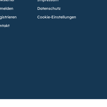
melden
Datenschutz
gistrieren
Cookie-Einstellungen
ntakt