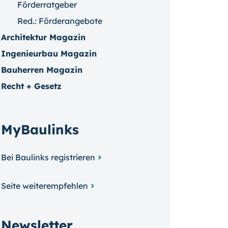
Förderratgeber
Red.: Förderangebote
Architektur Magazin
Ingenieurbau Magazin
Bauherren Magazin
Recht + Gesetz
MyBaulinks
Bei Baulinks registrieren
Seite weiterempfehlen
Newsletter