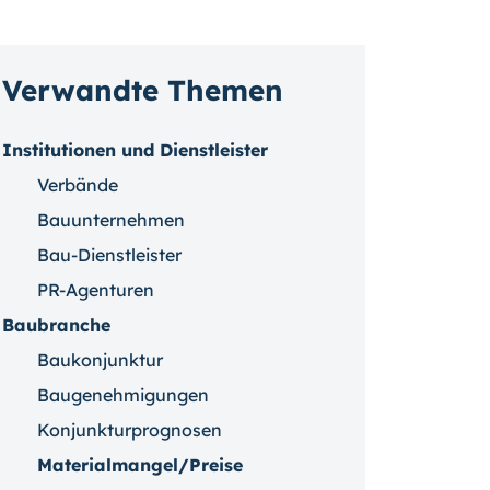
Verwandte Themen
Institutionen und Dienstleister
Verbände
Bauunternehmen
Bau-Dienstleister
PR-Agenturen
Baubranche
Baukonjunktur
Baugenehmigungen
Konjunkturprognosen
Materialmangel/Preise