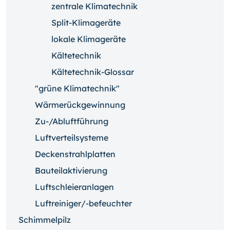
zentrale Klimatechnik
Split-Klimageräte
lokale Klimageräte
Kältetechnik
Kältetechnik-Glossar
"grüne Klimatechnik"
Wärmerückgewinnung
Zu-/Abluftführung
Luftverteilsysteme
Deckenstrahlplatten
Bauteilaktivierung
Luftschleieranlagen
Luftreiniger/-befeuchter
Schimmelpilz