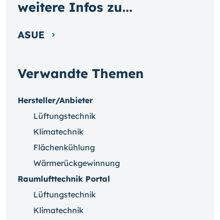
weitere Infos zu...
ASUE
Verwandte Themen
Hersteller/Anbieter
Lüftungstechnik
Klimatechnik
Flächenkühlung
Wärmerückgewinnung
Raumlufttechnik Portal
Lüftungstechnik
Klimatechnik