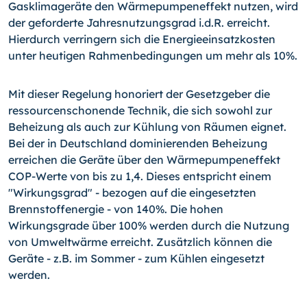
Gasklimageräte den Wärmepumpeneffekt nutzen, wird
der geforderte Jahresnutzungsgrad i.d.R. erreicht.
Hierdurch verringern sich die Energieeinsatzkosten
unter heutigen Rahmenbedingungen um mehr als 10%.
Mit dieser Regelung honoriert der Gesetzgeber die
ressourcenschonende Technik, die sich sowohl zur
Beheizung als auch zur Kühlung von Räumen eignet.
Bei der in Deutschland dominierenden Beheizung
erreichen die Geräte über den Wärmepumpeneffekt
COP-Werte von bis zu 1,4. Dieses entspricht einem
"Wirkungsgrad" - bezogen auf die eingesetzten
Brennstoffenergie - von 140%. Die hohen
Wirkungsgrade über 100% werden durch die Nutzung
von Umweltwärme erreicht. Zusätzlich können die
Geräte - z.B. im Sommer - zum Kühlen eingesetzt
werden.