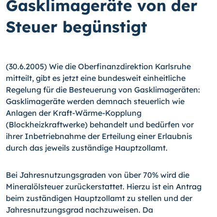
Gasklimageräte von der
Steuer begünstigt
(30.6.2005) Wie die Oberfinanzdirektion Karlsruhe
mitteilt, gibt es jetzt eine bundesweit einheitliche
Regelung für die Besteuerung von Gasklimageräten:
Gasklimageräte werden demnach steuerlich wie
Anlagen der Kraft-Wärme-Kopplung
(Blockheizkraftwerke) behandelt und bedürfen vor
ihrer Inbetriebnahme der Erteilung einer Erlaubnis
durch das jeweils zuständige Hauptzollamt.
Bei Jahresnutzungsgraden von über 70% wird die
Mineralölsteuer zurückerstattet. Hierzu ist ein Antrag
beim zuständigen Hauptzollamt zu stellen und der
Jahresnutzungsgrad nachzuweisen. Da