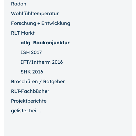
Radon
Wohlfühltemperatur
Forschung + Entwicklung
RLT Markt
allg. Baukonjunktur
ISH 2017
IFT/Intherm 2016
SHK 2016
Broschüren / Ratgeber
RLT-Fachbücher
Projektberichte
gelistet bei ...