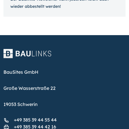
wieder ab­bestellt werden!
BauSites GmbH
Große Wasserstraße 22
19053 Schwerin
+49 385 39 44 55 44
+49 385 39 44 42 16