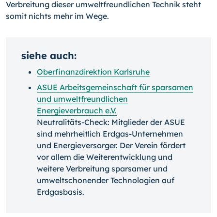
Verbreitung dieser umweltfreundlichen Technik steht
somit nichts mehr im Wege.
siehe auch:
Oberfinanzdirektion Karlsruhe
ASUE Arbeitsgemeinschaft für sparsamen
und umweltfreundlichen
Energieverbrauch e.V.
Neutralitäts-Check: Mitglieder der ASUE
sind mehrheitlich Erdgas-Unternehmen
und Energieversorger. Der Verein fördert
vor allem die Weiterentwicklung und
weitere Verbreitung sparsamer und
umweltschonender Technologien auf
Erdgasbasis.