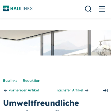
|
Baulinks
Redaktion
vorheriger Artikel
nächster Artikel
Umweltfreundliche