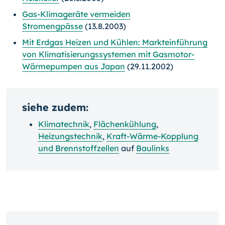
Gas-Klimageräte vermeiden
Stromengpässe
(13.8.2003)
Mit Erdgas Heizen und Kühlen: Markteinführung
von Klimatisierungssystemen mit Gasmotor-
Wärmepumpen aus Japan
(29.11.2002)
siehe zudem:
Klimatechnik
,
Flächenkühlung
,
Heizungstechnik
,
Kraft-Wärme-Kopplung
und Brennstoffzellen
auf
Baulinks