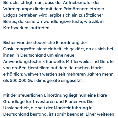
Berücksichtigt man, dass der Antriebsmotor der
Wärmepumpe direkt mit dem Primärenergieträger
Erdgas betrieben wird, ergibt sich ein zusätzlicher
Bonus, da keine Umwandlungsverluste, wie z.B. in
Kraftwerken, auftreten.
Bisher war die steuerliche Einordnung der
Gasklimageräte nicht einheitlich geklärt, da es sich bei
ihnen in Deutschland um eine neue
Anwendungstechnik handelte. Mittlerweile sind Geräte
von großen Herstellern auf dem deutschen Markt
erhältlich; weltweit werden seit mehreren Jahren mehr
als 500.000 Gasklimageräte eingesetzt.
Mit der steuerlichen Einordnung liegt nun eine klare
Grundlage für Investoren und Planer vor. Die
Unsicherheit, die seit der Markteinführung in
Deutschland bestand, ist somit beendet. Einer weiteren