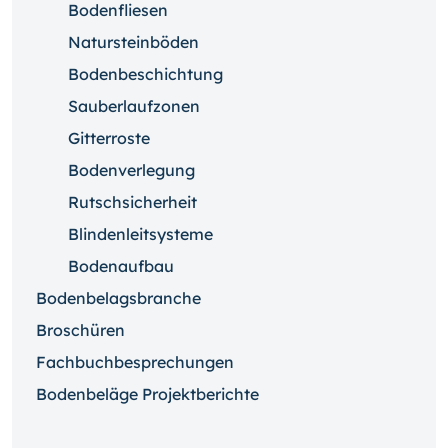
Bodenfliesen
Natursteinböden
Bodenbeschichtung
Sauberlaufzonen
Gitterroste
Bodenverlegung
Rutschsicherheit
Blindenleitsysteme
Bodenaufbau
Bodenbelagsbranche
Broschüren
Fachbuchbesprechungen
Bodenbeläge Projektberichte