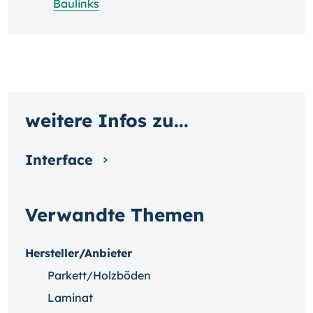
Baulinks
weitere Infos zu...
Interface
Verwandte Themen
Hersteller/Anbieter
Parkett/Holzböden
Laminat