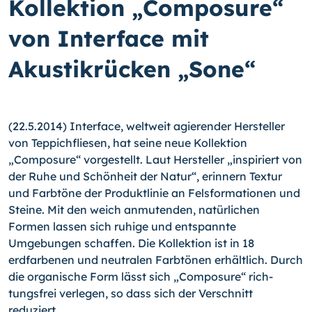
Kollektion „Composure“
von Interface mit
Akustikrücken „Sone“
(22.5.2014) Interface, weltweit agierender Hersteller
von Teppichfliesen, hat seine neue Kollektion
„Composure“ vorgestellt. Laut Hersteller „inspiriert von
der Ruhe und Schönheit der Natur“, erinnern Textur
und Farbtöne der Produktlinie an Felsformatio­nen und
Steine. Mit den weich anmutenden, natürlichen
Formen lassen sich ruhige und entspannte
Umgebungen schaffen. Die Kollektion ist in 18
erdfarbenen und neu­tralen Farbtönen erhältlich. Durch
die organische Form lässt sich „Composure“ rich­
tungsfrei verlegen, so dass sich der Verschnitt
reduziert.