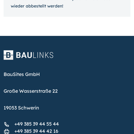
wieder ab­bestellt werden!
BauSites GmbH
Große Wasserstraße 22
19053 Schwerin
+49 385 39 44 55 44
+49 385 39 44 42 16