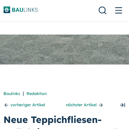
|
Baulinks
Redaktion
vorheriger Artikel
nächster Artikel
Neue Teppichfliesen-