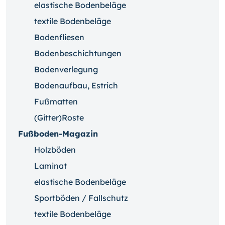
elastische Bodenbeläge
textile Bodenbeläge
Bodenfliesen
Bodenbeschichtungen
Bodenverlegung
Bodenaufbau, Estrich
Fußmatten
(Gitter)Roste
Fußboden-Magazin
Holzböden
Laminat
elastische Bodenbeläge
Sportböden / Fallschutz
textile Bodenbeläge