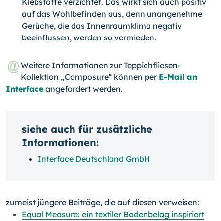
Klebstoffe verzichtet. Das wirkt sich auch positiv
auf das Wohlbefinden aus, denn unangenehme
Gerüche, die das Innenraumklima negativ
beeinflussen, werden so vermieden.
Weitere Informationen zur Teppichfliesen-
Kollektion „Composure“ können per
E-Mail an
Interface
angefordert werden.
siehe auch für zusätzliche
Informationen:
Interface Deutschland GmbH
zumeist jüngere Beiträge, die auf diesen verweisen:
Equal Measure: ein textiler Bodenbelag inspiriert