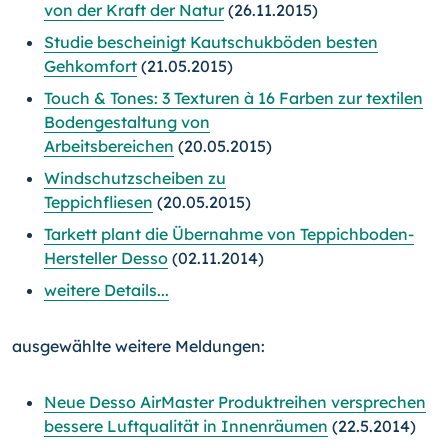
von der Kraft der Natur
(26.11.2015)
Studie bescheinigt Kautschukböden besten
Gehkomfort
(21.05.2015)
Touch & Tones: 3 Texturen à 16 Farben zur textilen
Bodengestaltung von
Arbeitsbereichen
(20.05.2015)
Windschutzscheiben zu
Teppichfliesen
(20.05.2015)
Tarkett plant die Übernahme von Teppichboden-
Hersteller Desso
(02.11.2014)
weitere Details...
ausgewählte weitere Meldungen:
Neue Desso AirMaster Produktreihen versprechen
bessere Luftqualität in Innenräumen
(22.5.2014)