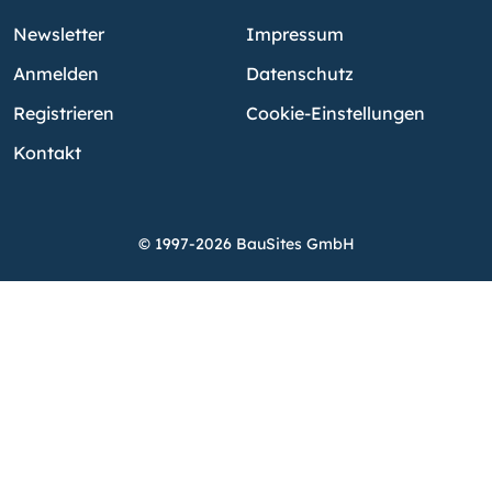
Newsletter
Impressum
Anmelden
Datenschutz
Registrieren
Cookie-Einstellungen
Kontakt
© 1997-2026 BauSites GmbH