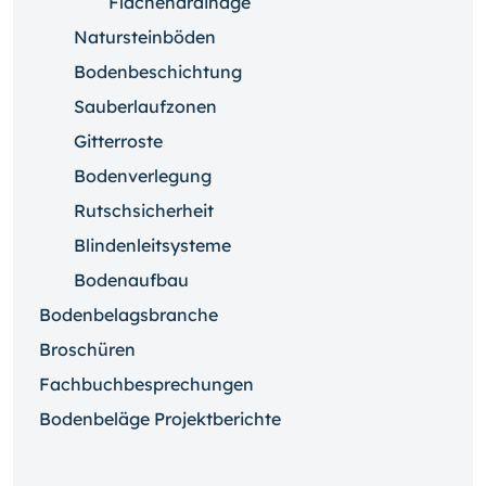
Flächendrainage
Natursteinböden
Bodenbeschichtung
Sauberlaufzonen
Gitterroste
Bodenverlegung
Rutschsicherheit
Blindenleitsysteme
Bodenaufbau
Bodenbelagsbranche
Broschüren
Fachbuchbesprechungen
Bodenbeläge Projektberichte