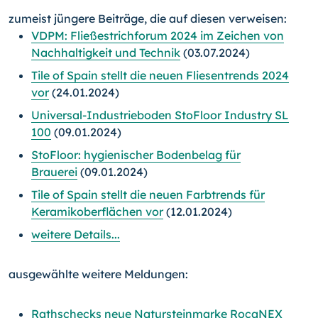
zumeist jüngere Beiträge, die auf diesen verweisen:
VDPM: Fließestrichforum 2024 im Zeichen von
Nachhaltigkeit und Technik
(03.07.2024)
Tile of Spain stellt die neuen Fliesentrends 2024
vor
(24.01.2024)
Universal-Industrieboden StoFloor Industry SL
100
(09.01.2024)
StoFloor: hygienischer Bodenbelag für
Brauerei
(09.01.2024)
Tile of Spain stellt die neuen Farbtrends für
Keramikoberflächen vor
(12.01.2024)
weitere Details...
ausgewählte weitere Meldungen:
Rathschecks neue Natursteinmarke RocaNEX