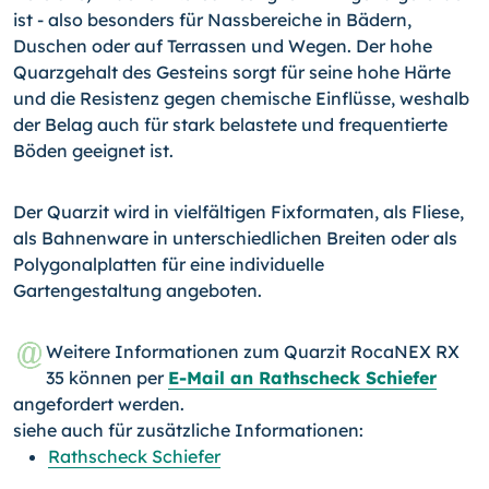
ist - also besonders für Nassbereiche in Bädern,
Duschen oder auf Terrassen und Wegen. Der hohe
Quarzgehalt des Gesteins sorgt für seine hohe Härte
und die Resistenz gegen chemische Einflüsse, weshalb
der Belag auch für stark belastete und frequentierte
Böden geeignet ist.
Der Quarzit wird in vielfältigen Fixformaten, als Fliese,
als Bahnenware in unterschiedlichen Breiten oder als
Polygonalplatten für eine individuelle
Gartengestaltung angeboten.
Weitere Informationen zum Quarzit RocaNEX RX
35 können per
E-Mail an Rathscheck Schiefer
angefordert werden.
siehe auch für zusätzliche Informationen:
Rathscheck Schiefer