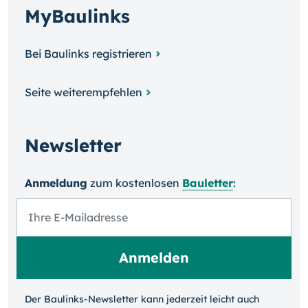
MyBaulinks
Bei Baulinks registrieren
Seite weiterempfehlen
Newsletter
Anmeldung
zum kosten­losen
Bauletter
:
Der Baulinks-Newsletter kann jeder­zeit leicht auch