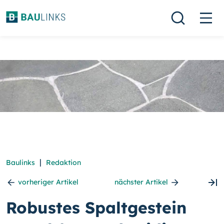
|
Baulinks
Redaktion
vorheriger Artikel
nächster Artikel
Robustes Spaltgestein