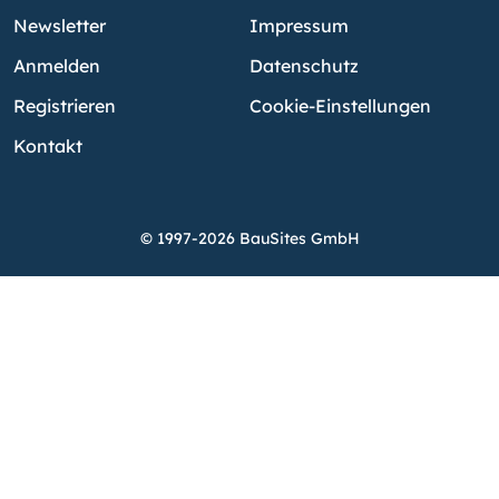
Newsletter
Impressum
Anmelden
Datenschutz
Registrieren
Cookie-Einstellungen
Kontakt
© 1997-2026 BauSites GmbH