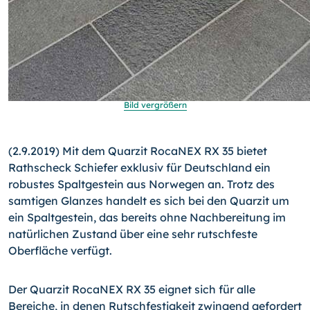
Bild vergrößern
(2.9.2019) Mit dem Quarzit RocaNEX RX 35 bietet
Rathscheck Schiefer exklusiv für Deutschland ein
robustes Spaltgestein aus Norwegen an. Trotz des
samtigen Glanzes handelt es sich bei den Quarzit um
ein Spaltgestein, das bereits ohne Nachbereitung im
natürlichen Zustand über eine sehr rutschfeste
Oberfläche verfügt.
Der Quarzit RocaNEX RX 35 eignet sich für alle
Bereiche, in denen Rutschfestigkeit zwingend gefordert