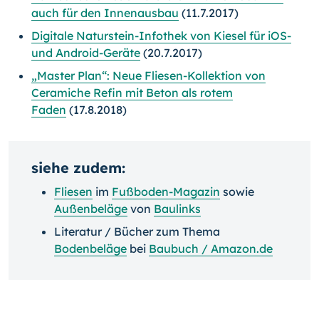
auch für den Innenausbau
(11.7.2017)
Digitale Naturstein-Infothek von Kiesel für iOS-
und Android-Geräte
(20.7.2017)
„Master Plan“: Neue Fliesen-Kollektion von
Ceramiche Refin mit Beton als rotem
Faden
(17.8.2018)
siehe zudem:
Fliesen
im
Fußboden-Magazin
sowie
Außenbeläge
von
Baulinks
Literatur / Bücher zum Thema
Bodenbeläge
bei
Baubuch / Amazon.de