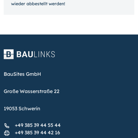
wieder ab­bestellt werden!
BauSites GmbH
Große Wasserstraße 22
19053 Schwerin
+49 385 39 44 55 44
+49 385 39 44 42 16