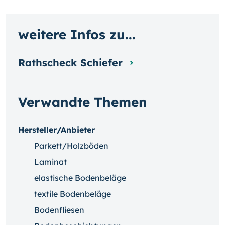
weitere Infos zu...
Rathscheck Schiefer
Verwandte Themen
Hersteller/Anbieter
Parkett/Holzböden
Laminat
elastische Bodenbeläge
textile Bodenbeläge
Bodenfliesen