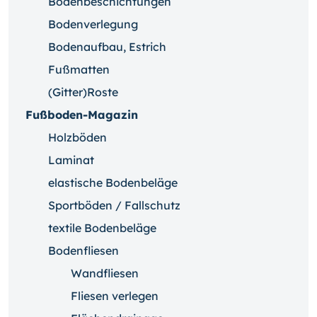
Bodenbeschichtungen
Bodenverlegung
Bodenaufbau, Estrich
Fußmatten
(Gitter)Roste
Fußboden-Magazin
Holzböden
Laminat
elastische Bodenbeläge
Sportböden / Fallschutz
textile Bodenbeläge
Bodenfliesen
Wandfliesen
Fliesen verlegen