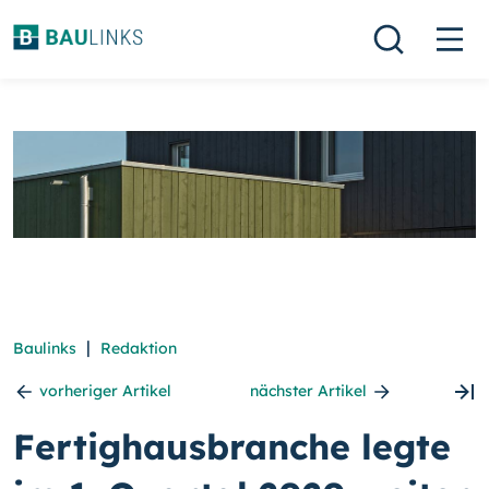
|
Baulinks
Redaktion
vorheriger Artikel
nächster Artikel
Fertighausbranche legte