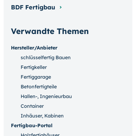
BDF Fertigbau
Verwandte Themen
Hersteller/Anbieter
schlüsselfertig Bauen
Fertigkeller
Fertiggarage
Betonfertigteile
Hallen-, Ingenieurbau
Container
Inhäuser, Kabinen
Fertigbau-Portal
Holzfertighäuser