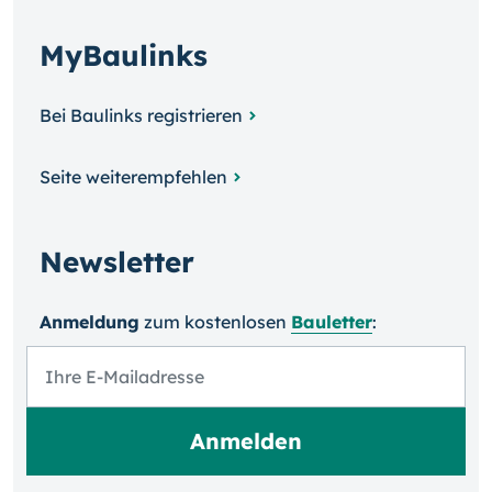
MyBaulinks
Bei Baulinks registrieren
Seite weiterempfehlen
Newsletter
Anmeldung
zum kosten­losen
Bauletter
: