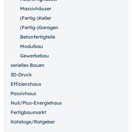
Massivhäuser
(Fertig-)Keller
(Fertig-)Garagen
Betonfertigteile
Modulbau
Gewerbebau
serielles Bauen
3D-Druck
Effizienzhaus
Passivhaus
Null/Plus-Energiehaus
Fertigbaumarkt
Kataloge/Ratgeber