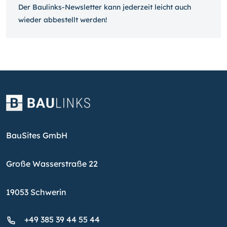
Der Baulinks-Newsletter kann jeder­zeit leicht auch
wieder ab­bestellt werden!
BauSites GmbH
Große Wasserstraße 22
19053 Schwerin
+49 385 39 44 55 44