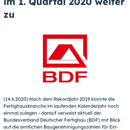
im 1. Quartal 2020 weiter
zu
(14.6.2020) Nach dem Rekordjahr 2019 konnte die
Fertighausbranche im laufenden Kalenderjahr noch
einmal zulegen - darauf verweist aktuell der
Bundesverband Deutscher Fertigbau (BDF) mit Blick
auf die amtlichen Baugenehmigungszahlen für Ein-