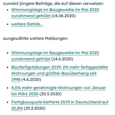
zumeist jüngere Beiträge, die auf diesen verweisen:
Stimmungslage im Baugewerbe im Mai 2020
zunehmend getrübt
(14.06.2020)
weitere Details...
ausgewählte weitere Meldungen:
Stimmungslage im Baugewerbe im Mai 2020
zunehmend getrübt
(14.6.2020)
Baufertigstellungen 2019: 2% mehr fertiggestellte
Wohnungen und größter Bauüberhang seit
1998
(4.6.2020)
4,0% mehr genehmigte Wohnungen von Januar
bis März 2020
(20.5.2020)
Fertigbauquote kletterte 2019 in Deutschland auf
20,8%
(25.3.2020)