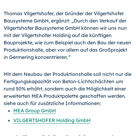
Thomas Vilgertshofer, der Gründer der Vilgertshofer
Bausysteme GmbH, ergänzt: „Durch den Verkauf der
Vilgertshofer Bausysteme GmbH können wir uns nun
mit der Vilgertshofer Holding auf die künftigen
Bauprojekte, wie zum Beispiel auch den Bau der neuen
Produktionshalle, aber vor allem auf das Großprojekt
in Germering konzentrieren.“
Mit dem Neubau der Produktionshalle soll nicht nur die
Fertigungskapazität von Beton-Lichtschächten um
rund 50% erhöht, sondern auch die Möglichkeit einer
erweiterten MEA Produktpalette geschaffen werden.
siehe auch für zusätzliche Informationen:
MEA Group GmbH
VILGERTSHOFER Holding GmbH