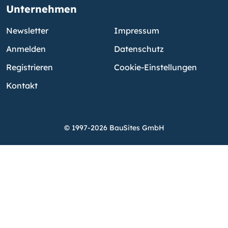
Unternehmen
Newsletter
Impressum
Anmelden
Datenschutz
Registrieren
Cookie-Einstellungen
Kontakt
© 1997-2026 BauSites GmbH