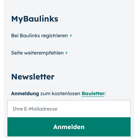
MyBaulinks
Bei Baulinks registrieren
Seite weiterempfehlen
Newsletter
Anmeldung
zum kosten­losen
Bauletter
: