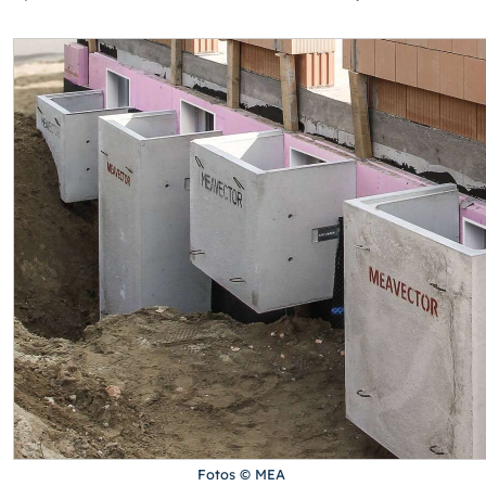
Fotos © MEA