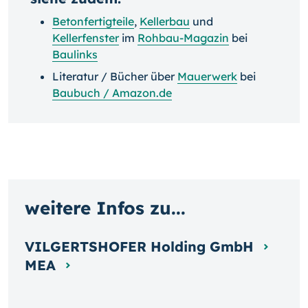
Betonfertigteile
,
Kellerbau
und
Kellerfenster
im
Rohbau-Magazin
bei
Baulinks
Literatur / Bücher über
Mauerwerk
bei
Baubuch / Amazon.de
weitere Infos zu...
VILGERTSHOFER Holding GmbH
MEA