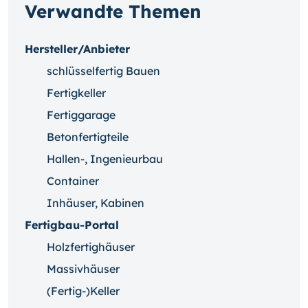
Verwandte Themen
Hersteller/Anbieter
schlüsselfertig Bauen
Fertigkeller
Fertiggarage
Betonfertigteile
Hallen-, Ingenieurbau
Container
Inhäuser, Kabinen
Fertigbau-Portal
Holzfertighäuser
Massivhäuser
(Fertig-)Keller