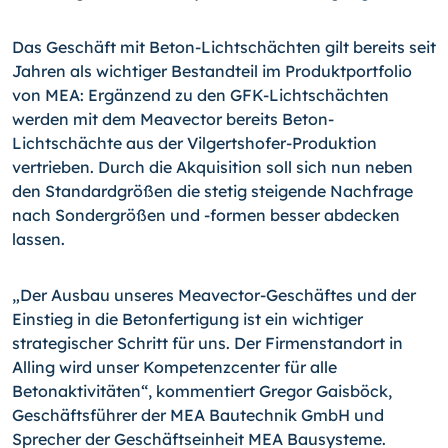
Das Geschäft mit Beton-Lichtschächten gilt bereits seit
Jahren als wichtiger Bestandteil im Produktportfolio
von MEA: Ergänzend zu den GFK-Lichtschächten
werden mit dem Meavector bereits Beton-
Lichtschächte aus der Vilgerts­hofer-Produktion
vertrieben. Durch die Akquisition soll sich nun neben
den Standardgrößen die stetig steigende Nachfrage
nach Sondergrößen und -formen besser abdecken
lassen.
„Der Ausbau unseres Meavector-Geschäftes und der
Einstieg in die Betonfertigung ist ein wichtiger
strategischer Schritt für uns. Der Firmenstandort in
Alling wird unser Kompetenzcenter für alle
Betonaktivitäten“, kommentiert Gregor Gaisböck,
Geschäftsführer der MEA Bautechnik GmbH und
Sprecher der Geschäftseinheit MEA Bausysteme.