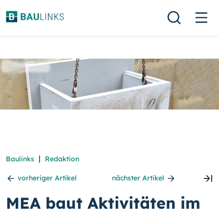
|
Baulinks
Redaktion
vorheriger Artikel
nächster Artikel
MEA baut Aktivitäten im