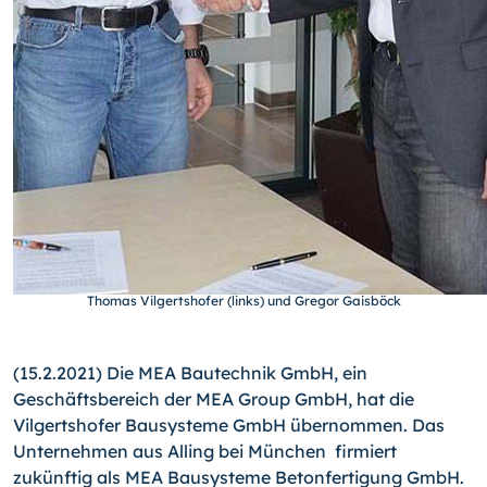
Thomas Vilgertshofer (links) und Gregor Gaisböck
(15.2.2021) Die MEA Bautechnik GmbH, ein
Geschäftsbereich der MEA Group GmbH, hat die
Vilgertshofer Bausysteme GmbH übernommen. Das
Unternehmen aus Alling bei München firmiert
zukünftig als MEA Bausysteme Betonfertigung GmbH.