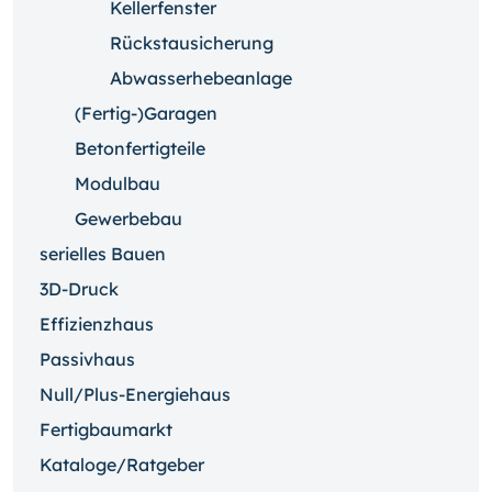
Kellerfenster
Rückstausicherung
Abwasserhebeanlage
(Fertig-)Garagen
Betonfertigteile
Modulbau
Gewerbebau
serielles Bauen
3D-Druck
Effizienzhaus
Passivhaus
Null/Plus-Energiehaus
Fertigbaumarkt
Kataloge/Ratgeber