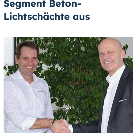
Segment Beton-
Lichtschächte aus