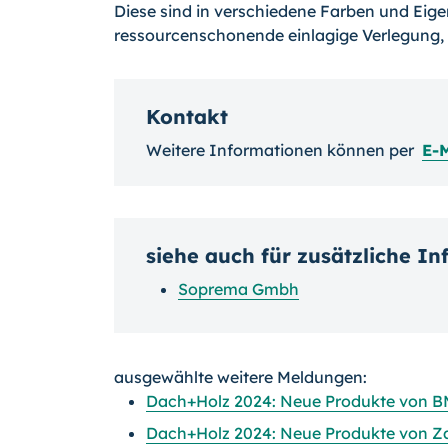
Diese sind in verschiedene Farben und Eige
ressourcenschonende einlagige Verlegung, 
Kontakt
Weitere Informationen können per
E-
siehe auch für zusätzliche I
Soprema Gmbh
ausgewählte weitere Meldungen:
Dach+Holz 2024: Neue Produkte von B
Dach+Holz 2024: Neue Produkte von Z