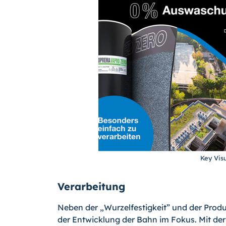
Key Visu
Verarbeitung
Neben der „Wurzelfestigkeit” und der Prod
der Entwicklung der Bahn im Fokus. Mit de