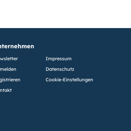
nternehmen
wsletter
Impressum
melden
Datenschutz
gistrieren
Cookie-Einstellungen
ntakt