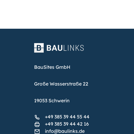
BauSites GmbH
Große Wasserstraße 22
19053 Schwerin
+49 385 39 44 55 44
+49 385 39 44 42 16
info@baulinks.de