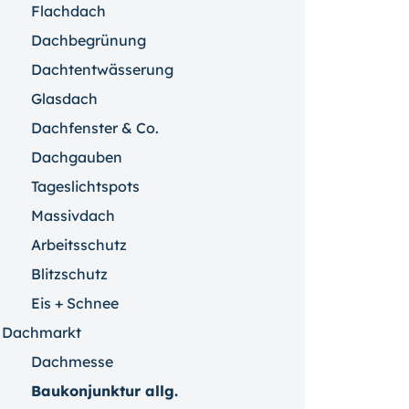
Flachdach
Dachbegrünung
Dachtentwässerung
Glasdach
Dachfenster & Co.
Dachgauben
Tageslichtspots
Massivdach
Arbeitsschutz
Blitzschutz
Eis + Schnee
Dachmarkt
Dachmesse
Baukonjunktur allg.