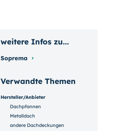
weitere Infos zu...
Soprema
Verwandte Themen
Hersteller/Anbieter
Dachpfannen
Metalldach
andere Dachdeckungen