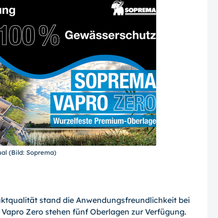
al (Bild: Soprema)
uktqualität stand die Anwendungsfreundlichkeit bei
r Vapro Zero stehen fünf Oberlagen zur Verfügung.