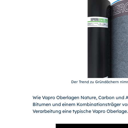
Der Trend zu Gründächern nimm
Wie Vapro Oberlagen Nature, Carbon und A
Bitumen und einem Kombinationsträger von 
Verarbeitung eine typische Vapro Oberlage.