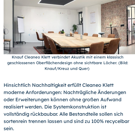
Knauf Cleaneo Klett verbindet Akustik mit einem klassisch
geschlossenen Oberflächendesign ohne sichtbare Löcher. (Bild:
Knauf/Kreuz und Quer)
Hinsichtlich Nachhaltigkeit erfüllt Cleaneo Klett
moderne Anforderungen: Nachträgliche Änderungen
oder Erweiterungen können ohne großen Aufwand
realisiert werden. Die Systemkonstruktion ist
vollständig rückbaubar. Alle Bestandteile sollen sich
sortenrein trennen lassen und sind zu 100% recycelbar
sein.