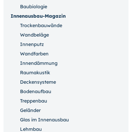
Baubiologie
Innenausbau-Magazin
Trockenbauwände
Wandbeläge
Innenputz
Wandfarben
Innendämmung
Raumakustik
Deckensysteme
Bodenaufbau
Treppenbau
Geländer
Glas im Innenausbau
Lehmbau