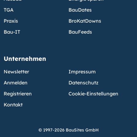
TGA
BauDates
Praxis
BroKatDowns
Bau-IT
BauFeeds
Unternehmen
Newsletter
Impressum
Anmelden
Datenschutz
Registrieren
Cookie-Einstellungen
Kontakt
© 1997-2026 BauSites GmbH