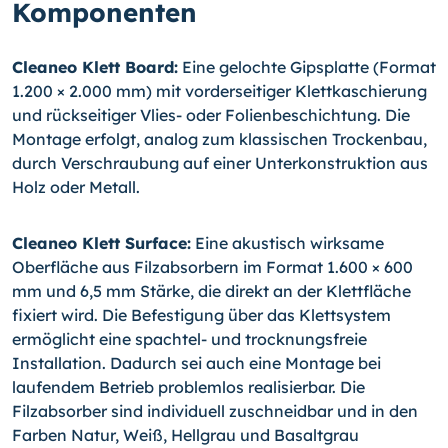
Komponenten
Cleaneo Klett Board:
Eine gelochte Gipsplatte (Format
1.200 × 2.000 mm) mit vorderseitiger Klettkaschierung
und rückseitiger Vlies- oder Folienbeschichtung. Die
Montage erfolgt, analog zum klassischen Trockenbau,
durch Verschraubung auf einer Unterkonstruktion aus
Holz oder Metall.
Cleaneo Klett Surface:
Eine akustisch wirksame
Oberfläche aus Filzabsorbern im Format 1.600 × 600
mm und 6,5 mm Stärke, die direkt an der Klettfläche
fixiert wird. Die Befestigung über das Klettsystem
ermöglicht eine spachtel- und trocknungsfreie
Installation. Dadurch sei auch eine Montage bei
laufendem Betrieb problemlos realisierbar. Die
Filzabsorber sind individuell zuschneidbar und in den
Farben Natur, Weiß, Hellgrau und Basaltgrau