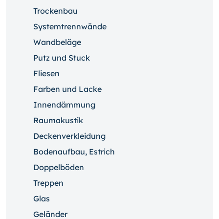
Trockenbau
Systemtrennwände
Wandbeläge
Putz und Stuck
Fliesen
Farben und Lacke
Innendämmung
Raumakustik
Deckenverkleidung
Bodenaufbau, Estrich
Doppelböden
Treppen
Glas
Geländer