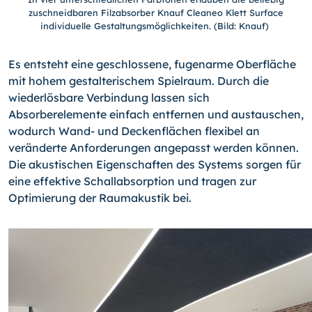
zuschneidbaren Filzabsorber Knauf Cleaneo Klett Surface
individuelle Gestaltungsmöglichkeiten. (Bild: Knauf)
Es entsteht eine geschlossene, fugenarme Oberfläche
mit hohem gestalterischem Spielraum. Durch die
wiederlösbare Verbindung lassen sich
Absorberelemente einfach entfernen und austauschen,
wodurch Wand- und Deckenflächen flexibel an
veränderte Anforderungen angepasst werden können.
Die akustischen Eigenschaften des Systems sorgen für
eine effektive Schallabsorption und tragen zur
Optimierung der Raumakustik bei.