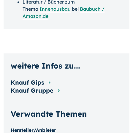
Literatur / Bücher zum
Thema
Innenausbau
bei
Baubuch /
Amazon.de
weitere Infos zu...
Knauf Gips
Knauf Gruppe
Verwandte Themen
Hersteller/Anbieter