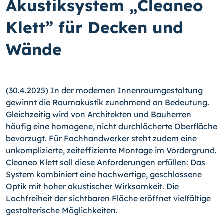
Akustiksystem „Cleaneo
Klett” für Decken und
Wände
(30.4.2025) In der modernen Innenraumgestaltung
gewinnt die Raumakustik zunehmend an Bedeutung.
Gleichzeitig wird von Architekten und Bauherren
häufig eine homogene, nicht durchlöcherte Oberfläche
bevorzugt. Für Fachhandwerker steht zudem eine
unkomplizierte, zeiteffiziente Montage im Vordergrund.
Cleaneo Klett soll diese Anforderungen erfüllen: Das
System kombiniert eine hochwertige, geschlossene
Optik mit hoher akustischer Wirksamkeit. Die
Lochfreiheit der sichtbaren Fläche eröffnet vielfältige
gestalterische Möglichkeiten.