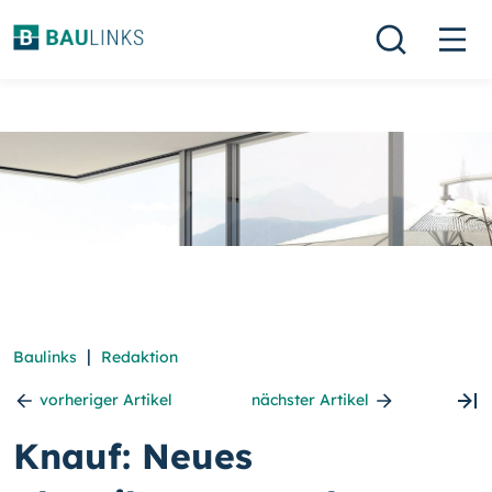
|
Baulinks
Redaktion
vorheriger Artikel
nächster Artikel
Knauf: Neues