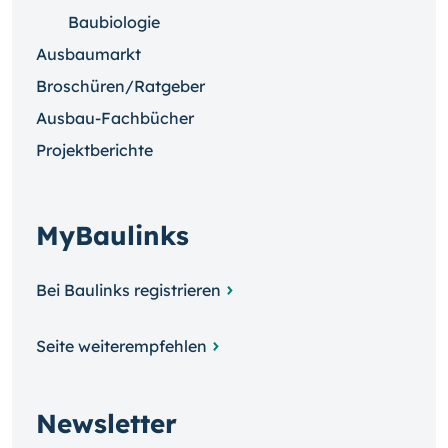
Baubiologie
Ausbaumarkt
Broschüren/Ratgeber
Ausbau-Fachbücher
Projektberichte
MyBaulinks
Bei Baulinks registrieren
Seite weiterempfehlen
Newsletter