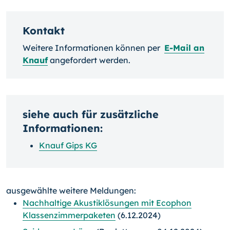
Kontakt
Weitere Informationen können per
E-Mail an
Knauf
angefordert werden.
siehe auch für zusätzliche
Informationen:
Knauf Gips KG
ausgewählte weitere Meldungen:
Nachhaltige Akustiklösungen mit Ecophon
Klassenzimmerpaketen
(6.12.2024)