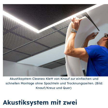
Akustiksystem Cleaneo Klett von Knauf zur einfachen und
schnellen Montage ohne Spachteln und Trocknungszeiten. (Bild:
Knauf/Kreuz und Quer)
Akustiksystem mit zwei