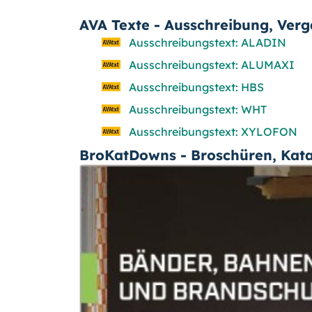
AVA Texte - Ausschreibung, Ver
Ausschreibungstext: ALADIN
Ausschreibungstext: ALUMAXI
Ausschreibungstext: HBS
Ausschreibungstext: WHT
Ausschreibungstext: XYLOFON
BroKatDowns - Broschüren, Kat