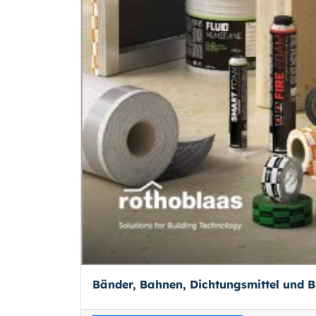
Bänder, Bahnen, Dichtungsmittel und 