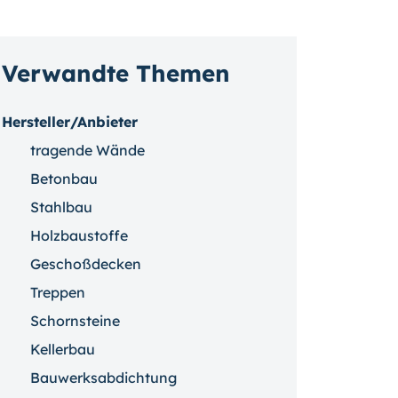
Verwandte Themen
Hersteller/Anbieter
tragende Wände
Betonbau
Stahlbau
Holzbaustoffe
Geschoßdecken
Treppen
Schornsteine
Kellerbau
Bauwerksabdichtung