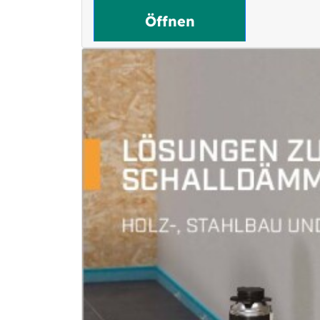
Öffnen