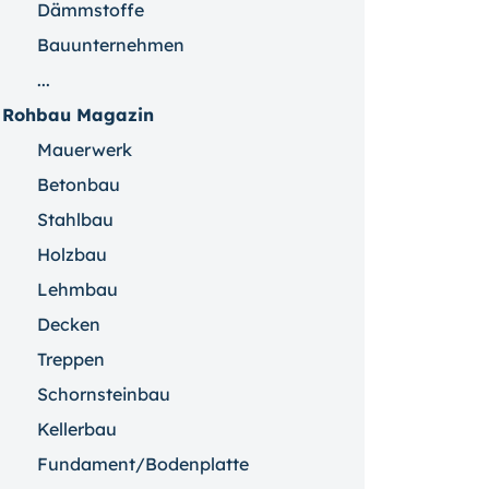
Dämmstoffe
Bauunternehmen
...
Rohbau Magazin
Mauerwerk
Betonbau
Stahlbau
Holzbau
Lehmbau
Decken
Treppen
Schornsteinbau
Kellerbau
Fundament/Bodenplatte