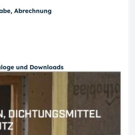
gabe, Abrechnung
aloge und Downloads