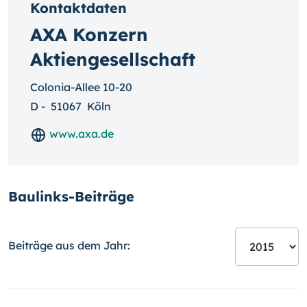
Kontaktdaten
AXA Konzern
Aktiengesellschaft
Colonia-Allee 10-20
D
-
51067
Köln
www.axa.de
Baulinks-Beiträge
Beiträge aus dem Jahr: