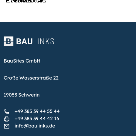
BauSites GmbH
Große Wasserstraße 22
19053 Schwerin
+49 385 39 44 55 44
+49 385 39 44 42 16
info@baulinks.de