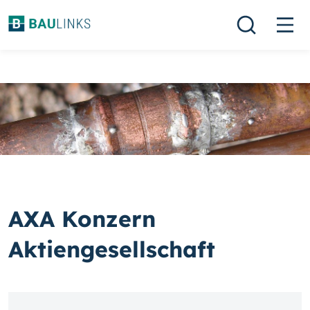
AXA Konzern
Aktiengesellschaft