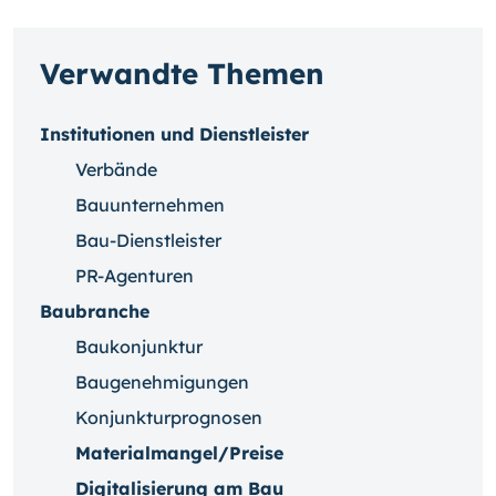
Verwandte Themen
Institutionen und Dienstleister
Verbände
Bauunternehmen
Bau-Dienstleister
PR-Agenturen
Baubranche
Baukonjunktur
Baugenehmigungen
Konjunkturprognosen
Materialmangel/Preise
Digitalisierung am Bau