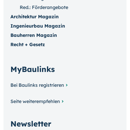
Red.: Förderangebote
Architektur Magazin
Ingenieurbau Magazin
Bauherren Magazin
Recht + Gesetz
MyBaulinks
Bei Baulinks registrieren
Seite weiterempfehlen
Newsletter