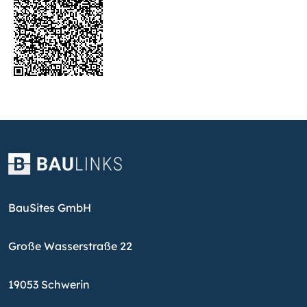
BauSites GmbH
Große Wasserstraße 22
19053 Schwerin