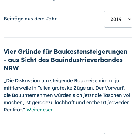
Beiträge aus dem Jahr:
Vier Gründe für Baukostensteigerungen
- aus Sicht des Bauindustrieverbandes
NRW
„Die Diskussion um steigende Baupreise nimmt ja
mittlerweile in Teilen groteske Züge an. Der Vorwurf,
die Bauunternehmen würden sich jetzt die Taschen voll
machen, ist geradezu lachhaft und entbehrt jedweder
Rea­li­tät.“
Weiterlesen