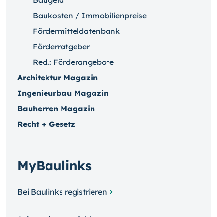
Baugeld
Baukosten / Immobilienpreise
Fördermitteldatenbank
Förderratgeber
Red.: Förderangebote
Architektur Magazin
Ingenieurbau Magazin
Bauherren Magazin
Recht + Gesetz
MyBaulinks
Bei Baulinks registrieren