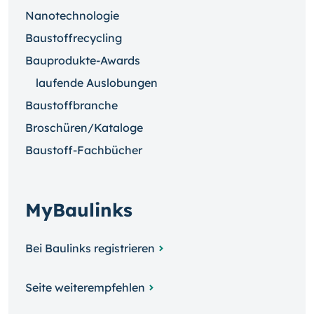
Nanotechnologie
Baustoffrecycling
Bauprodukte-Awards
laufende Auslobungen
Baustoffbranche
Broschüren/Kataloge
Baustoff-Fachbücher
MyBaulinks
Bei Baulinks registrieren
Seite weiterempfehlen