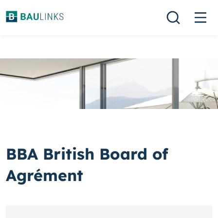
BBA British Board of
Agrément