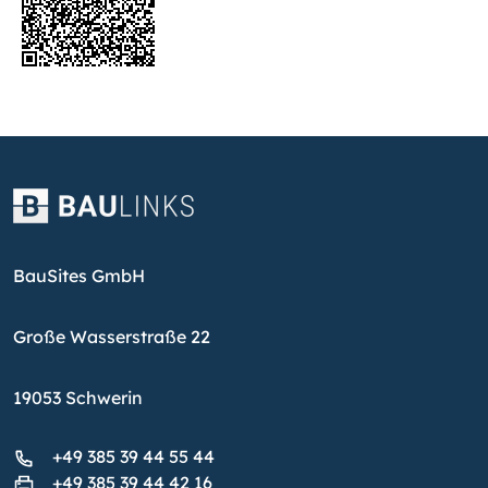
BauSites GmbH
Große Wasserstraße 22
19053 Schwerin
+49 385 39 44 55 44
+49 385 39 44 42 16