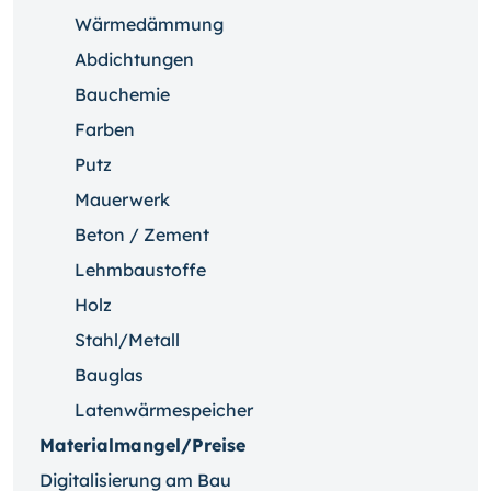
Wärmedämmung
Abdichtungen
Bauchemie
Farben
Putz
Mauerwerk
Beton / Zement
Lehmbaustoffe
Holz
Stahl/Metall
Bauglas
Latenwärmespeicher
Materialmangel/Preise
Digitalisierung am Bau