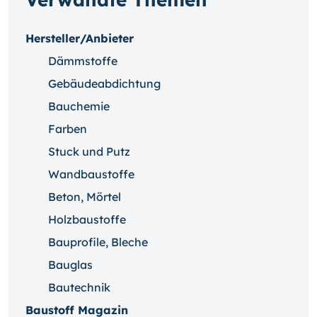
Hersteller/Anbieter
Dämmstoffe
Gebäudeabdichtung
Bauchemie
Farben
Stuck und Putz
Wandbaustoffe
Beton, Mörtel
Holzbaustoffe
Bauprofile, Bleche
Bauglas
Bautechnik
Baustoff Magazin