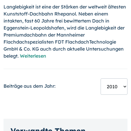
Langlebigkeit ist eine der Stärken der weltweit ältesten
Kunststoff-Dachbahn Rhepanol. Neben einem
intakten, fast 60 Jahre frei bewittertem Dach in
Eggenstein-Leopoldshafen, wird die Langlebigkeit der
Premiumdachbahn der Mannheimer
Flachdachspezialisten FDT FlachdachTechnologie
GmbH & Co. KG auch durch aktuelle Untersuchungen
belegt.
Weiterlesen
Beiträge aus dem Jahr:
Verwandte Themen