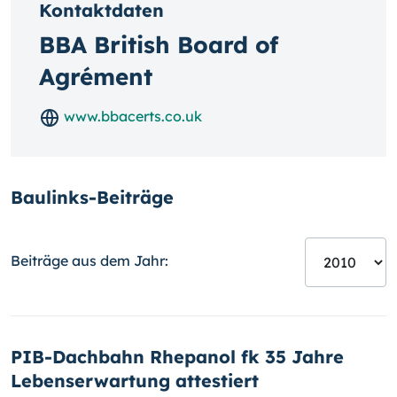
Kontaktdaten
BBA British Board of
Agrément
www.bbacerts.co.uk
Baulinks-Beiträge
Beiträge aus dem Jahr:
PIB-Dachbahn Rhepanol fk 35 Jahre
Lebenserwartung attestiert