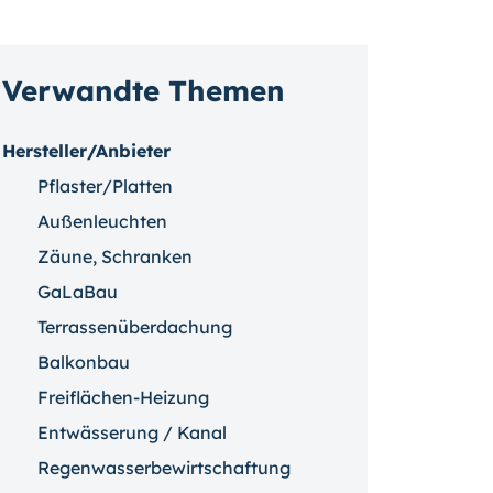
Verwandte Themen
Hersteller/Anbieter
Pflaster/Platten
Außenleuchten
Zäune, Schranken
GaLaBau
Terrassenüberdachung
Balkonbau
Freiflächen-Heizung
Entwässerung / Kanal
Regenwasserbewirtschaftung