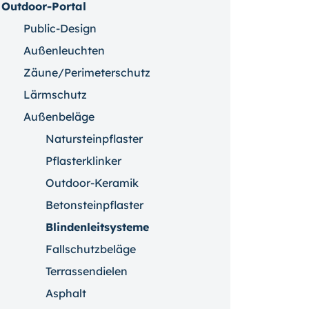
Outdoor-Portal
Public-Design
Außenleuchten
Zäune/Perimeterschutz
Lärmschutz
Außenbeläge
Natursteinpflaster
Pflasterklinker
Outdoor-Keramik
Betonsteinpflaster
Blindenleitsysteme
Fallschutzbeläge
Terrassendielen
Asphalt