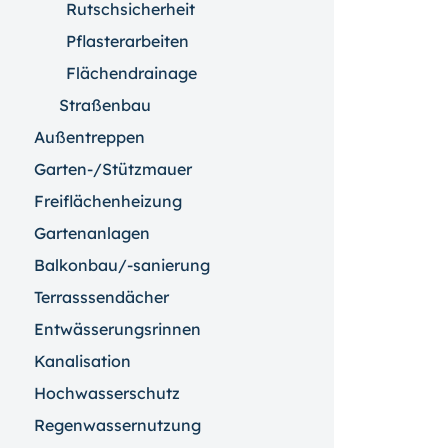
Rutschsicherheit
Pflasterarbeiten
Flächendrainage
Straßenbau
Außentreppen
Garten-/Stützmauer
Freiflächenheizung
Gartenanlagen
Balkonbau/-sanierung
Terrasssendächer
Entwässerungsrinnen
Kanalisation
Hochwasserschutz
Regenwassernutzung