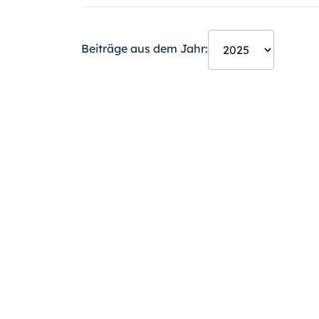
Beiträge aus dem Jahr: