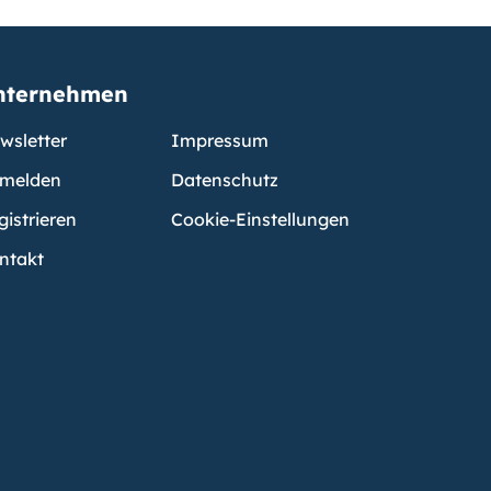
nternehmen
wsletter
Impressum
melden
Datenschutz
gistrieren
Cookie-Einstellungen
ntakt