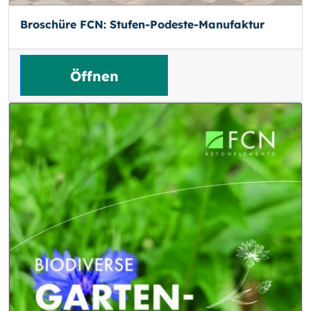
Broschüre FCN: Stufen-Podeste-Manufaktur
Öffnen