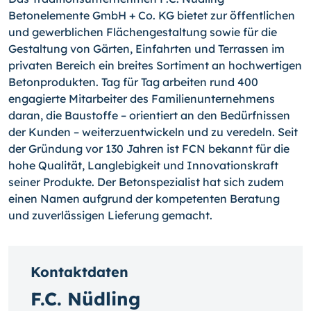
Betonelemente GmbH + Co. KG bietet zur öffentlichen
und gewerblichen Flächengestaltung sowie für die
Gestaltung von Gärten, Einfahrten und Terrassen im
privaten Bereich ein breites Sortiment an hochwertigen
Betonprodukten. Tag für Tag arbeiten rund 400
engagierte Mitarbeiter des Familienunternehmens
daran, die Baustoffe – orientiert an den Bedürfnissen
der Kunden – weiterzuentwickeln und zu veredeln. Seit
der Gründung vor 130 Jahren ist FCN bekannt für die
hohe Qualität, Langlebigkeit und Innovationskraft
seiner Produkte. Der Betonspezialist hat sich zudem
einen Namen aufgrund der kompetenten Beratung
und zuverlässigen Lieferung gemacht.
Kontaktdaten
F.C. Nüdling