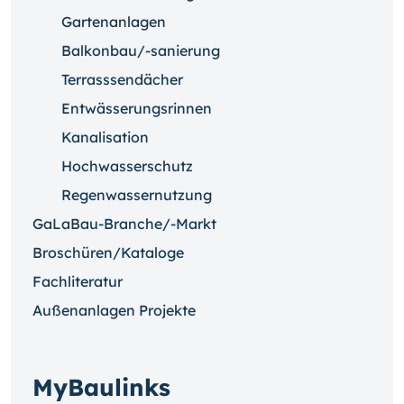
Gartenanlagen
Balkonbau/-sanierung
Terrasssendächer
Entwässerungsrinnen
Kanalisation
Hochwasserschutz
Regenwassernutzung
GaLaBau-Branche/-Markt
Broschüren/Kataloge
Fachliteratur
Außenanlagen Projekte
MyBaulinks