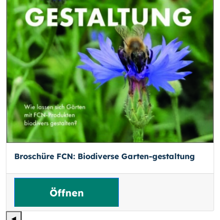
Broschüre FCN: Biodiverse Garten-gestaltung
Öffnen
◄