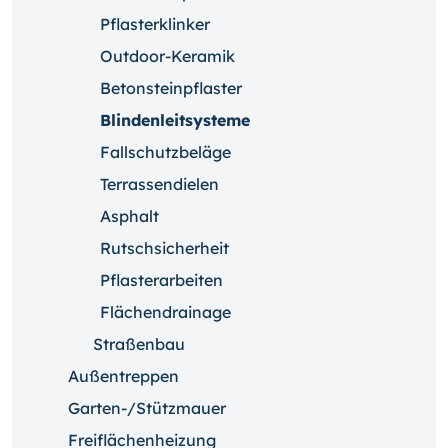
Pflasterklinker
Outdoor-Keramik
Betonsteinpflaster
Blindenleitsysteme
Fallschutzbeläge
Terrassendielen
Asphalt
Rutschsicherheit
Pflasterarbeiten
Flächendrainage
Straßenbau
Außentreppen
Garten-/Stützmauer
Freiflächenheizung