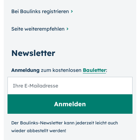
Bei Baulinks registrieren
Seite weiterempfehlen
Newsletter
Anmeldung
zum kosten­losen
Bauletter
:
Der Baulinks-Newsletter kann jeder­zeit leicht auch
wieder ab­bestellt werden!