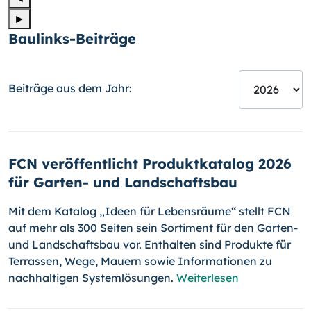
►
Baulinks-Beiträge
Beiträge aus dem Jahr:
FCN veröffentlicht Produktkatalog 2026
für Garten- und Landschaftsbau
Mit dem Katalog „Ideen für Lebensräume“ stellt FCN
auf mehr als 300 Seiten sein Sortiment für den Garten-
und Landschaftsbau vor. Enthalten sind Produkte für
Terrassen, Wege, Mauern sowie Informationen zu
nachhaltigen Systemlösungen.
Weiterlesen