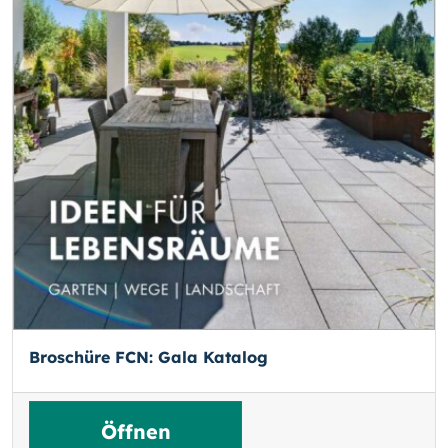
Broschüre FCN: Gala Katalog
Öffnen