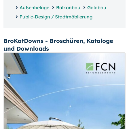
Außenbeläge
Balkonbau
Galabau
Public-Design / Stadtmöblierung
BroKatDowns - Broschüren, Kataloge
und Downloads