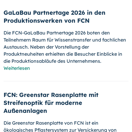
GaLaBau Partnertage 2026 in den
Produktionswerken von FCN
Die FCN-GaLaBau Partnertage 2026 boten den
Teilnehmern Raum für Wissenstransfer und fachlichen
Austausch. Neben der Vorstellung der
Produktneuheiten erhielten die Besucher Einblicke in
die Produktionsabläufe des Unternehmens.
Weiterlesen
FCN: Greenstar Rasenplatte mit
Streifenoptik für moderne
Außenanlagen
Die Greenstar Rasenplatte von FCN ist ein
ökologisches Pflastersystem zur Versickerung von