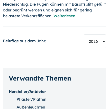
Niederschlag. Die Fugen können mit Basaltsplitt gefüllt
oder begrünt werden und eignen sich für gering
belastete Verkehrsflächen.
Weiterlesen
Beiträge aus dem Jahr:
Verwandte Themen
Hersteller/Anbieter
Pflaster/Platten
Außenleuchten