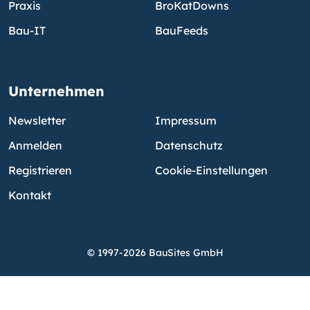
Praxis
BroKatDowns
Bau-IT
BauFeeds
Unternehmen
Newsletter
Impressum
Anmelden
Datenschutz
Registrieren
Cookie-Einstellungen
Kontakt
© 1997-2026 BauSites GmbH