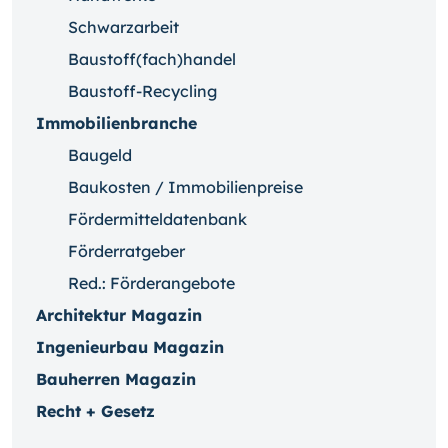
Schwarzarbeit
Baustoff(fach)handel
Baustoff-Recycling
Immobilienbranche
Baugeld
Baukosten / Immobilienpreise
Fördermitteldatenbank
Förderratgeber
Red.: Förderangebote
Architektur Magazin
Ingenieurbau Magazin
Bauherren Magazin
Recht + Gesetz