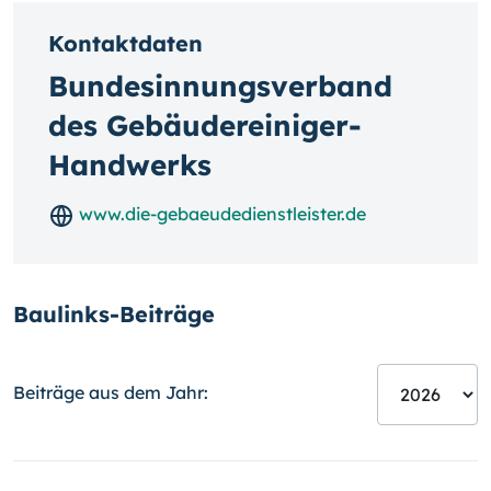
Kontaktdaten
Bundesinnungsverband
des Gebäudereiniger-
Handwerks
www.die-gebaeudedienstleister.de
Baulinks-Beiträge
Beiträge aus dem Jahr: