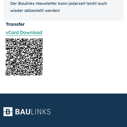
Der Baulinks-Newsletter kann jeder­zeit leicht auch
wieder ab­bestellt werden!
Transfer
vCard Download