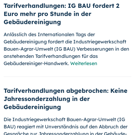
Tarifverhandlungen: IG BAU fordert 2
Euro mehr pro Stunde in der
Gebäudereinigung
Anlässlich des Internationalen Tags der
Gebäudereinigung fordert die Industriegewerkschaft
Bauen-Agrar-Umwelt (IG BAU) Verbesserungen in den
anstehenden Tarifverhandlungen für das
Gebäudereiniger-Handwerk.
Weiterlesen
Tarifverhandlungen abgebrochen: Keine
Jahressonderzahlung in der
Gebäudereinigung
Die Industriegewerkschaft Bauen-Agrar-Umwelt (IG
BAU) reagiert mit Unverständnis auf den Abbruch der
Gespräche zur Jahressonderzahlung in der Gebäude­