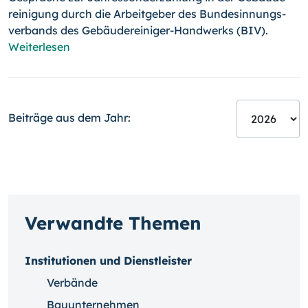
reinigung durch die Arbeitgeber des Bundesinnungs­
verbands des Gebäudereiniger-Handwerks (BIV).
Weiterlesen
Beiträge aus dem Jahr:
Verwandte Themen
Institutionen und Dienstleister
Verbände
Bauunternehmen