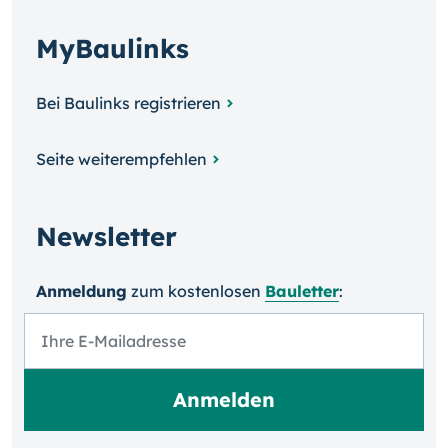
MyBaulinks
Bei Baulinks registrieren
Seite weiterempfehlen
Newsletter
Anmeldung
zum kosten­losen
Bauletter
: