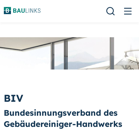
BIV
Bundesinnungsverband des
Gebäudereiniger-Handwerks