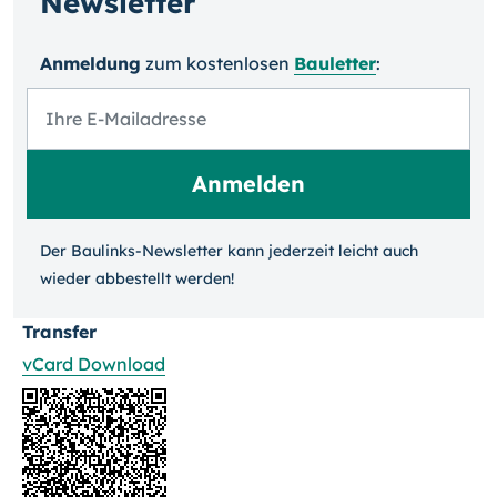
Newsletter
Anmeldung
zum kosten­losen
Bauletter
:
Der Baulinks-Newsletter kann jeder­zeit leicht auch
wieder ab­bestellt werden!
Transfer
vCard Download