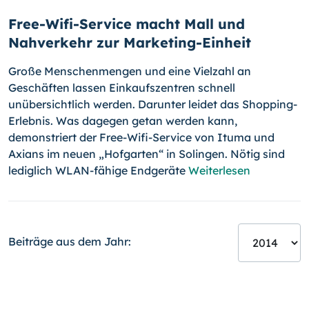
Free-Wifi-Service macht Mall und
Nahverkehr zur Marketing-Einheit
Große Menschenmengen und eine Vielzahl an
Geschäften lassen Einkaufs­zentren schnell
unübersichtlich werden. Darunter leidet das Shopping-
Er­lebnis. Was dagegen getan werden kann,
demonstriert der Free-Wifi-Ser­vice von Ituma und
Axians im neuen „Hofgarten“ in Solingen. Nötig sind
lediglich WLAN-fähige Endgeräte
Weiterlesen
Beiträge aus dem Jahr: