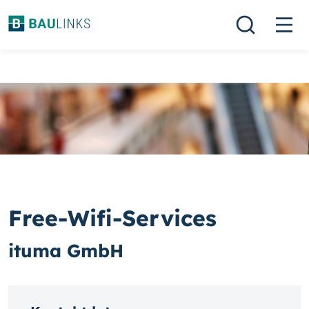
Free-Wifi-Services
ituma GmbH