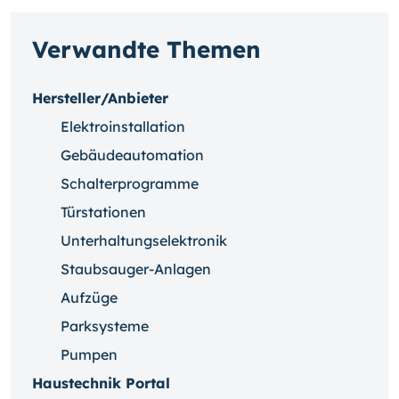
Verwandte Themen
Hersteller/Anbieter
Elektroinstallation
Gebäudeautomation
Schalterprogramme
Türstationen
Unterhaltungselektronik
Staubsauger-Anlagen
Aufzüge
Parksysteme
Pumpen
Haustechnik Portal