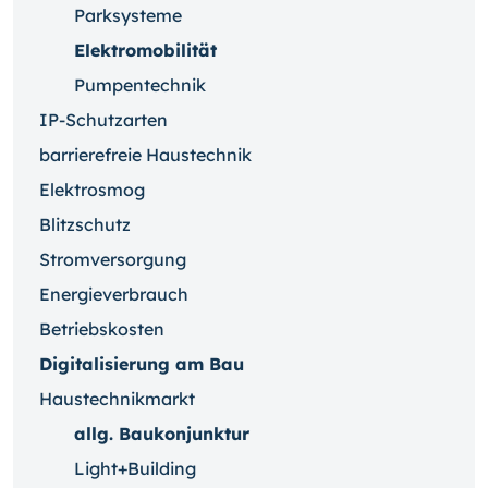
Parksysteme
Elektromobilität
Pumpentechnik
IP-Schutzarten
barrierefreie Haustechnik
Elektrosmog
Blitzschutz
Stromversorgung
Energieverbrauch
Betriebskosten
Digitalisierung am Bau
Haustechnikmarkt
allg. Baukonjunktur
Light+Building