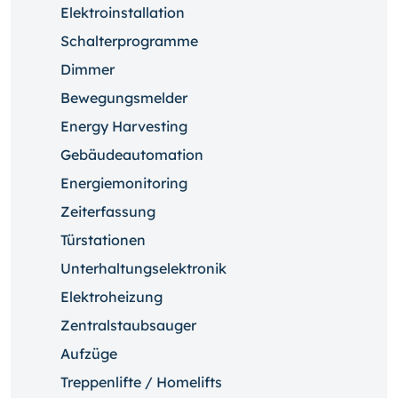
Elektroinstallation
Schalterprogramme
Dimmer
Bewegungsmelder
Energy Harvesting
Gebäudeautomation
Energiemonitoring
Zeiterfassung
Türstationen
Unterhaltungselektronik
Elektroheizung
Zentralstaubsauger
Aufzüge
Treppenlifte / Homelifts