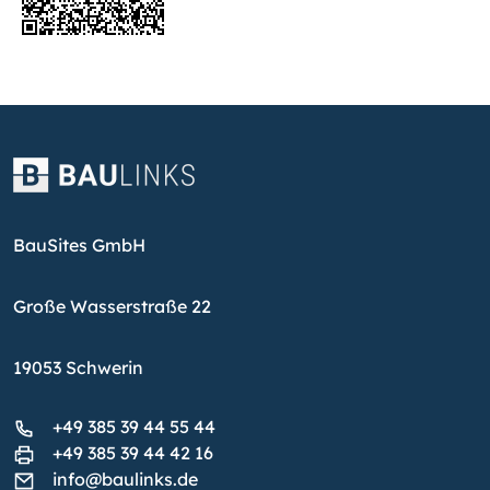
BauSites GmbH
Große Wasserstraße 22
19053 Schwerin
+49 385 39 44 55 44
+49 385 39 44 42 16
info@baulinks.de