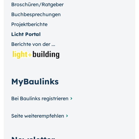
Broschüren/Ratgeber
Buchbesprechungen
Projektberichte
Licht Portal
Berichte von der ...
MyBaulinks
Bei Baulinks registrieren
Seite weiterempfehlen