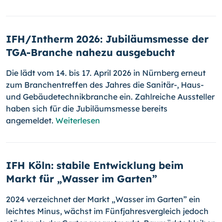
IFH/Intherm 2026: Jubiläumsmesse der
TGA-Branche nahezu ausgebucht
Die lädt vom 14. bis 17. April 2026 in Nürnberg erneut
zum Branchentreffen des Jahres die Sanitär-, Haus-
und Gebäudetechnikbranche ein. Zahlreiche Aussteller
haben sich für die Jubiläumsmesse bereits
angemeldet.
Weiterlesen
IFH Köln: stabile Entwicklung beim
Markt für „Wasser im Garten”
2024 verzeichnet der Markt „Wasser im Garten” ein
leichtes Minus, wächst im Fünfjahresvergleich jedoch