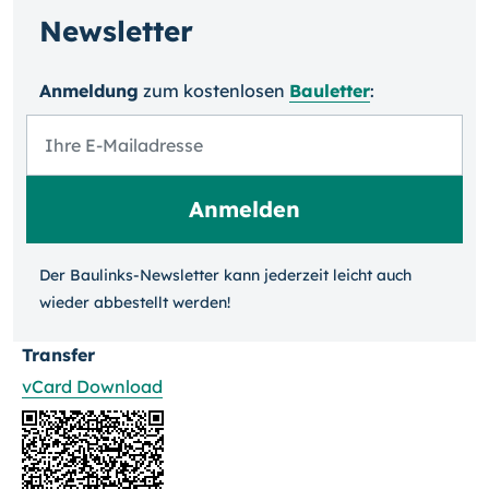
Newsletter
Anmeldung
zum kosten­losen
Bauletter
:
Der Baulinks-Newsletter kann jeder­zeit leicht auch
wieder ab­bestellt werden!
Transfer
vCard Download