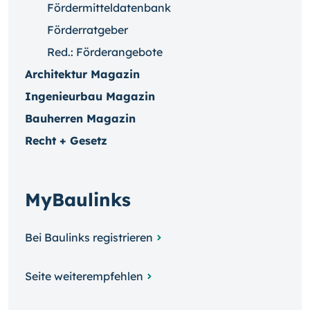
Fördermitteldatenbank
Förderratgeber
Red.: Förderangebote
Architektur Magazin
Ingenieurbau Magazin
Bauherren Magazin
Recht + Gesetz
MyBaulinks
Bei Baulinks registrieren
Seite weiterempfehlen