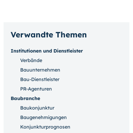
Verwandte Themen
Institutionen und Dienstleister
Verbände
Bauunternehmen
Bau-Dienstleister
PR-Agenturen
Baubranche
Baukonjunktur
Baugenehmigungen
Konjunkturprognosen