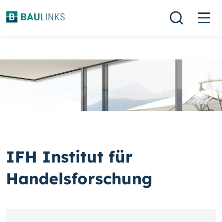
IFH Institut für
Handelsforschung