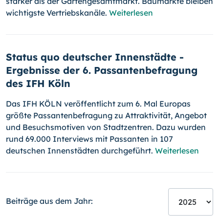
stärker als der Gartengesamtmarkt. Baumärkte bleiben
wichtigste Vertriebskanäle.
Weiterlesen
Status quo deutscher Innenstädte -
Ergebnisse der 6. Passantenbefragung
des IFH Köln
Das IFH KÖLN veröffentlicht zum 6. Mal Europas
größte Passantenbefragung zu Attraktivität, Angebot
und Besuchsmotiven von Stadtzentren. Dazu wurden
rund 69.000 Interviews mit Passanten in 107
deutschen Innenstädten durchgeführt.
Weiterlesen
Beiträge aus dem Jahr: