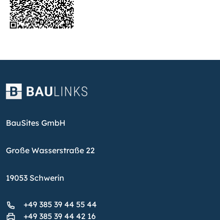
BauSites GmbH
Große Wasserstraße 22
19053 Schwerin
+49 385 39 44 55 44
+49 385 39 44 42 16