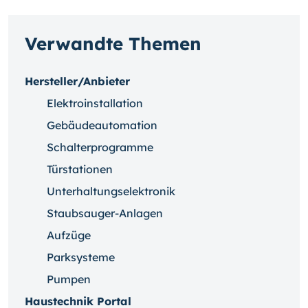
Verwandte Themen
Hersteller/Anbieter
Elektroinstallation
Gebäudeautomation
Schalterprogramme
Türstationen
Unterhaltungselektronik
Staubsauger-Anlagen
Aufzüge
Parksysteme
Pumpen
Haustechnik Portal