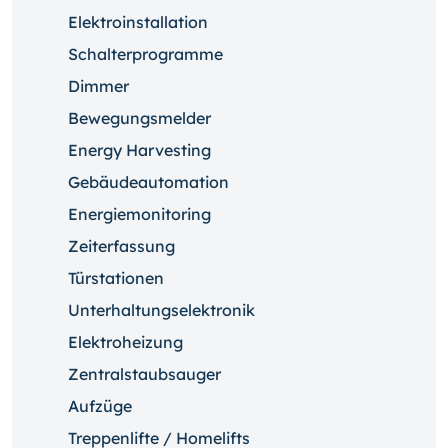
Elektroinstallation
Schalterprogramme
Dimmer
Bewegungsmelder
Energy Harvesting
Gebäudeautomation
Energiemonitoring
Zeiterfassung
Türstationen
Unterhaltungselektronik
Elektroheizung
Zentralstaubsauger
Aufzüge
Treppenlifte / Homelifts