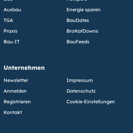
Ausbau
Energie sparen
TGA
BauDates
Praxis
BroKatDowns
Bau-IT
BauFeeds
Unternehmen
Newsletter
Impressum
Anmelden
Datenschutz
Registrieren
Cookie-Einstellungen
Kontakt