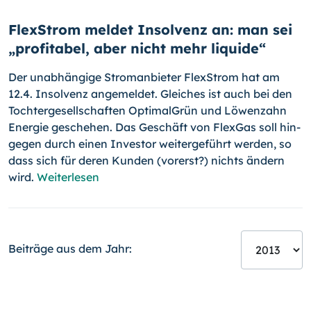
FlexStrom meldet Insolvenz an: man sei
„profitabel, aber nicht mehr liquide“
Der unabhängige Stromanbieter FlexStrom hat am
12.4. Insolvenz an­ge­meldet. Gleiches ist auch bei den
Tochtergesellschaften OptimalGrün und Löwenzahn
Energie geschehen. Das Geschäft von FlexGas soll hin­
gegen durch einen Investor weitergeführt werden, so
dass sich für deren Kunden (vorerst?) nichts ändern
wird.
Weiterlesen
Beiträge aus dem Jahr: