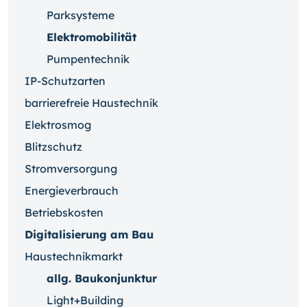
Parksysteme
Elektromobilität
Pumpentechnik
IP-Schutzarten
barrierefreie Haustechnik
Elektrosmog
Blitzschutz
Stromversorgung
Energieverbrauch
Betriebskosten
Digitalisierung am Bau
Haustechnikmarkt
allg. Baukonjunktur
Light+Building