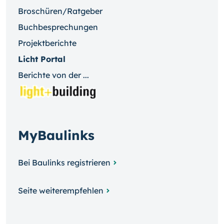
Broschüren/Ratgeber
Buchbesprechungen
Projektberichte
Licht Portal
Berichte von der ...
MyBaulinks
Bei Baulinks registrieren
Seite weiterempfehlen