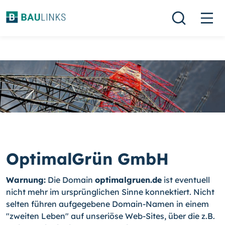
OptimalGrün GmbH
Warnung:
Die Domain
optimalgruen.de
ist eventuell
nicht mehr im ursprünglichen Sinne konnektiert. Nicht
selten führen aufgegebene Domain-Namen in einem
"zweiten Leben" auf unseriöse Web-Sites, über die z.B.