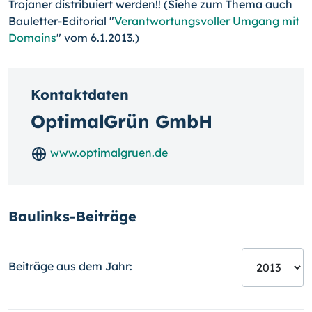
Trojaner distribuiert werden!! (Siehe zum Thema auch
Bauletter-Editorial "
Verantwortungsvoller Umgang mit
Domains
" vom 6.1.2013.)
Kontaktdaten
OptimalGrün GmbH
www.optimalgruen.de
Baulinks-Beiträge
Beiträge aus dem Jahr: