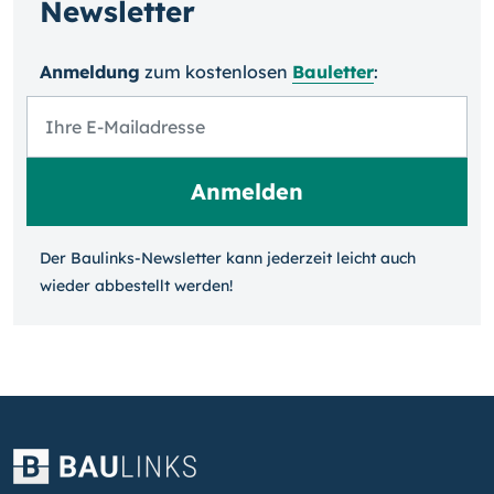
Newsletter
Anmeldung
zum kosten­losen
Bauletter
:
Der Baulinks-Newsletter kann jeder­zeit leicht auch
wieder ab­bestellt werden!