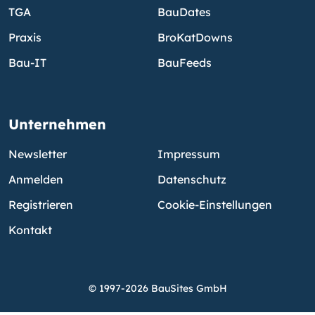
TGA
BauDates
Praxis
BroKatDowns
Bau-IT
BauFeeds
Unternehmen
Newsletter
Impressum
Anmelden
Datenschutz
Registrieren
Cookie-Einstellungen
Kontakt
© 1997-2026 BauSites GmbH