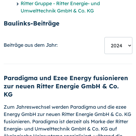
Ritter Gruppe - Ritter Energie- und
Umwelttechnik GmbH & Co. KG
Baulinks-Beiträge
Beiträge aus dem Jahr:
Paradigma und Ezee Energy fusionieren
zur neuen Ritter Energie GmbH & Co.
KG
Zum Jahreswechsel werden Paradigma und die ezee
Energy GmbH zur neuen Ritter Energie GmbH & Co. KG
fusionieren. Paradigma ist derzeit als Marke der Ritter
Energie- und Umwelttechnik GmbH & Co. KG auf