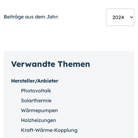
Beiträge aus dem Jahr:
Verwandte Themen
Hersteller/Anbieter
Photovoltaik
Solarthermie
Wärmepumpen
Holzheizungen
Kraft-Wärme-Kopplung