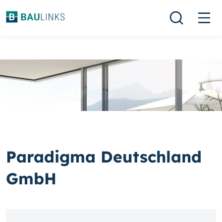
Paradigma Deutschland
GmbH