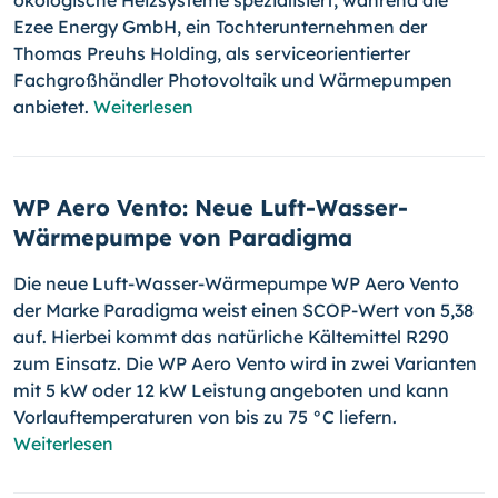
ökologische Heizsysteme spezialisiert, während die
Ezee Energy GmbH, ein Tochterunternehmen der
Thomas Preuhs Holding, als serviceorientierter
Fachgroßhändler Photovoltaik und Wärmepumpen
anbietet.
Weiterlesen
WP Aero Vento: Neue Luft-Wasser-
Wärmepumpe von Paradigma
Die neue Luft-Wasser-Wärmepumpe WP Aero Vento
der Marke Paradigma weist einen SCOP-Wert von 5,38
auf. Hierbei kommt das natürliche Kältemittel R290
zum Einsatz. Die WP Aero Vento wird in zwei Varianten
mit 5 kW oder 12 kW Leistung angeboten und kann
Vorlauftemperaturen von bis zu 75 °C liefern.
Weiterlesen