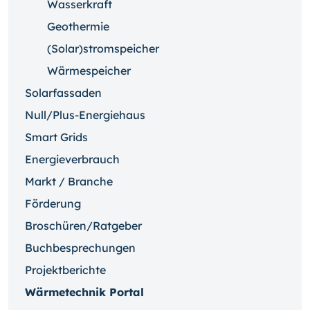
Wasserkraft
Geothermie
(Solar)stromspeicher
Wärmespeicher
Solarfassaden
Null/Plus-Energiehaus
Smart Grids
Energieverbrauch
Markt / Branche
Förderung
Broschüren/Ratgeber
Buchbesprechungen
Projektberichte
Wärmetechnik Portal