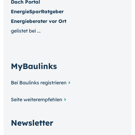
Dach Portal
EnergieSparRatgeber
Energieberater vor Ort
gelistet bei ...
MyBaulinks
Bei Baulinks registrieren
Seite weiterempfehlen
Newsletter