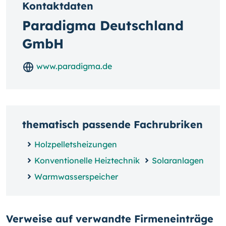
Kontaktdaten
Paradigma Deutschland
GmbH
www.paradigma.de
thematisch passende Fachrubriken
Holzpelletsheizungen
Konventionelle Heiztechnik
Solaranlagen
Warmwasserspeicher
Verweise auf verwandte Firmeneinträge