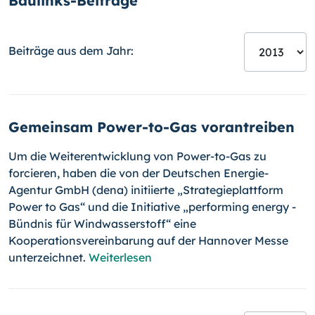
Baulinks-Beiträge
Beiträge aus dem Jahr:
Gemeinsam Power-to-Gas vorantreiben
Um die Weiterentwicklung von Power-to-Gas zu
forcieren, haben die von der Deutschen Energie-
Agentur GmbH (dena) initiierte „Strategie­plattform
Power to Gas“ und die Initiative „performing energy -
Bündnis für Wind­wasserstoff“ eine
Kooperationsvereinbarung auf der Hannover Messe
unterzeichnet.
Weiterlesen