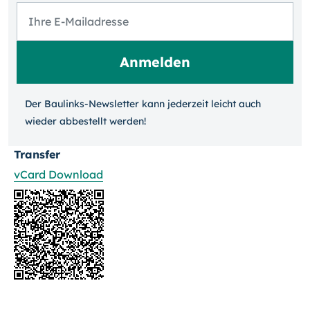
Der Baulinks-Newsletter kann jeder­zeit leicht auch
wieder ab­bestellt werden!
Transfer
vCard Download