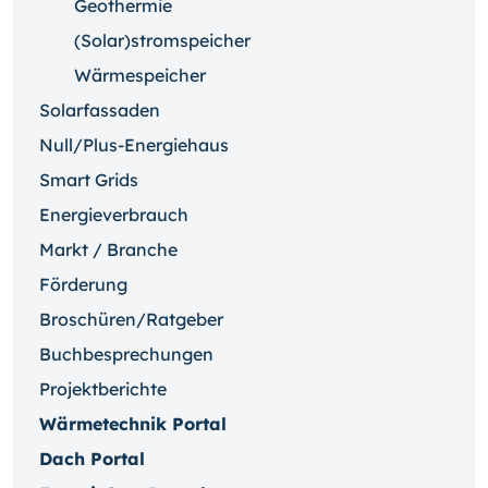
Geothermie
(Solar)stromspeicher
Wärmespeicher
Solarfassaden
Null/Plus-Energiehaus
Smart Grids
Energieverbrauch
Markt / Branche
Förderung
Broschüren/Ratgeber
Buchbesprechungen
Projektberichte
Wärmetechnik Portal
Dach Portal