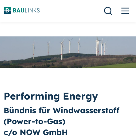
Performing Energy
Bündnis für Windwasserstoff
(Power-to-Gas)
c/o NOW GmbH