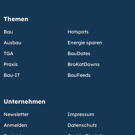
Themen
Bau
Hotspots
Ausbau
Energie sparen
TGA
BauDates
Praxis
BroKatDowns
Bau-IT
BauFeeds
Unternehmen
Newsletter
Impressum
Anmelden
Datenschutz