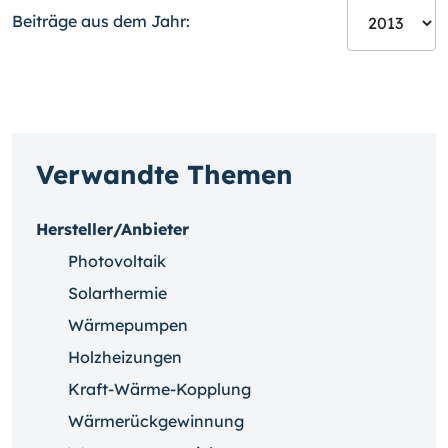
Beiträge aus dem Jahr:
Verwandte Themen
Hersteller/Anbieter
Photovoltaik
Solarthermie
Wärmepumpen
Holzheizungen
Kraft-Wärme-Kopplung
Wärmerückgewinnung