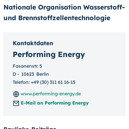
Nationale Organisation Wasserstoff-
und Brennstoffzellentechnologie
Kontaktdaten
Performing Energy
Fasanenstr. 5
D
-
10623
Berlin
Telefon:
+49 (30) 311 61 16-15
www.performing-energy.de
E-Mail an Performing Energy