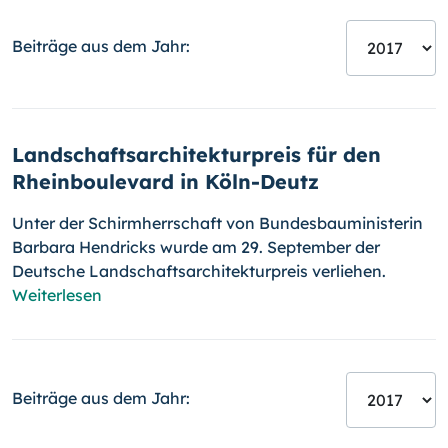
Beiträge aus dem Jahr:
Landschaftsarchitekturpreis für den
Rheinboulevard in Köln-Deutz
Unter der Schirmherrschaft von Bundesbauministerin
Barbara Hendricks wurde am 29. September der
Deutsche Landschaftsarchitekturpreis verliehen.
Weiterlesen
Beiträge aus dem Jahr: