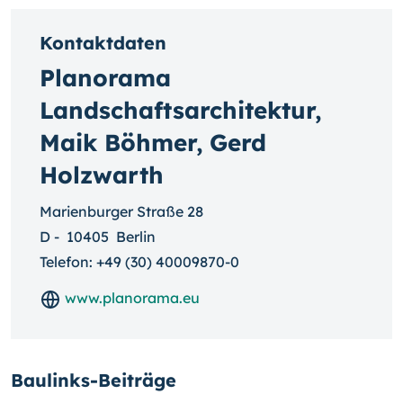
Kontaktdaten
Planorama
Landschaftsarchitektur,
Maik Böhmer, Gerd
Holzwarth
Marienburger Straße 28
D
-
10405
Berlin
Telefon:
+49 (30) 40009870-0
www.planorama.eu
Baulinks-Beiträge