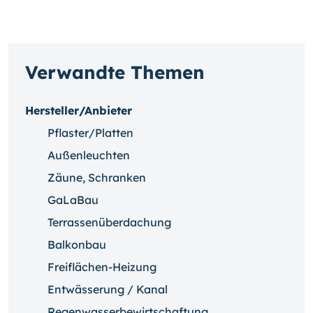
Verwandte Themen
Hersteller/Anbieter
Pflaster/Platten
Außenleuchten
Zäune, Schranken
GaLaBau
Terrassenüberdachung
Balkonbau
Freiflächen-Heizung
Entwässerung / Kanal
Regenwasserbewirtschaftung