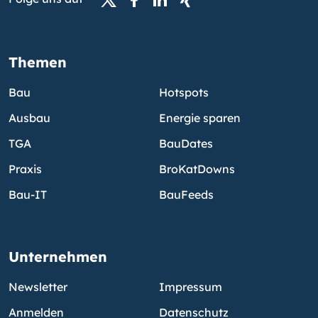
Themen
Bau
Hotspots
Ausbau
Energie sparen
TGA
BauDates
Praxis
BroKatDowns
Bau-IT
BauFeeds
Unternehmen
Newsletter
Impressum
Anmelden
Datenschutz