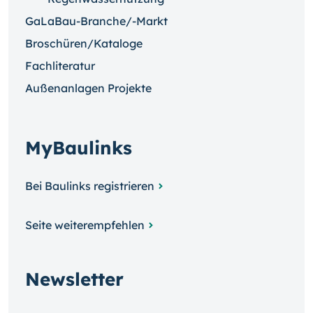
GaLaBau-Branche/-Markt
Broschüren/Kataloge
Fachliteratur
Außenanlagen Projekte
MyBaulinks
Bei Baulinks registrieren
Seite weiterempfehlen
Newsletter