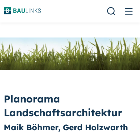
Planorama
Landschaftsarchitektur
Maik Böhmer, Gerd Holzwarth